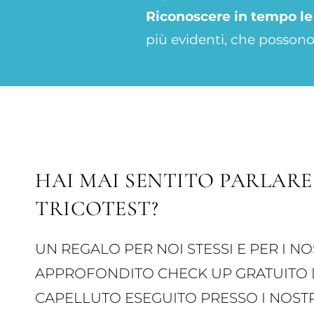
Riconoscere in tempo l
più evidenti, che possono 
HAI MAI SENTITO PARLARE
TRICOTEST?
UN REGALO PER NOI STESSI E PER I NO
APPROFONDITO CHECK UP GRATUITO 
CAPELLUTO ESEGUITO PRESSO I NOSTR