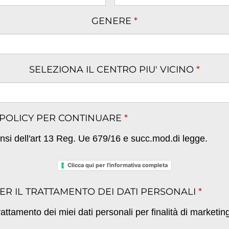
GENERE
*
SELEZIONA IL CENTRO PIU' VICINO
*
 POLICY PER CONTINUARE
*
sensi dell'art 13 Reg. Ue 679/16 e succ.mod.di legge.
Clicca qui per l'informativa completa
ER IL TRATTAMENTO DEI DATI PERSONALI
*
trattamento dei miei dati personali per finalità di marketin