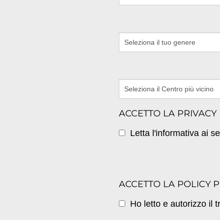
ACCETTO LA PRIVACY
Letta l'informativa ai 
ACCETTO LA POLICY P
Ho letto e autorizzo il 