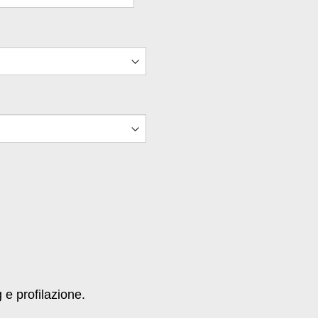
g e profilazione.