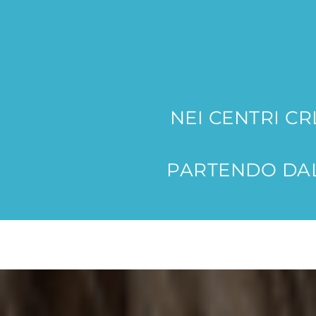
NEI CENTRI C
PARTENDO DAL