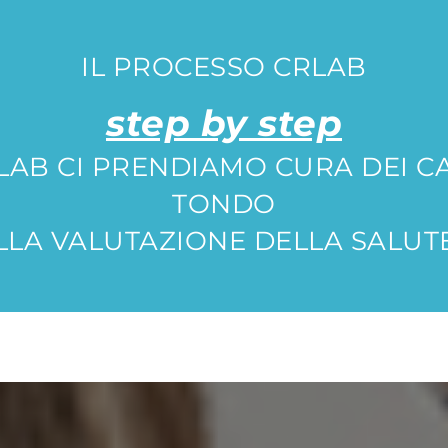
IL PROCESSO CRLAB
step by step
RLAB CI PRENDIAMO CURA DEI CA
TONDO
LA VALUTAZIONE DELLA SALUTE