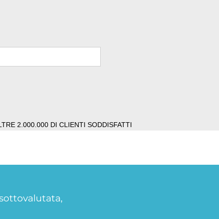
LTRE 2.000.000 DI CLIENTI SODDISFATTI
sottovalutata,