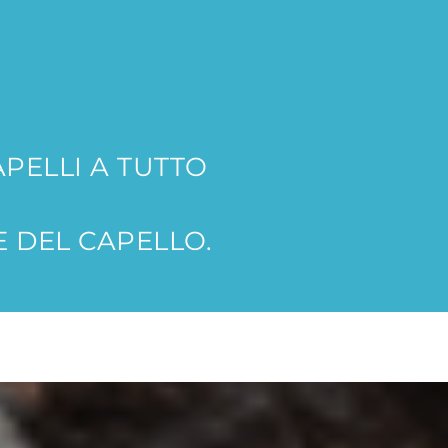
PELLI A TUTTO
 DEL CAPELLO.