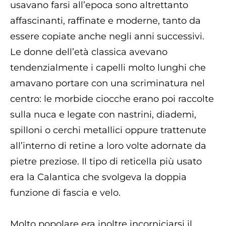
usavano farsi all’epoca sono altrettanto
affascinanti, raffinate e moderne, tanto da
essere copiate anche negli anni successivi.
Le donne dell’età classica avevano
tendenzialmente i capelli molto lunghi che
amavano portare con una scriminatura nel
centro: le morbide ciocche erano poi raccolte
sulla nuca e legate con nastrini, diademi,
spilloni o cerchi metallici oppure trattenute
all’interno di retine a loro volte adornate da
pietre preziose. Il tipo di reticella più usato
era la Calantica che svolgeva la doppia
funzione di fascia e velo.
Molto popolare era inoltre incorniciarsi il