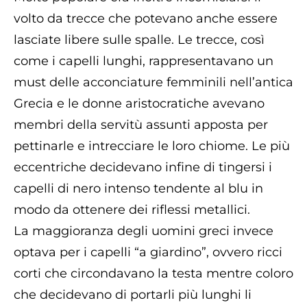
volto da trecce che potevano anche essere
lasciate libere sulle spalle. Le trecce, così
come i capelli lunghi, rappresentavano un
must delle acconciature femminili nell’antica
Grecia e le donne aristocratiche avevano
membri della servitù assunti apposta per
pettinarle e intrecciare le loro chiome. Le più
eccentriche decidevano infine di tingersi i
capelli di nero intenso tendente al blu in
modo da ottenere dei riflessi metallici.
La maggioranza degli uomini greci invece
optava per i capelli “a giardino”, ovvero ricci
corti che circondavano la testa mentre coloro
che decidevano di portarli più lunghi li