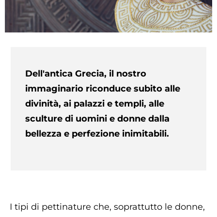
Dell'antica Grecia, il nostro
immaginario riconduce subito alle
divinità, ai palazzi e templi, alle
sculture di uomini e donne dalla
bellezza e perfezione inimitabili.
I tipi di pettinature che, soprattutto le donne,