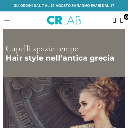
GLI ORDINI DAL 7 AL 16 AGOSTO SARANNO EVASI DAL 17
Capelli spazio tempo
Hair style nell’antica grecia