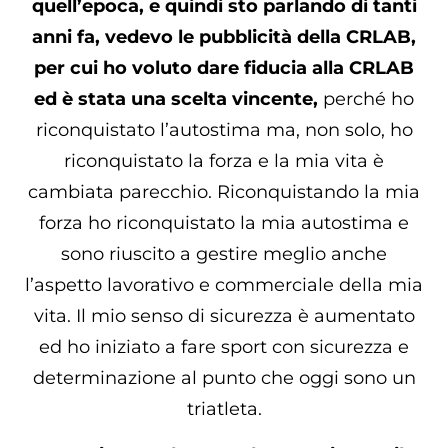
quell’epoca, e quindi sto parlando di tanti
anni fa, vedevo le pubblicità della CRLAB,
per cui ho voluto dare fiducia alla CRLAB
ed è stata una scelta vincente,
perché ho
riconquistato l’autostima ma, non solo, ho
riconquistato la forza e la mia vita è
cambiata parecchio. Riconquistando la mia
forza ho riconquistato la mia autostima e
sono riuscito a gestire meglio anche
l’aspetto lavorativo e commerciale della mia
vita. Il mio senso di sicurezza è aumentato
ed ho iniziato a fare sport con sicurezza e
determinazione al punto che oggi sono un
triatleta.