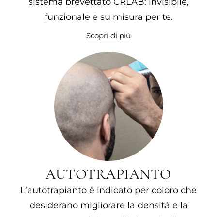
sistema brevettato CRLAB: invisibile,
funzionale e su misura per te.
Scopri di più
AUTOTRAPIANTO
L’autotrapianto è indicato per coloro che
desiderano migliorare la densità e la