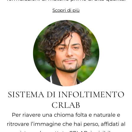
Scopri di più
SISTEMA DI INFOLTIMENTO
CRLAB
Per riavere una chioma folta e naturale e
ritrovare l’immagine che hai perso, affidati al