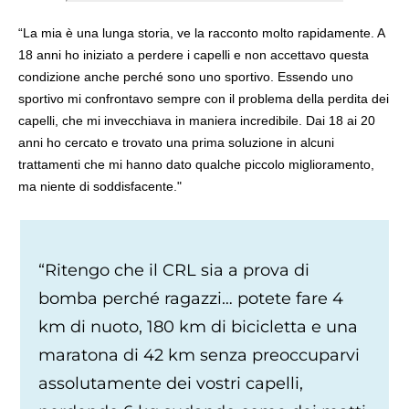
“La mia è una lunga storia, ve la racconto molto rapidamente. A
18 anni ho iniziato a perdere i capelli e non accettavo questa
condizione anche perché sono uno sportivo. Essendo uno
sportivo mi confrontavo sempre con il problema della perdita dei
capelli, che mi invecchiava in maniera incredibile. Dai 18 ai 20
anni ho cercato e trovato una prima soluzione in alcuni
trattamenti che mi hanno dato qualche piccolo miglioramento,
ma niente di soddisfacente."
“Ritengo che il CRL sia a prova di
bomba perché ragazzi… potete fare 4
km di nuoto, 180 km di bicicletta e una
maratona di 42 km senza preoccuparvi
assolutamente dei vostri capelli,