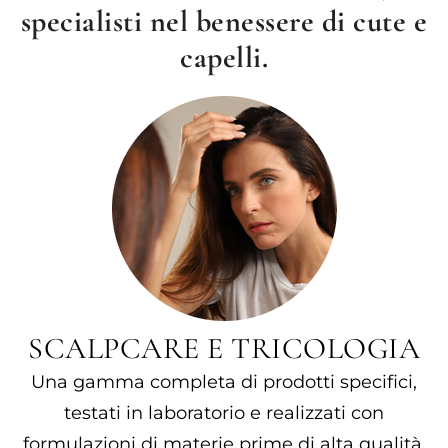
specialisti nel benessere di cute e
capelli.
SCALPCARE E TRICOLOGIA
Una gamma completa di prodotti specifici,
testati in laboratorio e realizzati con
formulazioni di materie prime di alta qualità.