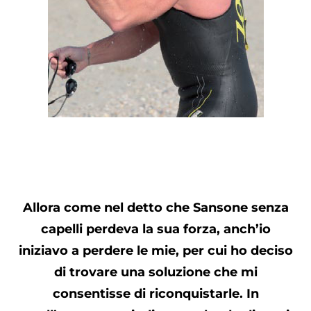
Allora come nel detto che Sansone senza
capelli perdeva la sua forza, anch’io
iniziavo a perdere le mie, per cui ho deciso
di trovare una soluzione che mi
consentisse di riconquistarle. In