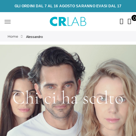
GLI ORDINI DAL 7 AL 16 AGOSTO SARANNO EVASI DAL 17
Home
Alessandro
Chi ci ha scelto