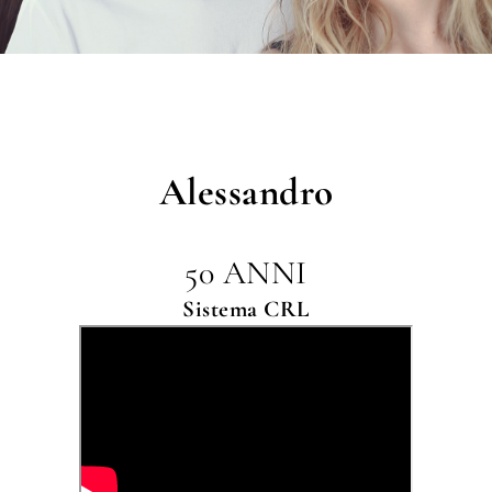
Alessandro
50 ANNI
Sistema CRL