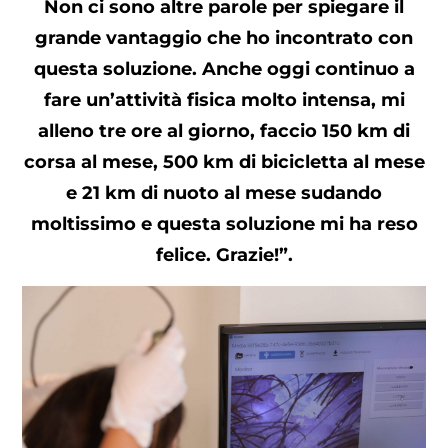
Non ci sono altre parole per spiegare il
grande vantaggio che ho incontrato con
questa soluzione. Anche oggi continuo a
fare un’attività fisica molto intensa, mi
alleno tre ore al giorno, faccio 150 km di
corsa al mese, 500 km di bicicletta al mese
e 21 km di nuoto al mese sudando
moltissimo e questa soluzione mi ha reso
felice. Grazie!”.