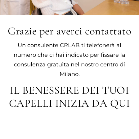
Grazie per averci contattato​
Un consulente CRLAB ti telefonerà al
numero che ci hai indicato per fissare la
consulenza gratuita nel nostro centro di
Milano.
IL BENESSERE DEI TUOI
CAPELLI INIZIA DA QUI