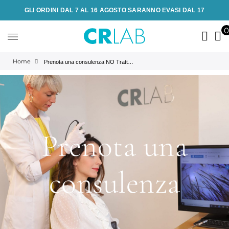
GLI ORDINI DAL 7 AL 16 AGOSTO SARANNO EVASI DAL 17
Home
Prenota una consulenza NO Trattamento a Milano - grazie
Prenota una
consulenza