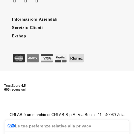
Informazioni Aziendali
Servizio Clienti
E-shop
CRLAB è un marchio di CRLAB S.p.A. Via Benini, 11 - 40069 Zola
Predosa (BO) - P.IVA 04247251202
Le tue preferenze relative alla privacy