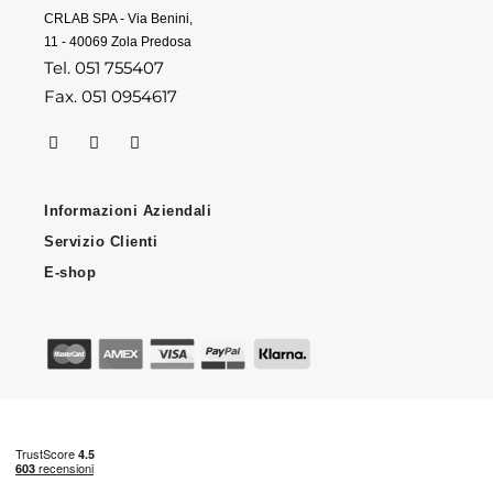
CRLAB SPA - Via Benini,
11 - 40069 Zola Predosa
Tel. 051 755407
Fax. 051 0954617
Informazioni Aziendali
Servizio Clienti
E-shop