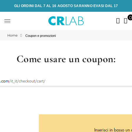
GLI ORDINI DAL 7 AL 16 AGOSTO SARANNO EVASI DAL 17
Home
Coupon e promozioni
Come usare un coupon: