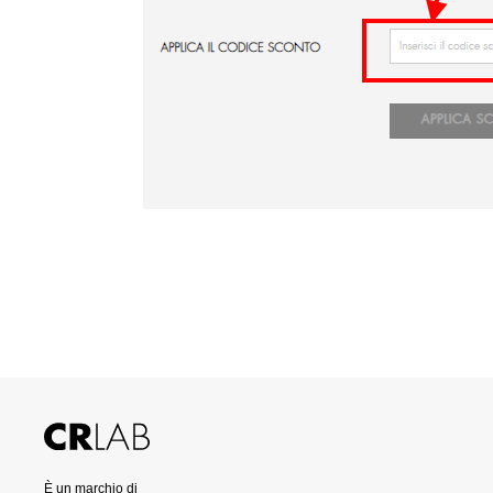
È un marchio di