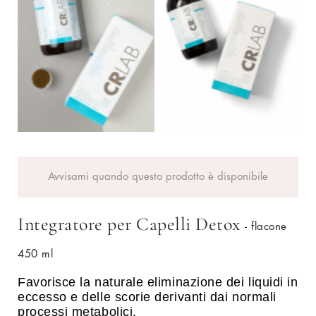
Avvisami quando questo prodotto è disponibile
Integratore per Capelli Detox
- flacone
450 ml
Favorisce la naturale eliminazione dei liquidi in
eccesso e delle scorie derivanti dai normali
processi metabolici.