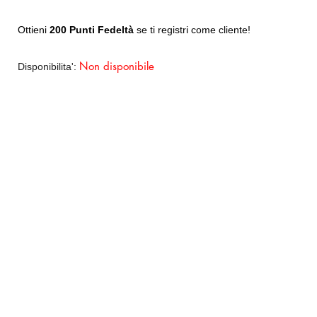
Ottieni
200 Punti Fedeltà
se ti registri come cliente!
Disponibilita':
Non disponibile