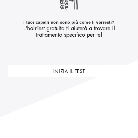
I tuoi capelli non sono più come li vorresti?
L'hairTest gratuito ti aiuterà a trovare il
trattamento specifico per te!
INIZIA IL TEST