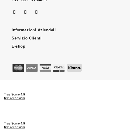
Informazioni Aziendali
Servizio Clienti
E-shop