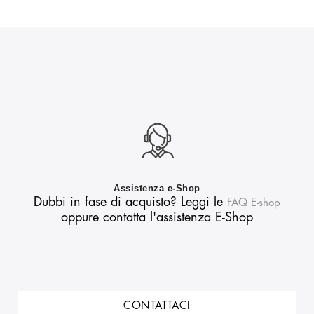
Assistenza e-Shop
Dubbi in fase di acquisto? Leggi le
FAQ E-shop
oppure contatta l'assistenza E-Shop
CONTATTACI