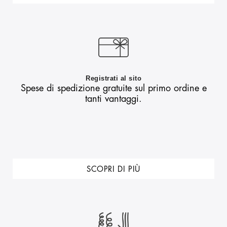
Registrati al sito
Spese di spedizione gratuite sul primo ordine e
tanti vantaggi.
SCOPRI DI PIÙ