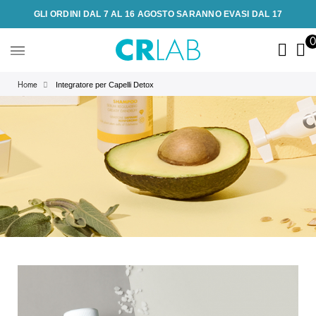
GLI ORDINI DAL 7 AL 16 AGOSTO SARANNO EVASI DAL 17
Integratore per Capelli Detox
Home