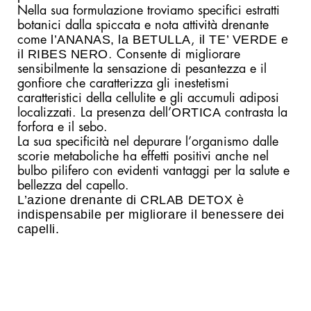
Nella sua formulazione troviamo specifici estratti
botanici dalla spiccata e nota attività drenante
l’ANANAS, la BETULLA
il TE’ VERDE e
come
,
il RIBES NERO
. Consente di migliorare
sensibilmente la sensazione di pesantezza e il
gonfiore che caratterizza gli inestetismi
caratteristici della cellulite e gli accumuli adiposi
ORTICA
localizzati. La presenza dell’
contrasta la
forfora e il sebo.
La sua specificità nel depurare l’organismo dalle
scorie metaboliche ha effetti positivi anche nel
bulbo pilifero con evidenti vantaggi per la salute e
bellezza del capello.
L’azione drenante di CRLAB DETOX è
indispensabile per migliorare il benessere dei
capelli.