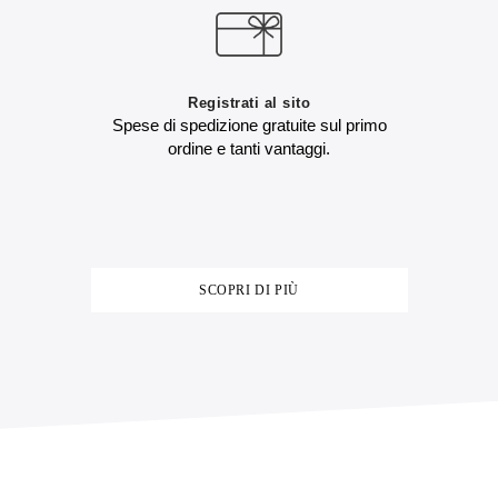
Registrati al sito
Spese di spedizione gratuite sul primo
ordine e tanti vantaggi.
SCOPRI DI PIÙ