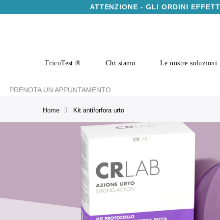
ATTENZIONE - GLI ORDINI EFFET
TricoTest ®
Chi siamo
Le nostre soluzioni
PRENOTA UN APPUNTAMENTO
Home
Kit antiforfora urto