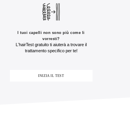
I tuoi capelli non sono più come li
vorresti?
L'hairTest gratuito ti aiuterà a trovare il
trattamento specifico per te!
INIZIA IL TEST