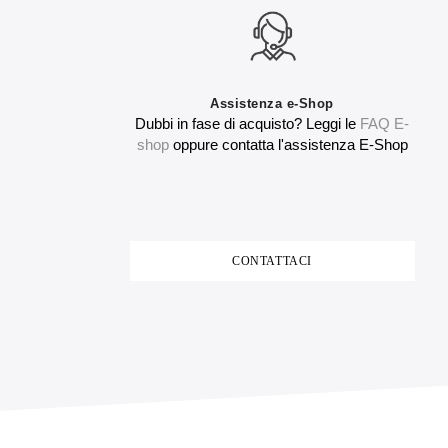
Assistenza e-Shop
Dubbi in fase di acquisto? Leggi le
FAQ E-
shop
oppure contatta l'assistenza E-Shop
CONTATTACI