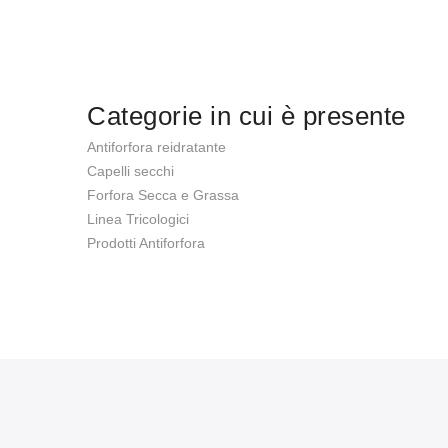
Categorie in cui è presente
Antiforfora reidratante
Capelli secchi
Forfora Secca e Grassa
Linea Tricologici
Prodotti Antiforfora