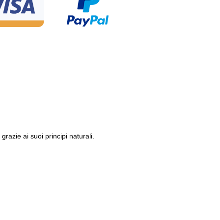
azie ai suoi principi naturali.