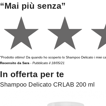
“Mai più senza”
"Prodotto ottimo! Da quando ho scoperto lo Shampoo Delicato i miei cap
Recensito da Sara
-
Pubblicato il 18/05/21
In offerta per te
Shampoo Delicato CRLAB 200 ml