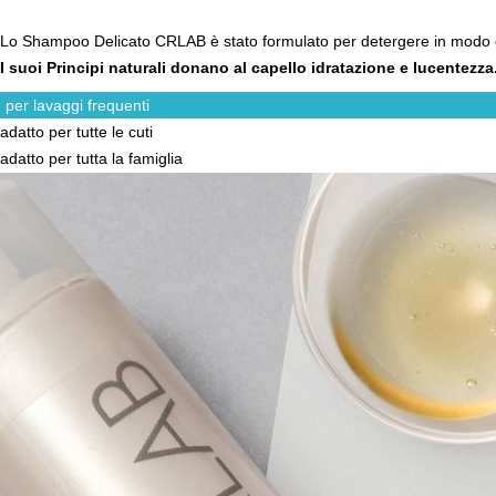
Lo Shampoo Delicato CRLAB è stato formulato per detergere in modo e
I suoi Principi naturali donano al capello idratazione e lucentezza
per lavaggi frequenti
adatto per tutte le cuti
adatto per tutta la famiglia