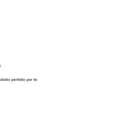
.
dotto perfetto per te.