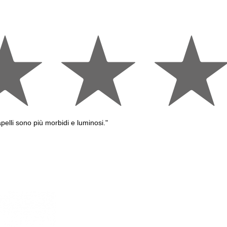
elli sono più morbidi e luminosi."