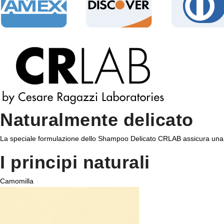
Naturalmente delicato
La speciale formulazione dello Shampoo Delicato CRLAB assicura una pul
I principi naturali
Camomilla