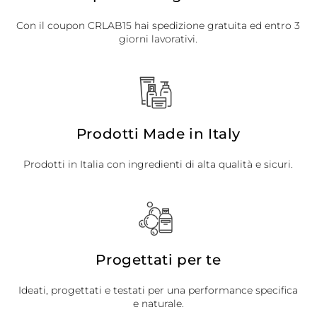
Con il coupon CRLAB15 hai spedizione gratuita ed entro 3
giorni lavorativi.
Prodotti Made in Italy
Prodotti in Italia con ingredienti di alta qualità e sicuri.
Progettati per te
Ideati, progettati e testati per una performance specifica
e naturale.