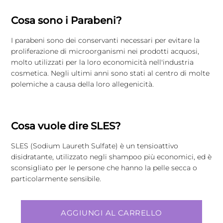
Cosa sono i Parabeni?
I parabeni sono dei conservanti necessari per evitare la
proliferazione di microorganismi nei prodotti acquosi,
molto utilizzati per la loro economicità nell'industria
cosmetica. Negli ultimi anni sono stati al centro di molte
polemiche a causa della loro allegenicità.
Cosa vuole dire SLES?
SLES (Sodium Laureth Sulfate) è un tensioattivo
disidratante, utilizzato negli shampoo più economici, ed è
sconsigliato per le persone che hanno la pelle secca o
particolarmente sensibile.
AGGIUNGI AL CARRELLO