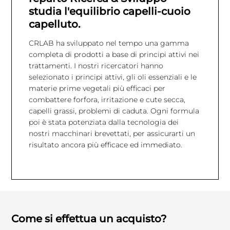
studia l'equilibrio capelli-cuoio
capelluto.
CRLAB ha sviluppato nel tempo una gamma
completa di prodotti a base di principi attivi nei
trattamenti. I nostri ricercatori hanno
selezionato i principi attivi, gli oli essenziali e le
materie prime vegetali più efficaci per
combattere forfora, irritazione e cute secca,
capelli grassi, problemi di caduta. Ogni formula
poi è stata potenziata dalla tecnologia dei
nostri macchinari brevettati, per assicurarti un
risultato ancora più efficace ed immediato.
Come si effettua un acquisto?