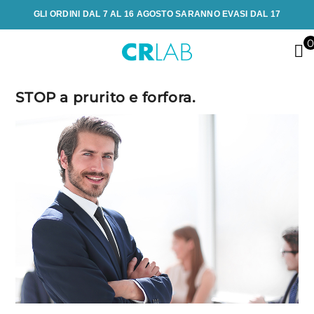
GLI ORDINI DAL 7 AL 16 AGOSTO SARANNO EVASI DAL 17
STOP a prurito e forfora.