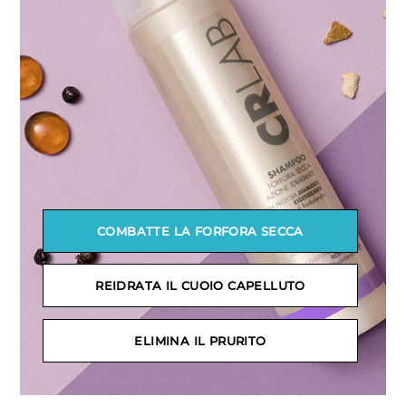
COMBATTE LA FORFORA SECCA
REIDRATA IL CUOIO CAPELLUTO
ELIMINA IL PRURITO