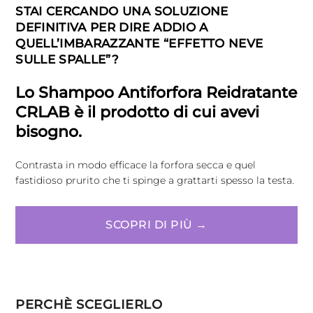
STAI CERCANDO UNA SOLUZIONE
DEFINITIVA PER DIRE ADDIO A
QUELL’IMBARAZZANTE “EFFETTO NEVE
SULLE SPALLE”?
Lo Shampoo Antiforfora Reidratante
CRLAB è il prodotto di cui avevi
bisogno.
Contrasta in modo efficace la forfora secca e quel
fastidioso prurito che ti spinge a grattarti spesso la testa.
SCOPRI DI PIÙ →
PERCHÈ SCEGLIERLO