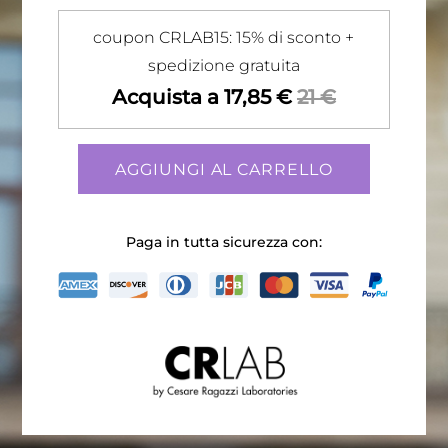
coupon CRLAB15: 15% di sconto +
spedizione gratuita
Acquista a 17,85 €
21 €
AGGIUNGI AL CARRELLO
Paga in tutta sicurezza con: