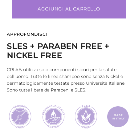
AGGIUNGI AL CARRELLO
APPROFONDISCI
SLES + PARABEN FREE +
NICKEL FREE
CRLAB utilizza solo componenti sicuri per la salute
dell'uomo. Tutte le linee shampoo sono senza Nickel e
dermatologicamente testate presso Università Italiane.
Sono tutte libere da Parabeni e SLES.