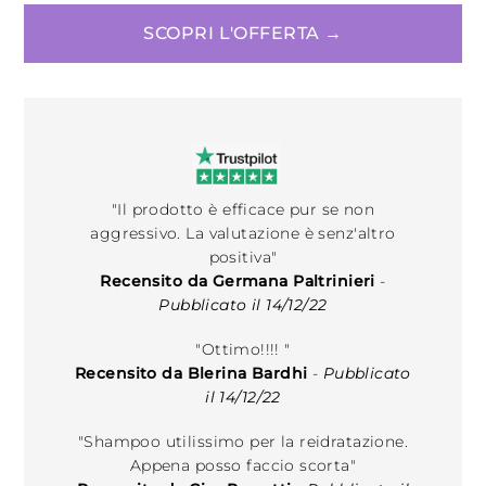
SCOPRI L'OFFERTA →
"Il prodotto è efficace pur se non
aggressivo. La valutazione è senz'altro
positiva"
Recensito da Germana Paltrinieri
-
Pubblicato il 14/12/22
"Ottimo!!!! "
Recensito da Blerina Bardhi
-
Pubblicato
il 14/12/22
"Shampoo utilissimo per la reidratazione.
Appena posso faccio scorta"