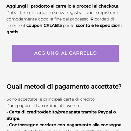
Aggiungi il prodotto al carrello e procedi al checkout.
Potrai fare un acquisto senza registrazione e registrarti
comodamente dopo la fine del processo. Ricordati di
inserire il
coupon CRLAB15
per lo
sconto e le spedizioni
gratis
.
AGGIUNGI AL CARRELLO
Quali metodi di pagamento accettate?
Sono accettate le principali carte di credito.
Puoi pagare il tuo ordine attraverso:
- Carta di credito/debito/prepagata tramite Paypal o
Stripe.
- Contrassegno corriere con pagamento alla consegna.