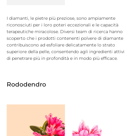
I diamanti, le pietre più preziose, sono ampiamente
riconosciuti per i loro poteri eccezionali e le capacità
terapeutiche miracolose. Diversi team di ricerca hanno
scoperto che i prodotti contenenti polvere di diamante
contribuiscono ad esfoliare delicatamente lo strato
superiore della pelle, consentendo agli ingredienti attivi
di penetrare più in profondità e in modo più efficace.
Rododendro