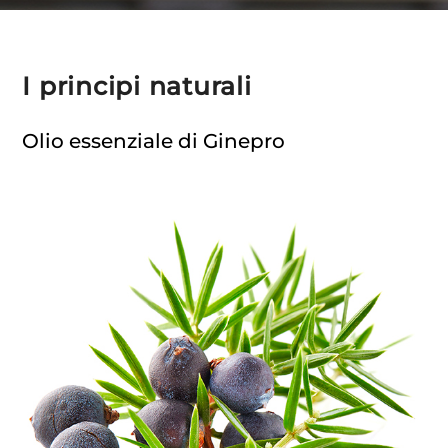
I principi naturali
Olio essenziale di Ginepro