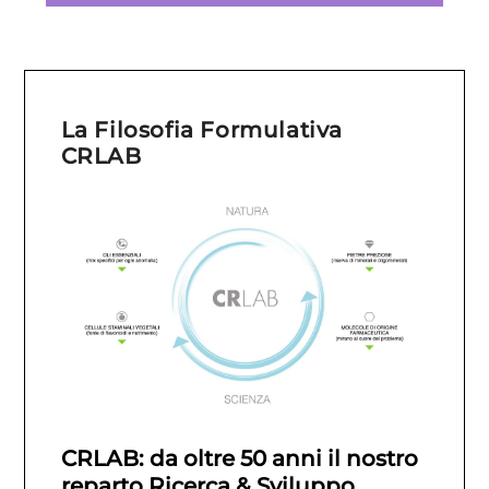
La Filosofia Formulativa
CRLAB
CRLAB: da oltre 50 anni il nostro
reparto Ricerca & Sviluppo