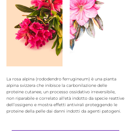
La rosa alpina (rododendro ferrugineum) è una pianta
alpina svizzera che inibisce la carbonilazione delle
proteine cutanee, un processo ossidativo irreversibile,
non riparabile e correlato all'età indotto da specie reattive
dell’ossigeno e mostra effetti antivirali proteggendo le
proteine della pelle dai danni indotti da agenti patogeni.