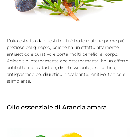
L'olio estratto da questi frutti è tra le materie prime più
preziose del ginepro, poiché ha un effetto altamente
antisettico e curativo e porta molti benefici al corpo.
Agisce sia internamente che esternamente, ha un effetto
antibatterico, catartico, disintossicante, antisettico,
antispasmodico, diuretico, riscaldante, lenitivo, tonico e
stimolante.
Olio essenziale di Arancia amara