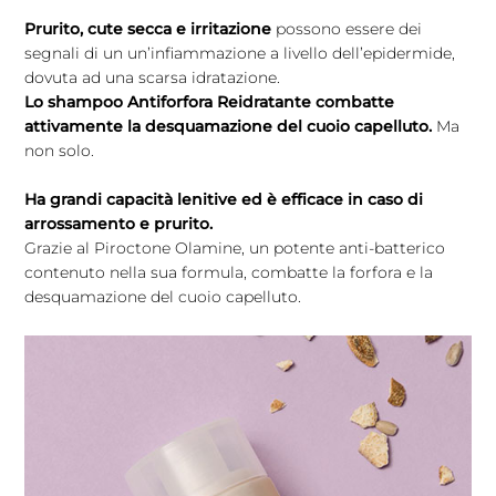
Prurito, cute secca e irritazione
possono essere dei
segnali di un un’infiammazione a livello dell’epidermide,
dovuta ad una scarsa idratazione.
Lo shampoo Antiforfora Reidratante combatte
attivamente la desquamazione del cuoio capelluto.
Ma
non solo.
Ha grandi capacità lenitive ed è efficace in caso di
arrossamento e prurito.
Grazie al Piroctone Olamine, un potente anti-batterico
contenuto nella sua formula, combatte la forfora e la
desquamazione del cuoio capelluto.