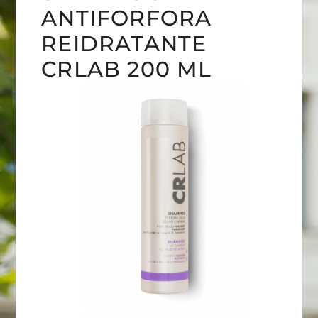
ANTIFORFORA
REIDRATANTE
CRLAB 200 ML