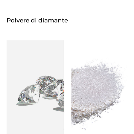
Polvere di diamante