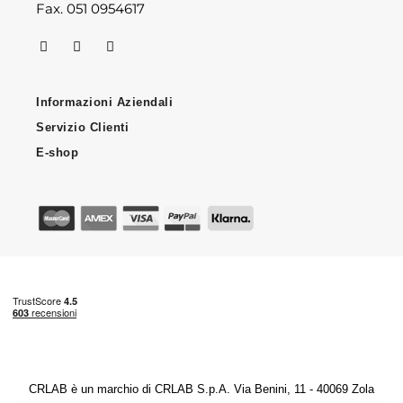
Fax. 051 0954617
Informazioni Aziendali
Servizio Clienti
E-shop
CRLAB è un marchio di CRLAB S.p.A. Via Benini, 11 - 40069 Zola