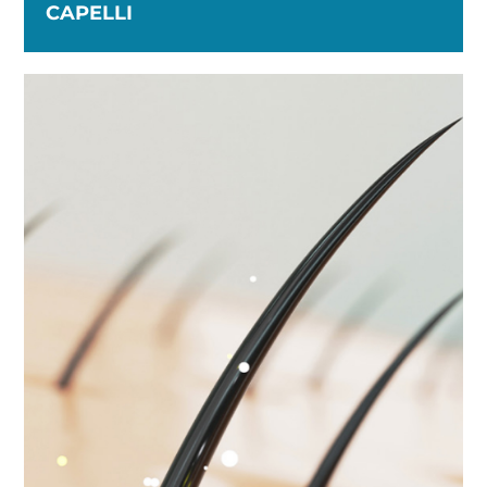
CAPELLI