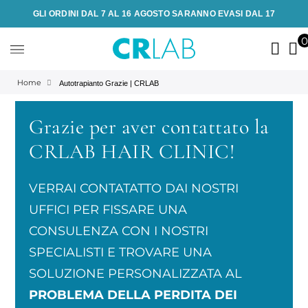
GLI ORDINI DAL 7 AL 16 AGOSTO SARANNO EVASI DAL 17
Home
Autotrapianto Grazie | CRLAB
Grazie per aver contattato la
CRLAB HAIR CLINIC!
VERRAI CONTATATTO DAI NOSTRI
UFFICI PER FISSARE UNA
CONSULENZA CON I NOSTRI
SPECIALISTI E TROVARE UNA
SOLUZIONE PERSONALIZZATA AL
PROBLEMA DELLA PERDITA DEI