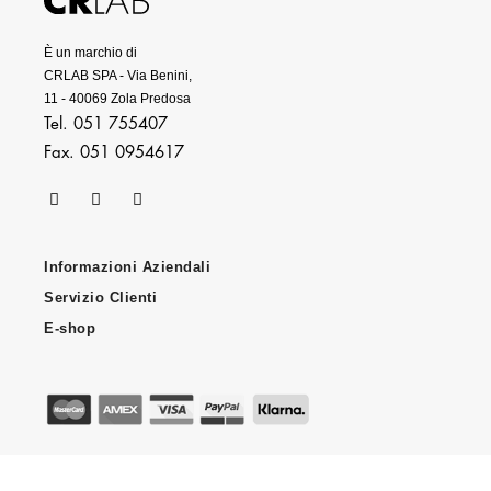
È un marchio di
CRLAB SPA - Via Benini,
11 - 40069 Zola Predosa
Tel. 051 755407
Fax. 051 0954617
Informazioni Aziendali
Servizio Clienti
E-shop