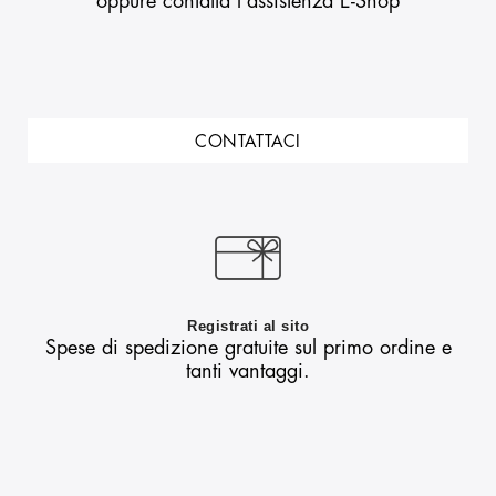
oppure contatta l'assistenza E-Shop
CONTATTACI
Registrati al sito
Spese di spedizione gratuite sul primo ordine e
tanti vantaggi.