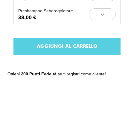
Preshampoo Seboregolatore
38,00 €
AGGIUNGI AL CARRELLO
Ottieni
200 Punti Fedeltà
se ti registri come cliente!