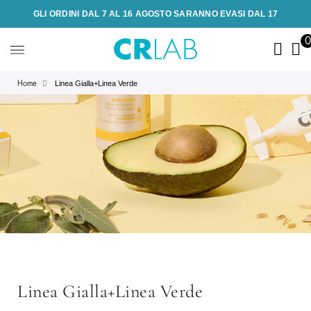
GLI ORDINI DAL 7 AL 16 AGOSTO SARANNO EVASI DAL 17
Linea Gialla+Linea Verde
Home
Linea Gialla+Linea Verde