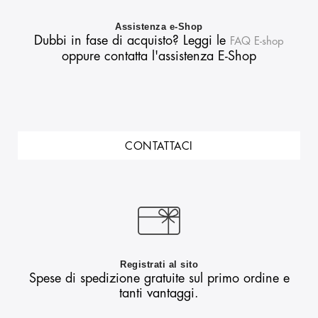
Assistenza e-Shop
Dubbi in fase di acquisto? Leggi le
FAQ E-shop
oppure contatta l'assistenza E-Shop
CONTATTACI
Registrati al sito
Spese di spedizione gratuite sul primo ordine e
tanti vantaggi.