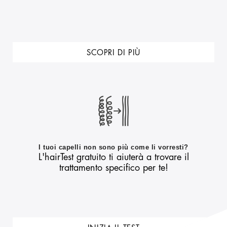
SCOPRI DI PIÙ
I tuoi capelli non sono più come li vorresti?
L'hairTest gratuito ti aiuterà a trovare il
trattamento specifico per te!