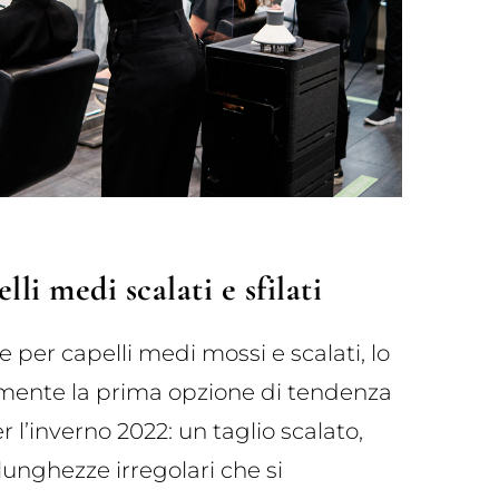
elli medi scalati e sfilati
e per capelli medi mossi e scalati, lo
amente la prima opzione di tendenza
 l’inverno 2022: un taglio scalato,
lunghezze irregolari che si