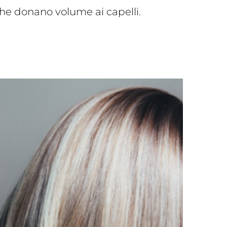
che donano volume ai capelli.