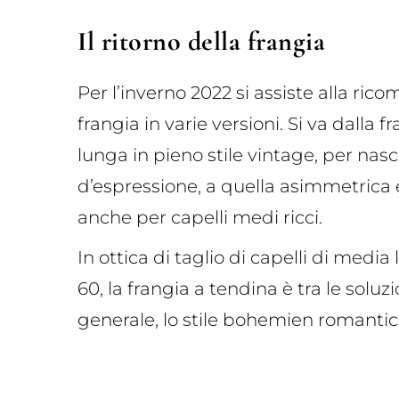
Il ritorno della frangia
Per l’inverno 2022 si assiste alla ric
frangia in varie versioni. Si va dalla
lunga in pieno stile vintage, per na
d’espressione, a quella asimmetrica e
anche per capelli medi ricci.
In ottica di taglio di capelli di medi
60, la frangia a tendina è tra le soluzi
generale, lo stile bohemien romantic