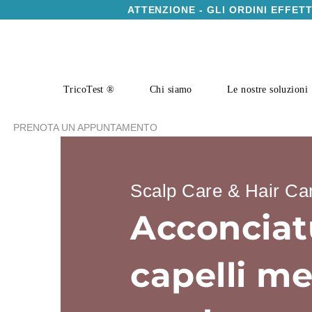
ATTENZIONE - GLI ORDINI EFFET
TricoTest ®
Chi siamo
Le nostre soluzioni
PRENOTA UN APPUNTAMENTO
Scalp Care & Hair Ca
Acconciat
capelli me