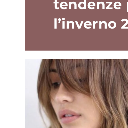
tendenze 
l’inverno 