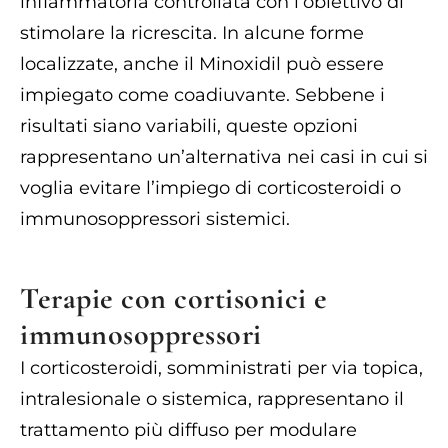
infiammatoria controllata con l’obiettivo di
stimolare la ricrescita. In alcune forme
localizzate, anche il Minoxidil può essere
impiegato come coadiuvante. Sebbene i
risultati siano variabili, queste opzioni
rappresentano un’alternativa nei casi in cui si
voglia evitare l’impiego di corticosteroidi o
immunosoppressori sistemici.
Terapie con cortisonici e
immunosoppressori
I corticosteroidi, somministrati per via topica,
intralesionale o sistemica, rappresentano il
trattamento più diffuso per modulare