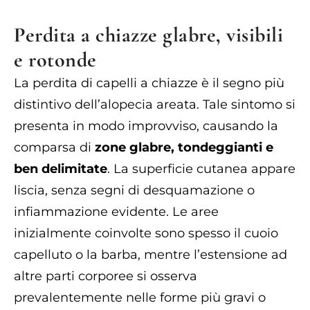
Perdita a chiazze glabre, visibili
e rotonde
La perdita di capelli a chiazze è il segno più
distintivo dell’alopecia areata. Tale sintomo si
presenta in modo improvviso, causando la
comparsa di
zone glabre, tondeggianti e
ben delimitate
. La superficie cutanea appare
liscia, senza segni di desquamazione o
infiammazione evidente. Le aree
inizialmente coinvolte sono spesso il cuoio
capelluto o la barba, mentre l’estensione ad
altre parti corporee si osserva
prevalentemente nelle forme più gravi o