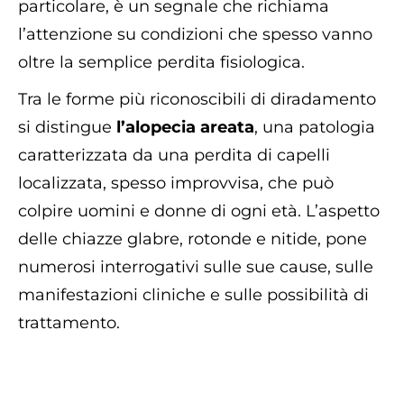
particolare, è un segnale che richiama
l’attenzione su condizioni che spesso vanno
oltre la semplice perdita fisiologica.
Tra le forme più riconoscibili di diradamento
si distingue
l’alopecia areata
, una patologia
caratterizzata da una perdita di capelli
localizzata, spesso improvvisa, che può
colpire uomini e donne di ogni età. L’aspetto
delle chiazze glabre, rotonde e nitide, pone
numerosi interrogativi sulle sue cause, sulle
manifestazioni cliniche e sulle possibilità di
trattamento.