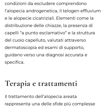
condizioni da escludere comprendono
l’alopecia androgenetica, il telogen effluvium
e le alopecie cicatriziali. Elementi come la
distribuzione delle chiazze, la presenza di
capelli “a punto esclamativo” e la struttura
del cuoio capelluto, valutati attraverso
dermatoscopia ed esami di supporto,
guidano verso una diagnosi accurata e
specifica.
Terapia e trattamenti
Il trattamento dell’alopecia areata
rappresenta una delle sfide più complesse