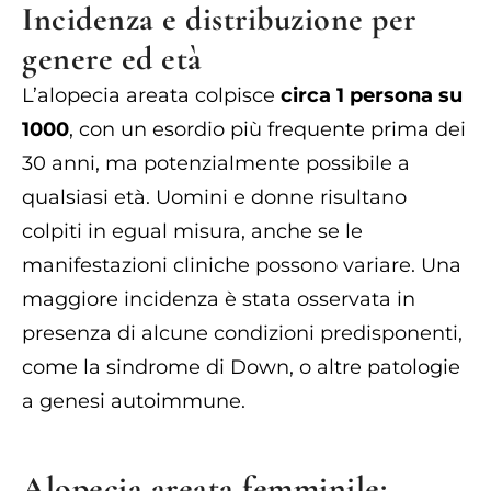
Incidenza e distribuzione per
genere ed età
L’alopecia areata colpisce
circa 1 persona su
1000
, con un esordio più frequente prima dei
30 anni, ma potenzialmente possibile a
qualsiasi età. Uomini e donne risultano
colpiti in egual misura, anche se le
manifestazioni cliniche possono variare. Una
maggiore incidenza è stata osservata in
presenza di alcune condizioni predisponenti,
come la sindrome di Down, o altre patologie
a genesi autoimmune.
Alopecia areata femminile: