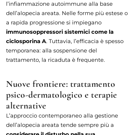
l’infiammazione autoimmune alla base
dell’alopecia areata. Nelle forme più estese o
a rapida progressione si impiegano
immunosoppressori sistemici come la
ciclosporina A
. Tuttavia, l’efficacia è spesso
temporanea: alla sospensione del
trattamento, la ricaduta è frequente.
Nuove frontiere: trattamento
psico-dermatologico e terapie
alternative
L’approccio contemporaneo alla gestione
dell’alopecia areata tende sempre più a
considerare il disturbo nella sua