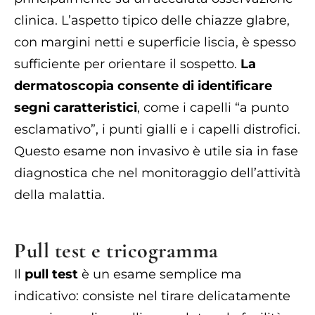
clinica. L’aspetto tipico delle chiazze glabre,
con margini netti e superficie liscia, è spesso
sufficiente per orientare il sospetto.
La
dermatoscopia consente di identificare
segni caratteristici
, come i capelli “a punto
esclamativo”, i punti gialli e i capelli distrofici.
Questo esame non invasivo è utile sia in fase
diagnostica che nel monitoraggio dell’attività
della malattia.
Pull test e tricogramma
Il
pull test
è un esame semplice ma
indicativo: consiste nel tirare delicatamente