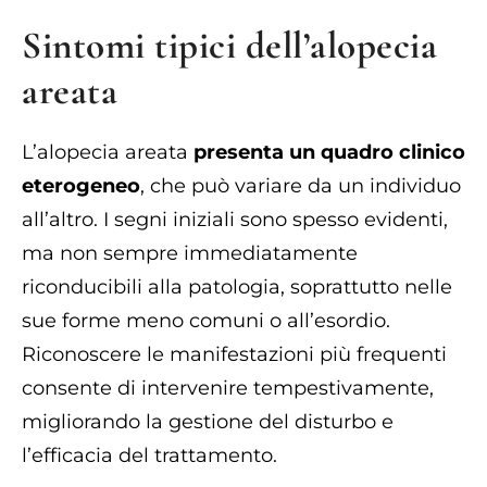
Sintomi tipici dell’alopecia
areata
L’alopecia areata
presenta un quadro clinico
eterogeneo
, che può variare da un individuo
all’altro. I segni iniziali sono spesso evidenti,
ma non sempre immediatamente
riconducibili alla patologia, soprattutto nelle
sue forme meno comuni o all’esordio.
Riconoscere le manifestazioni più frequenti
consente di intervenire tempestivamente,
migliorando la gestione del disturbo e
l’efficacia del trattamento.