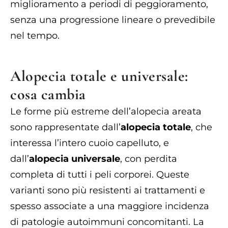
miglioramento a periodi di peggioramento,
senza una progressione lineare o prevedibile
nel tempo.
Alopecia totale e universale:
cosa cambia
Le forme più estreme dell’alopecia areata
sono rappresentate dall’
alopecia totale
, che
interessa l’intero cuoio capelluto, e
dall’
alopecia universale
, con perdita
completa di tutti i peli corporei. Queste
varianti sono più resistenti ai trattamenti e
spesso associate a una maggiore incidenza
di patologie autoimmuni concomitanti. La