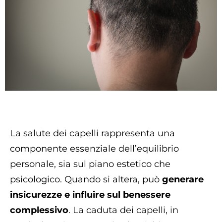
La salute dei capelli rappresenta una
componente essenziale dell’equilibrio
personale, sia sul piano estetico che
psicologico. Quando si altera, può
generare
insicurezze e influire sul benessere
complessivo
. La caduta dei capelli, in