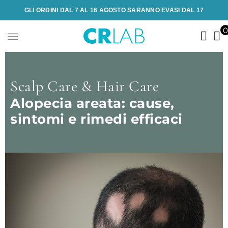
GLI ORDINI DAL 7 AL 16 AGOSTO SARANNO EVASI DAL 17
Scalp Care & Hair Care
Alopecia areata: cause,
sintomi e rimedi efficaci