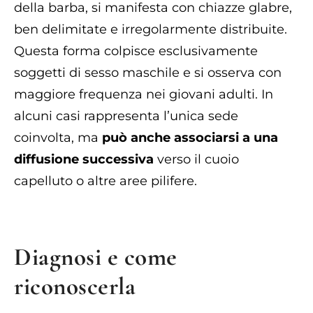
della barba, si manifesta con chiazze glabre,
ben delimitate e irregolarmente distribuite.
Questa forma colpisce esclusivamente
soggetti di sesso maschile e si osserva con
maggiore frequenza nei giovani adulti. In
alcuni casi rappresenta l’unica sede
coinvolta, ma
può anche associarsi a una
diffusione successiva
verso il cuoio
capelluto o altre aree pilifere.
Diagnosi e come
riconoscerla