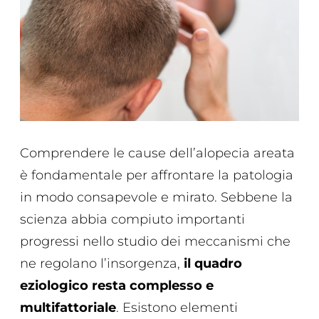
Comprendere le cause dell’alopecia areata
è fondamentale per affrontare la patologia
in modo consapevole e mirato. Sebbene la
scienza abbia compiuto importanti
progressi nello studio dei meccanismi che
ne regolano l’insorgenza,
il quadro
eziologico resta complesso e
multifattoriale
. Esistono elementi