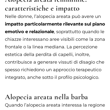
caratteristiche e impatto
Nelle donne, l’alopecia areata può avere un
impatto particolarmente rilevante sul piano
emotivo e relazionale
, soprattutto quando le
chiazze interessano aree visibili come la zona
frontale o la linea mediana. La percezione
estetica della perdita di capelli, inoltre,
contribuisce a generare vissuti di disagio che
spesso richiedono un approccio terapeutico
integrato, anche sotto il profilo psicologico.
Alopecia areata nella barba
Quando l’alopecia areata interessa la regione