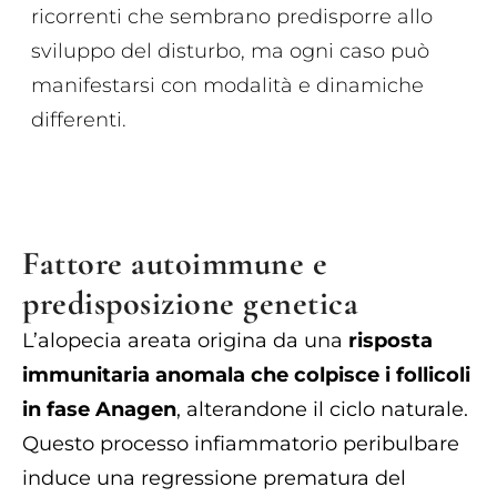
ricorrenti che sembrano predisporre allo
sviluppo del disturbo, ma ogni caso può
manifestarsi con modalità e dinamiche
differenti.
Fattore autoimmune e
predisposizione genetica
L’alopecia areata origina da una
risposta
immunitaria anomala che colpisce i follicoli
in fase Anagen
, alterandone il ciclo naturale.
Questo processo infiammatorio peribulbare
induce una regressione prematura del