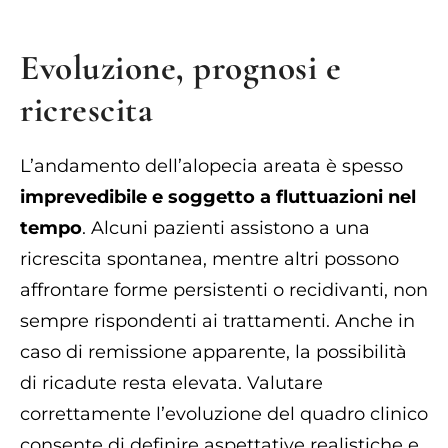
Evoluzione, prognosi e
ricrescita
L’andamento dell’alopecia areata è spesso
imprevedibile e soggetto a fluttuazioni nel
tempo
. Alcuni pazienti assistono a una
ricrescita spontanea, mentre altri possono
affrontare forme persistenti o recidivanti, non
sempre rispondenti ai trattamenti. Anche in
caso di remissione apparente, la possibilità
di ricadute resta elevata. Valutare
correttamente l’evoluzione del quadro clinico
consente di definire aspettative realistiche e