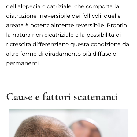
dell’alopecia cicatriziale, che comporta la
distruzione irreversibile dei follicoli, quella
areata è potenzialmente reversibile. Proprio
la natura non cicatriziale e la possibilità di
ricrescita differenziano questa condizione da
altre forme di diradamento più diffuse o
permanenti.
Cause e fattori scatenanti