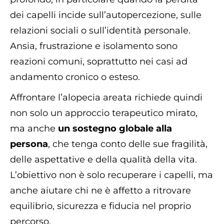
dei capelli incide sull’autopercezione, sulle
relazioni sociali o sull’identità personale.
Ansia, frustrazione e isolamento sono
reazioni comuni, soprattutto nei casi ad
andamento cronico o esteso.
Affrontare l’alopecia areata richiede quindi
non solo un approccio terapeutico mirato,
ma anche
un sostegno globale alla
persona
, che tenga conto delle sue fragilità,
delle aspettative e della qualità della vita.
L’obiettivo non è solo recuperare i capelli, ma
anche aiutare chi ne è affetto a ritrovare
equilibrio, sicurezza e fiducia nel proprio
percorso.