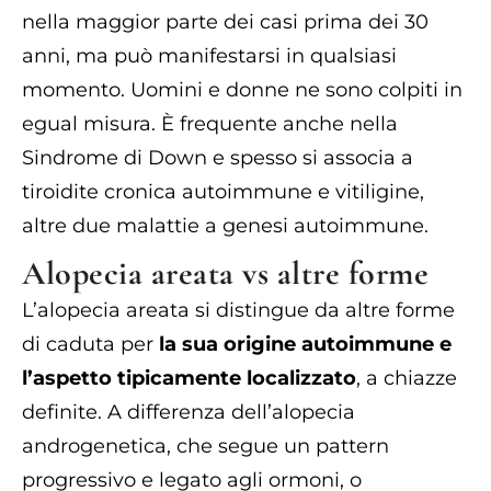
nella maggior parte dei casi prima dei 30
anni, ma può manifestarsi in qualsiasi
momento. Uomini e donne ne sono colpiti in
egual misura. È frequente anche nella
Sindrome di Down e spesso si associa a
tiroidite cronica autoimmune e vitiligine,
altre due malattie a genesi autoimmune.
Alopecia areata vs altre forme
L’alopecia areata si distingue da altre forme
di caduta per
la sua origine autoimmune e
l’aspetto tipicamente localizzato
, a chiazze
definite. A differenza dell’alopecia
androgenetica, che segue un pattern
progressivo e legato agli ormoni, o