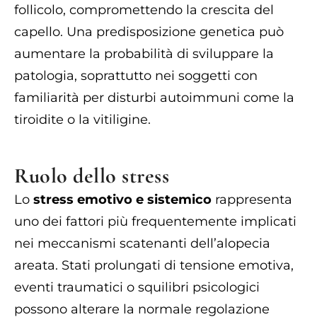
follicolo, compromettendo la crescita del
capello. Una predisposizione genetica può
aumentare la probabilità di sviluppare la
patologia, soprattutto nei soggetti con
familiarità per disturbi autoimmuni come la
tiroidite o la vitiligine.
Ruolo dello stress
Lo
stress emotivo e sistemico
rappresenta
uno dei fattori più frequentemente implicati
nei meccanismi scatenanti dell’alopecia
areata. Stati prolungati di tensione emotiva,
eventi traumatici o squilibri psicologici
possono alterare la normale regolazione