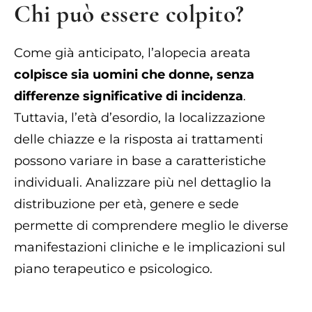
Chi può essere colpito?
Come già anticipato, l’alopecia areata
colpisce sia uomini che donne, senza
differenze significative di incidenza
.
Tuttavia, l’età d’esordio, la localizzazione
delle chiazze e la risposta ai trattamenti
possono variare in base a caratteristiche
individuali. Analizzare più nel dettaglio la
distribuzione per età, genere e sede
permette di comprendere meglio le diverse
manifestazioni cliniche e le implicazioni sul
piano terapeutico e psicologico.