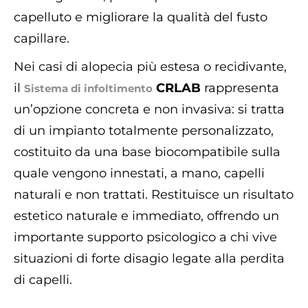
capelluto e migliorare la qualità del fusto
capillare.
Nei casi di alopecia più estesa o recidivante,
il
CRLAB
rappresenta
Sistema di infoltimento
un’opzione concreta e non invasiva: si tratta
di un impianto totalmente personalizzato,
costituito da una base biocompatibile sulla
quale vengono innestati, a mano, capelli
naturali e non trattati. Restituisce un risultato
estetico naturale e immediato, offrendo un
importante supporto psicologico a chi vive
situazioni di forte disagio legate alla perdita
di capelli.