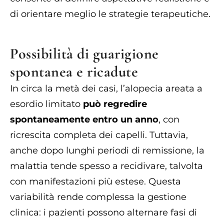
di orientare meglio le strategie terapeutiche.
Possibilità di guarigione
spontanea e ricadute
In circa la metà dei casi, l’alopecia areata a
esordio limitato
può regredire
spontaneamente entro un anno
, con
ricrescita completa dei capelli. Tuttavia,
anche dopo lunghi periodi di remissione, la
malattia tende spesso a recidivare, talvolta
con manifestazioni più estese. Questa
variabilità rende complessa la gestione
clinica: i pazienti possono alternare fasi di