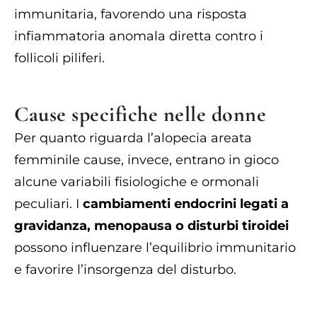
immunitaria, favorendo una risposta
infiammatoria anomala diretta contro i
follicoli piliferi.
Cause specifiche nelle donne
Per quanto riguarda l’alopecia areata
femminile cause, invece, entrano in gioco
alcune variabili fisiologiche e ormonali
peculiari. I
cambiamenti endocrini legati a
gravidanza, menopausa o disturbi tiroidei
possono influenzare l’equilibrio immunitario
e favorire l’insorgenza del disturbo.