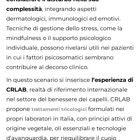
complessità
, integrando aspetti
dermatologici, immunologici ed emotivi.
Tecniche di gestione dello stress, come la
mindfulness o il supporto psicologico
individuale, possono rivelarsi utili nei pazienti
in cui i fattori psicosomatici sembrano
contribuire al decorso clinico.
In questo scenario si inserisce
l’esperienza di
CRLAB
, realtà di riferimento internazionale
nel settore del benessere dei capelli. CRLAB
propone
formulati nei
trattamenti tricologici
propri laboratori in Italia, con principi attivi di
origine vegetale, oli essenziali e tecnologie
d’avanguardia, per riequilibrare il cuoio