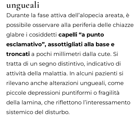
ungueali
Durante la fase attiva dell’alopecia areata, è
possibile osservare alla periferia delle chiazze
glabre i cosiddetti
capelli “a punto
esclamativo”, assottigliati alla base e
troncati
a pochi millimetri dalla cute. Si
tratta di un segno distintivo, indicativo di
attività della malattia. In alcuni pazienti si
rilevano anche alterazioni ungueali, come
piccole depressioni puntiformi o fragilità
della lamina, che riflettono l’interessamento
sistemico del disturbo.