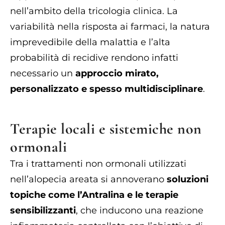
nell’ambito della tricologia clinica. La
variabilità nella risposta ai farmaci, la natura
imprevedibile della malattia e l’alta
probabilità di recidive rendono infatti
necessario un
approccio mirato,
personalizzato e spesso multidisciplinare
.
Terapie locali e sistemiche non
ormonali
Tra i trattamenti non ormonali utilizzati
nell’alopecia areata si annoverano
soluzioni
topiche come l’Antralina e le terapie
sensibilizzanti
, che inducono una reazione