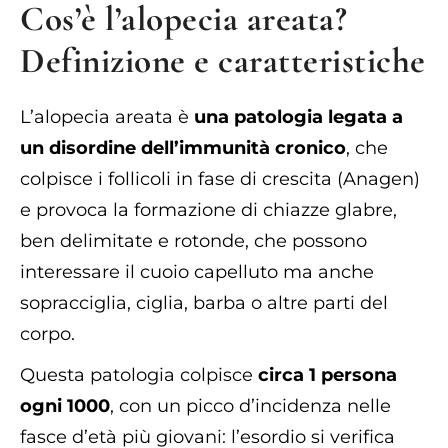
Cos’è l’alopecia areata?
Definizione e caratteristiche
L’alopecia areata è
una patologia legata a
un disordine dell’immunità cronico
, che
colpisce i follicoli in fase di crescita (Anagen)
e provoca la formazione di chiazze glabre,
ben delimitate e rotonde, che possono
interessare il cuoio capelluto ma anche
sopracciglia, ciglia, barba o altre parti del
corpo.
Questa patologia colpisce
circa 1 persona
ogni 1000
, con un picco d’incidenza nelle
fasce d’età più giovani: l’esordio si verifica