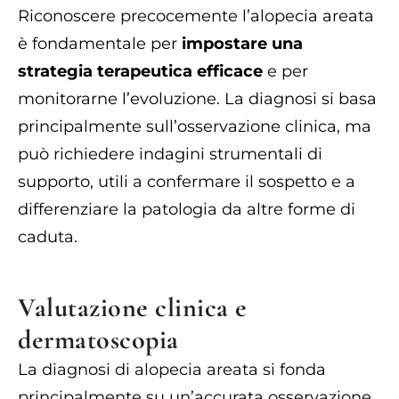
Riconoscere precocemente l’alopecia areata
è fondamentale per
impostare una
strategia terapeutica efficace
e per
monitorarne l’evoluzione. La diagnosi si basa
principalmente sull’osservazione clinica, ma
può richiedere indagini strumentali di
supporto, utili a confermare il sospetto e a
differenziare la patologia da altre forme di
caduta.
Valutazione clinica e
dermatoscopia
La diagnosi di alopecia areata si fonda
principalmente su un’accurata osservazione