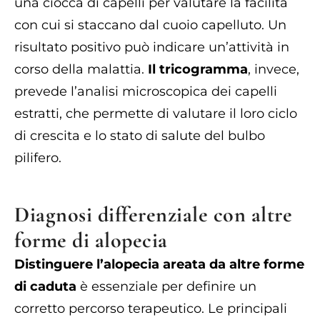
una ciocca di capelli per valutare la facilità
con cui si staccano dal cuoio capelluto. Un
risultato positivo può indicare un’attività in
corso della malattia.
Il tricogramma
, invece,
prevede l’analisi microscopica dei capelli
estratti, che permette di valutare il loro ciclo
di crescita e lo stato di salute del bulbo
pilifero.
Diagnosi differenziale con altre
forme di alopecia
Distinguere l’alopecia areata da altre forme
di caduta
è essenziale per definire un
corretto percorso terapeutico. Le principali