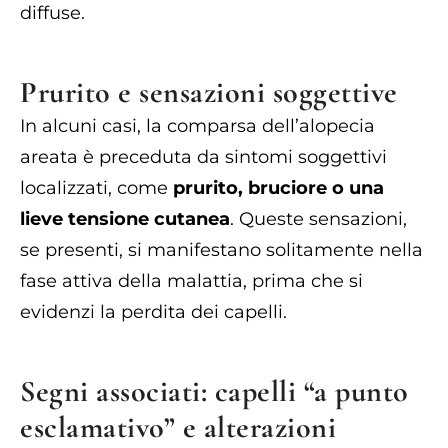
diffuse.
Prurito e sensazioni soggettive
In alcuni casi, la comparsa dell’alopecia
areata è preceduta da sintomi soggettivi
localizzati, come
prurito, bruciore o una
lieve tensione cutanea
. Queste sensazioni,
se presenti, si manifestano solitamente nella
fase attiva della malattia, prima che si
evidenzi la perdita dei capelli.
Segni associati: capelli “a punto
esclamativo” e alterazioni