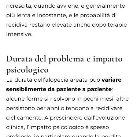
ricrescita, quando avviene, è generalmente
più lenta e incostante, e le probabilità di
recidiva restano elevate anche dopo terapie
intensive.
Durata del problema e impatto
psicologico
La durata dell’alopecia areata può
variare
sensibilmente da paziente a paziente
:
alcune forme si risolvono in pochi mesi, altre
persistono per anni o tendono a recidivare
ciclicamente. A prescindere dall’evoluzione
clinica, l’impatto psicologico è spesso
profondo, in particolare quando la perdita