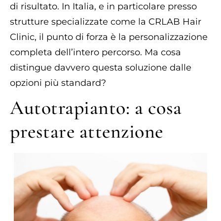
di risultato. In Italia, e in particolare presso
strutture specializzate come la CRLAB Hair
Clinic, il punto di forza è la personalizzazione
completa dell’intero percorso. Ma cosa
distingue davvero questa soluzione dalle
opzioni più standard?
Autotrapianto: a cosa
prestare attenzione