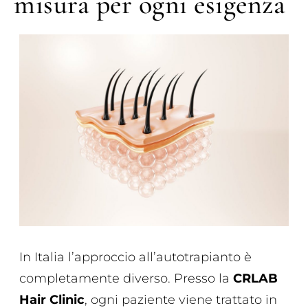
misura per ogni esigenza
In Italia l’approccio all’autotrapianto è
completamente diverso. Presso la
CRLAB
Hair Clinic
, ogni paziente viene trattato in