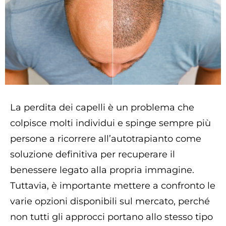
La perdita dei capelli è un problema che
colpisce molti individui e spinge sempre più
persone a ricorrere all’autotrapianto come
soluzione definitiva per recuperare il
benessere legato alla propria immagine.
Tuttavia, è importante mettere a confronto le
varie opzioni disponibili sul mercato, perché
non tutti gli approcci portano allo stesso tipo