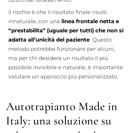
Il rischio è che il risultato finale risulti
innaturale, con una
linea frontale netta e
“prestabilita” (uguale per tutti) che non si
adatta all’unicità del paziente
. Questo
metodo potrebbe funzionare per alcuni,
ma per chi desidera un risultato il più
possibile invisibile e naturale, è importante
valutare un approccio più personalizzato.
Autotrapianto Made in
Italy: una soluzione su