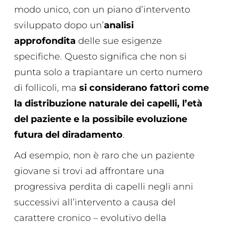
modo unico, con un piano d’intervento
sviluppato dopo un’
analisi
approfondita
delle sue esigenze
specifiche. Questo significa che non si
punta solo a trapiantare un certo numero
di follicoli, ma
si considerano fattori come
la distribuzione naturale dei capelli, l’età
del paziente e la possibile evoluzione
futura del diradamento
.
Ad esempio, non è raro che un paziente
giovane si trovi ad affrontare una
progressiva perdita di capelli negli anni
successivi all’intervento a causa del
carattere cronico – evolutivo della