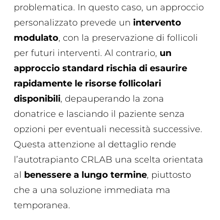
problematica. In questo caso, un approccio
personalizzato prevede un
intervento
modulato
, con la preservazione di follicoli
per futuri interventi. Al contrario,
un
approccio standard rischia di esaurire
rapidamente le risorse follicolari
disponibili
, depauperando la zona
donatrice e lasciando il paziente senza
opzioni per eventuali necessità successive.
Questa attenzione al dettaglio rende
l’autotrapianto CRLAB una scelta orientata
al
benessere a lungo termine
, piuttosto
che a una soluzione immediata ma
temporanea.