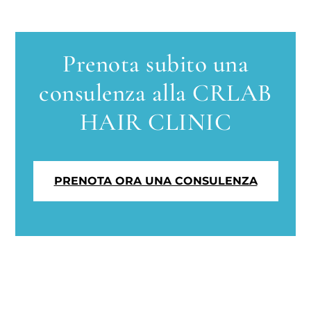
Prenota subito una
consulenza alla CRLAB
HAIR CLINIC
PRENOTA ORA UNA CONSULENZA