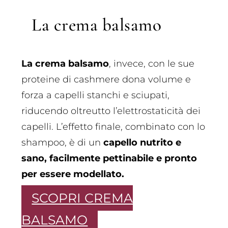
La crema balsamo
La crema balsamo
, invece, con le sue
proteine di cashmere dona volume e
forza a capelli stanchi e sciupati,
riducendo oltreutto l’elettrostaticità dei
capelli. L’effetto finale, combinato con lo
shampoo, è di un
capello nutrito e
sano, facilmente pettinabile e pronto
per essere modellato.
SCOPRI CREMA
BALSAMO