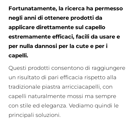
Fortunatamente, la ricerca ha permesso
negli anni di ottenere prodotti da
applicare direttamente sul capello
estremamente efficaci, facili da usare e
per nulla dannosi per la cute e per i
capelli.
Questi prodotti consentono di raggiungere
un risultato di pari efficacia rispetto alla
tradizionale piastra arricciacapelli, con
capelli naturalmente mossi ma sempre
con stile ed eleganza. Vediamo quindi le
principali soluzioni.