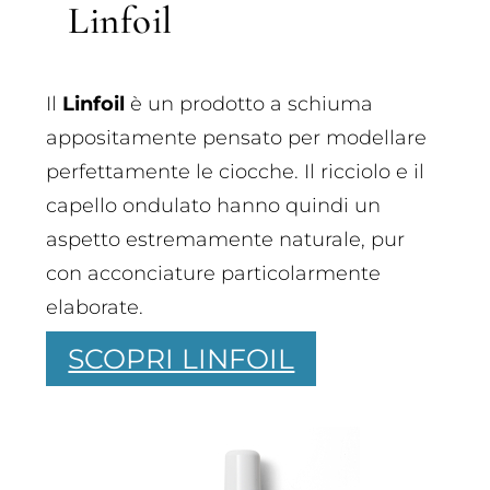
Linfoil
Il
Linfoil
è un prodotto a schiuma
appositamente pensato per modellare
perfettamente le ciocche. Il ricciolo e il
capello ondulato hanno quindi un
aspetto estremamente naturale, pur
con acconciature particolarmente
elaborate.
SCOPRI LINFOIL