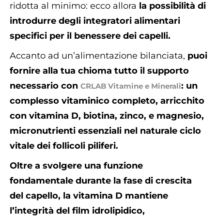
ridotta al minimo: ecco allora
la possibilità di
introdurre degli integratori alimentari
specifici per il benessere dei capelli.
Accanto ad un’alimentazione bilanciata,
puoi
fornire alla tua chioma tutto il supporto
necessario con
: un
CRLAB Vitamine e Minerali
complesso vitaminico completo, arricchito
con vitamina D, biotina, zinco, e magnesio,
micronutrienti essenziali nel naturale ciclo
vitale dei follicoli piliferi.
Oltre a svolgere una funzione
fondamentale durante la fase di crescita
del capello, la vitamina D mantiene
l’integrità del film idrolipidico,