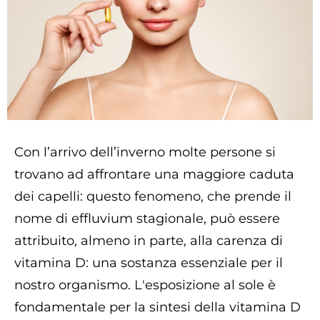
Con l’arrivo dell’inverno molte persone si
trovano ad affrontare una maggiore caduta
dei capelli: questo fenomeno, che prende il
nome di effluvium stagionale, può essere
attribuito, almeno in parte, alla carenza di
vitamina D: una sostanza essenziale per il
nostro organismo. L'esposizione al sole è
fondamentale per la sintesi della vitamina D