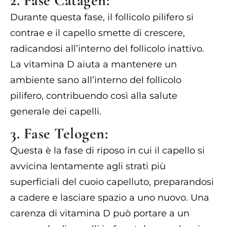
2. Fase Catagen:
Durante questa fase, il follicolo pilifero si
contrae e il capello smette di crescere,
radicandosi all’interno del follicolo inattivo.
La vitamina D aiuta a mantenere un
ambiente sano all’interno del follicolo
pilifero, contribuendo così alla salute
generale dei capelli.
3. Fase Telogen:
Questa è la fase di riposo in cui il capello si
avvicina lentamente agli strati più
superficiali del cuoio capelluto, preparandosi
a cadere e lasciare spazio a uno nuovo. Una
carenza di vitamina D può portare a un