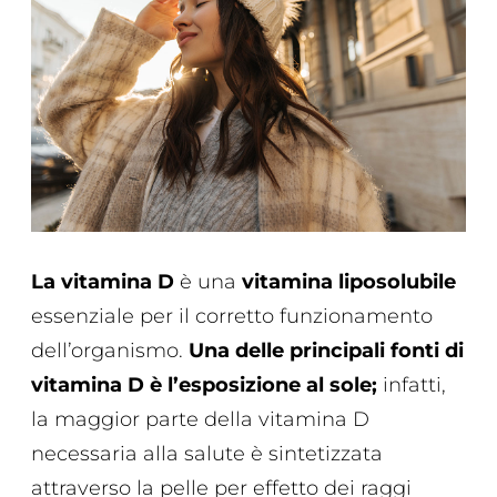
La vitamina D
è una
vitamina liposolubile
essenziale per il corretto funzionamento
dell’organismo.
Una delle principali fonti di
vitamina D è l’esposizione al sole;
infatti,
la maggior parte della vitamina D
necessaria alla salute è sintetizzata
attraverso la pelle per effetto dei raggi