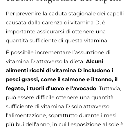
Per prevenire la caduta stagionale dei capelli
causata dalla carenza di vitamina D, è
importante assicurarsi di ottenere una
quantità sufficiente di questa vitamina.
È possibile incrementare l’assunzione di
vitamina D attraverso la dieta.
Alcuni
alimenti ricchi di vitamina D includono i
pesci grassi, come il salmone e il tonno, il
fegato, i tuorli d’uovo e l’avocado
. Tuttavia,
può essere difficile ottenere una quantità
sufficiente di vitamina D solo attraverso
l’alimentazione, soprattutto durante i mesi
più bui dell’anno, in cui l’esposizione al sole è