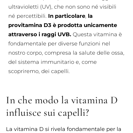
ultravioletti (UV), che non sono né visibili
né percettibili.
In particolare
,
la
provitamina D3 è prodotta unicamente
attraverso i raggi UVB.
Questa vitamina è
fondamentale per diverse funzioni nel
nostro corpo, compresa la salute delle ossa,
del sistema immunitario e, come
scopriremo, dei capelli.
In che modo la vitamina D
influisce sui capelli?
La vitamina D si rivela fondamentale per la