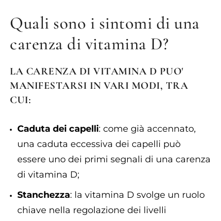
Quali sono i sintomi di una
carenza di vitamina D?
LA CARENZA DI VITAMINA D PUO'
MANIFESTARSI IN VARI MODI, TRA
CUI:
Caduta dei capelli
: come già accennato,
una caduta eccessiva dei capelli può
essere uno dei primi segnali di una carenza
di vitamina D;
Stanchezza
: la vitamina D svolge un ruolo
chiave nella regolazione dei livelli