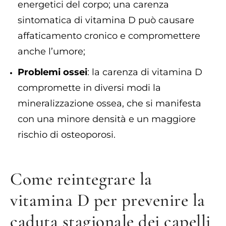
energetici del corpo; una carenza
sintomatica di vitamina D può causare
affaticamento cronico e compromettere
anche l’umore;
Problemi ossei
: la carenza di vitamina D
compromette in diversi modi la
mineralizzazione ossea, che si manifesta
con una minore densità e un maggiore
rischio di osteoporosi.
Come reintegrare la
vitamina D per prevenire la
caduta stagionale dei capelli