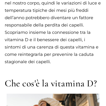
nel nostro corpo, quindi le variazioni di luce e
temperatura tipiche dei mesi più freddi
dell’anno potrebbero diventare un fattore
responsabile della perdita dei capelli.
Scopriamo insieme la connessione tra la
vitamina D e il benessere dei capelli, i
sintomi di una carenza di questa vitamina e
come reintegrarla per prevenire la caduta
stagionale dei capelli.
Che cos'è la vitamina D?