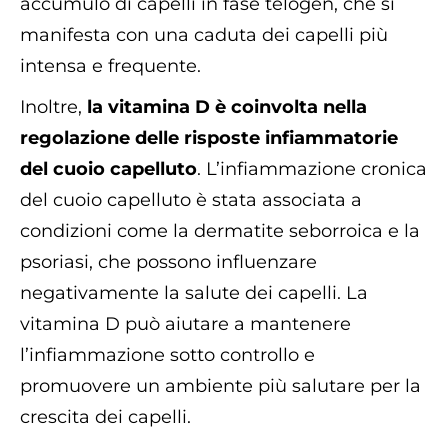
accumulo di capelli in fase telogen, che si
manifesta con una caduta dei capelli più
intensa e frequente.
Inoltre,
la vitamina D è coinvolta nella
regolazione delle risposte infiammatorie
del cuoio capelluto
. L’infiammazione cronica
del cuoio capelluto è stata associata a
condizioni come la dermatite seborroica e la
psoriasi, che possono influenzare
negativamente la salute dei capelli. La
vitamina D può aiutare a mantenere
l’infiammazione sotto controllo e
promuovere un ambiente più salutare per la
crescita dei capelli.