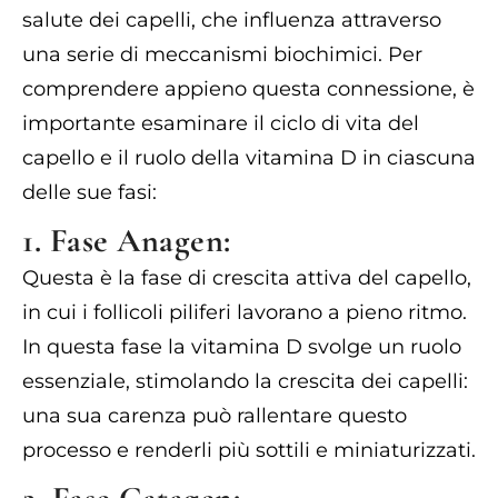
salute dei capelli, che influenza attraverso
una serie di meccanismi biochimici. Per
comprendere appieno questa connessione, è
importante esaminare il ciclo di vita del
capello e il ruolo della vitamina D in ciascuna
delle sue fasi:
1. Fase Anagen:
Questa è la fase di crescita attiva del capello,
in cui i follicoli piliferi lavorano a pieno ritmo.
In questa fase la vitamina D svolge un ruolo
essenziale, stimolando la crescita dei capelli:
una sua carenza può rallentare questo
processo e renderli più sottili e miniaturizzati.