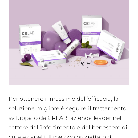
Per ottenere il massimo dell’efficacia, la
soluzione migliore è seguire il trattamento
sviluppato da CRLAB, azienda leader nel
settore dell’infoltimento e del benessere di
cute e capelli. Il metodo progettato di