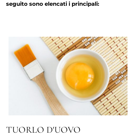
seguito sono elencati i principali:
TUORLO D'UOVO