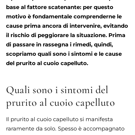
base al fattore scatenante: per questo
motivo è fondamentale comprenderne le
cause prima ancora di intervenire, evitando
il rischio di peggiorare la situazione. Prima
di passare in rassegna i rimedi, quindi,
scopriamo quali sono i sintomi e le cause
del prurito al cuoio capelluto.
Quali sono i sintomi del
prurito al cuoio capelluto
Il prurito al cuoio capelluto si manifesta
raramente da solo. Spesso è accompagnato