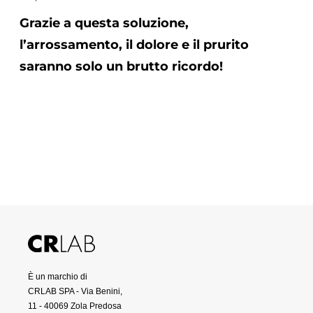
Grazie a questa soluzione,
l’arrossamento, il dolore e il prurito
saranno solo un brutto ricordo!
Scopri di più
È un marchio di
CRLAB SPA - Via Benini,
11 - 40069 Zola Predosa