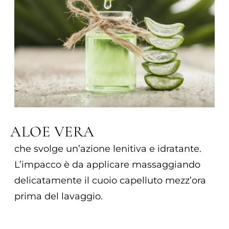
ALOE VERA
che svolge un’azione lenitiva e idratante.
L’impacco è da applicare massaggiando
delicatamente il cuoio capelluto mezz’ora
prima del lavaggio.