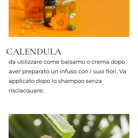
CALENDULA
da utilizzare come balsamo o crema dopo
aver preparato un infuso con i suoi fiori. Va
applicato dopo lo shampoo senza
risciacquare;