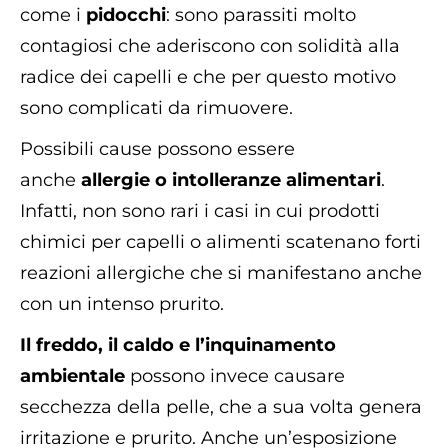
come i
pidocchi
: sono parassiti molto
contagiosi che aderiscono con solidità alla
radice dei capelli e che per questo motivo
sono complicati da rimuovere.
Possibili cause possono essere
anche
allergie o intolleranze alimentari
.
Infatti, non sono rari i casi in cui prodotti
chimici per capelli o alimenti scatenano forti
reazioni allergiche che si manifestano anche
con un intenso prurito.
Il freddo, il caldo e l’inquinamento
ambientale
possono invece causare
secchezza della pelle, che a sua volta genera
irritazione e prurito. Anche un’esposizione