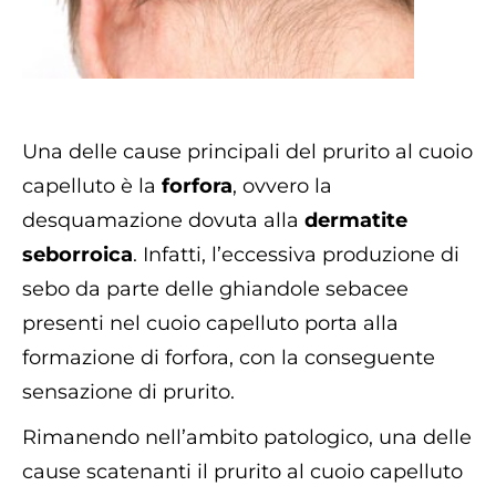
Una delle cause principali del prurito al cuoio
capelluto è la
forfora
, ovvero la
desquamazione dovuta alla
dermatite
seborroica
. Infatti, l’eccessiva produzione di
sebo da parte delle ghiandole sebacee
presenti nel cuoio capelluto porta alla
formazione di forfora, con la conseguente
sensazione di prurito.
Rimanendo nell’ambito patologico, una delle
cause scatenanti il prurito al cuoio capelluto