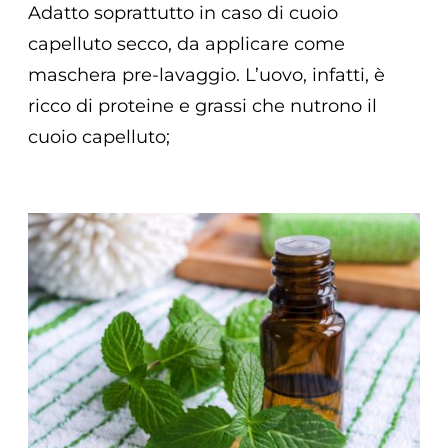
Adatto soprattutto in caso di cuoio
capelluto secco, da applicare come
maschera pre-lavaggio. L’uovo, infatti, è
ricco di proteine e grassi che nutrono il
cuoio capelluto;