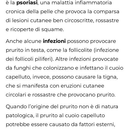
è la
psoriasi
, una malattia infiammatoria
cronica della pelle che provoca la comparsa
di lesioni cutanee ben circoscritte, rossastre
e ricoperte di squame.
Anche alcune
infezioni
possono provocare
prurito in testa, come la follicolite (infezione
dei follicoli piliferi). Altre infezioni provocate
da funghi che colonizzano e infettano il cuoio
capelluto, invece, possono causare la tigna,
che si manifesta con eruzioni cutanee
circolari e rossastre che provocano prurito.
Quando l’origine del prurito non è di natura
patologica, il prurito al cuoio capelluto
potrebbe essere causato da fattori esterni,