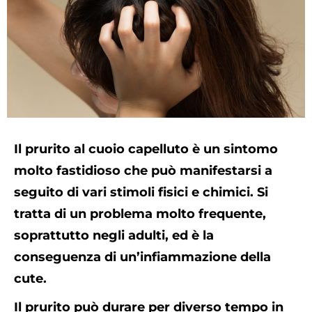
Il prurito al cuoio capelluto è un sintomo
molto fastidioso che può manifestarsi a
seguito di vari stimoli fisici e chimici. Si
tratta di un problema molto frequente,
soprattutto negli adulti, ed è la
conseguenza di un’infiammazione della
cute.
Il prurito può durare per diverso tempo in