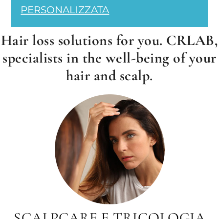
PERSONALIZZATA
Hair loss solutions for you. CRLAB,
specialists in the well-being of your
hair and scalp.
SCALPCARE E TRICOLOGIA