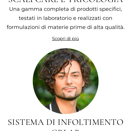
Una gamma completa di prodotti specifici,
testati in laboratorio e realizzati con
formulazioni di materie prime di alta qualità.
Scopri di più
SISTEMA DI INFOLTIMENTO