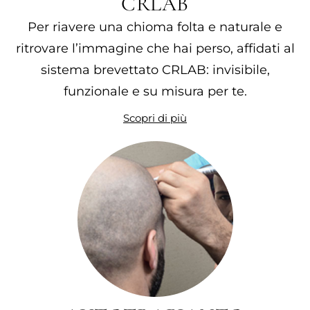
CRLAB
Per riavere una chioma folta e naturale e
ritrovare l’immagine che hai perso, affidati al
sistema brevettato CRLAB: invisibile,
funzionale e su misura per te.
Scopri di più