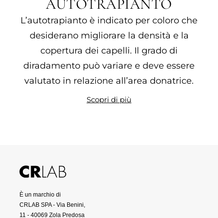
AUTOTRAPIANTO
L’autotrapianto è indicato per coloro che
desiderano migliorare la densità e la
copertura dei capelli. Il grado di
diradamento può variare e deve essere
valutato in relazione all’area donatrice.
Scopri di più
È un marchio di
CRLAB SPA - Via Benini,
11 - 40069 Zola Predosa