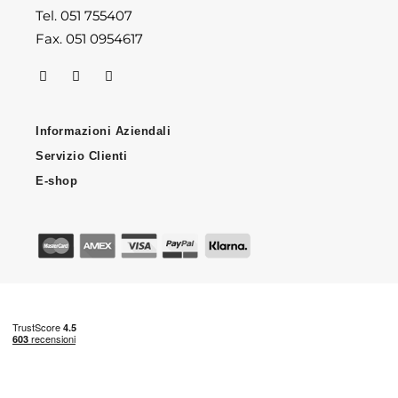
Tel. 051 755407
Fax. 051 0954617
Informazioni Aziendali
Servizio Clienti
E-shop