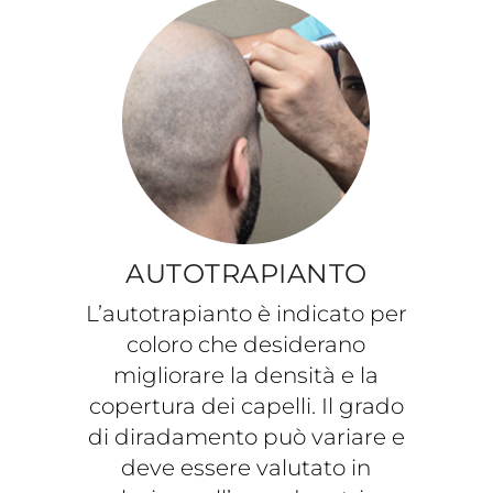
AUTOTRAPIANTO
L’autotrapianto è indicato per
coloro che desiderano
migliorare la densità e la
copertura dei capelli. Il grado
di diradamento può variare e
deve essere valutato in