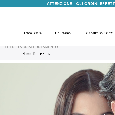
ATTENZIONE - GLI ORDINI EFFET
TricoTest ®
Chi siamo
Le nostre soluzioni
PRENOTA UN APPUNTAMENTO
Home
Lisa EN