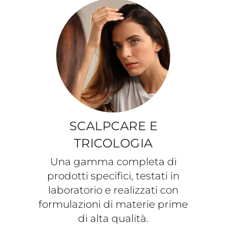
SCALPCARE E
TRICOLOGIA
Una gamma completa di
prodotti specifici, testati in
laboratorio e realizzati con
formulazioni di materie prime
di alta qualità.