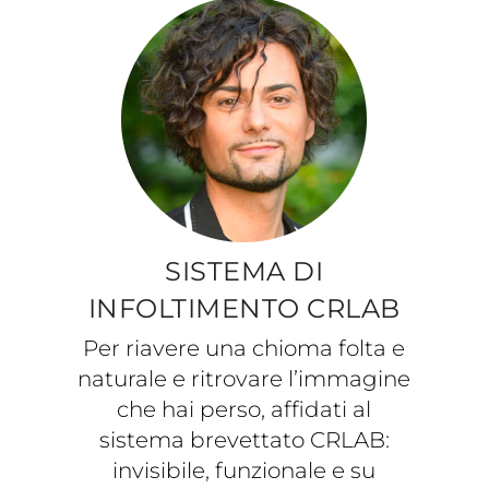
SISTEMA DI
INFOLTIMENTO CRLAB
Per riavere una chioma folta e
naturale e ritrovare l’immagine
che hai perso, affidati al
sistema brevettato CRLAB:
invisibile, funzionale e su