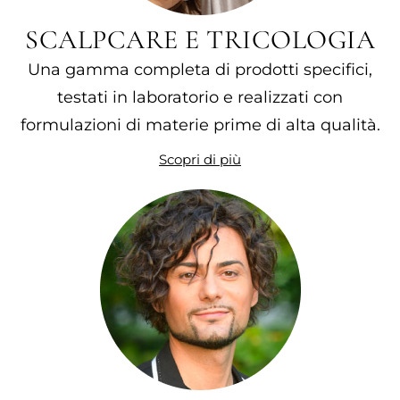
SCALPCARE E TRICOLOGIA
Una gamma completa di prodotti specifici,
testati in laboratorio e realizzati con
formulazioni di materie prime di alta qualità.
Scopri di più