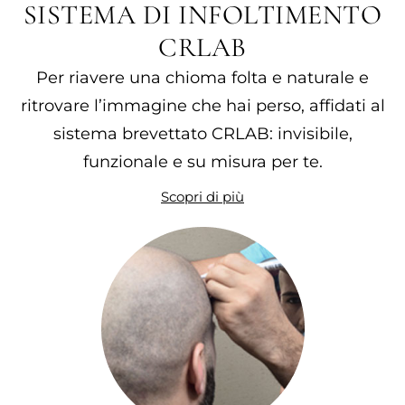
SISTEMA DI INFOLTIMENTO
CRLAB
Per riavere una chioma folta e naturale e
ritrovare l’immagine che hai perso, affidati al
sistema brevettato CRLAB: invisibile,
funzionale e su misura per te.
Scopri di più