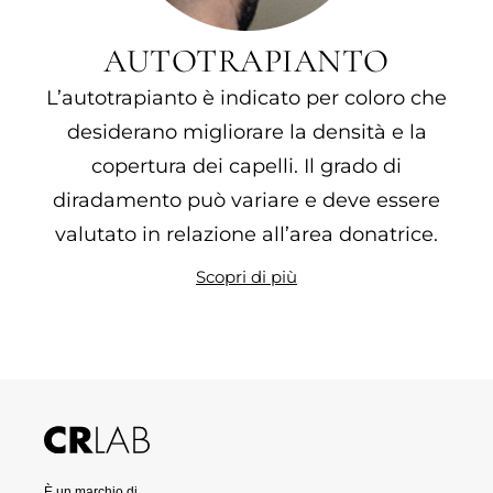
AUTOTRAPIANTO
L’autotrapianto è indicato per coloro che
desiderano migliorare la densità e la
copertura dei capelli. Il grado di
diradamento può variare e deve essere
valutato in relazione all’area donatrice.
Scopri di più
È un marchio di