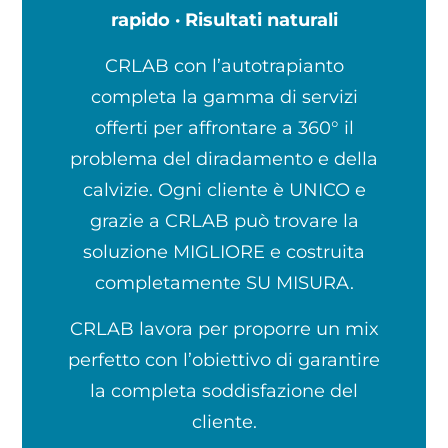
rapido · Risultati naturali
CRLAB con l’autotrapianto
completa la gamma di servizi
offerti per affrontare a 360° il
problema del diradamento e della
calvizie. Ogni cliente è UNICO e
grazie a CRLAB può trovare la
soluzione MIGLIORE e costruita
completamente SU MISURA.
CRLAB lavora per proporre un mix
perfetto con l’obiettivo di garantire
la completa soddisfazione del
cliente.