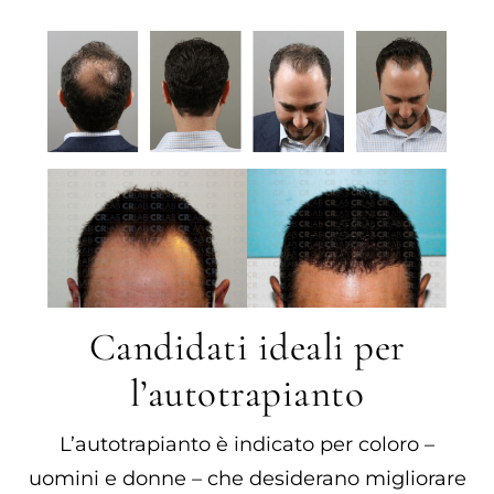
Candidati ideali per
l’autotrapianto
L’autotrapianto è indicato per coloro –
uomini e donne – che desiderano migliorare