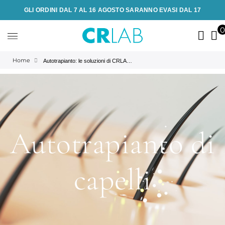
GLI ORDINI DAL 7 AL 16 AGOSTO SARANNO EVASI DAL 17
Home
Autotrapianto: le soluzioni di CRLAB | CRLAB
Autotrapianto di
capelli