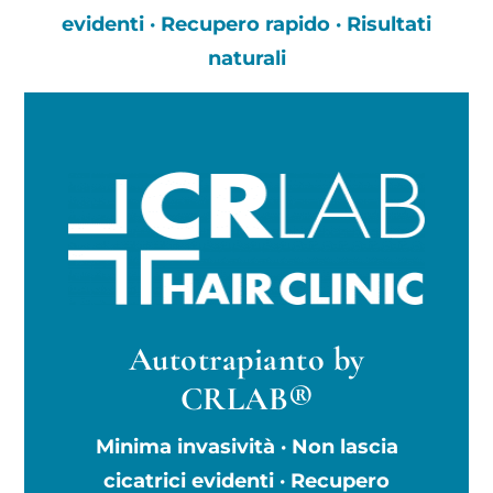
evidenti · Recupero rapido · Risultati
naturali
Autotrapianto by
CRLAB®
Minima invasività · Non lascia
cicatrici evidenti · Recupero