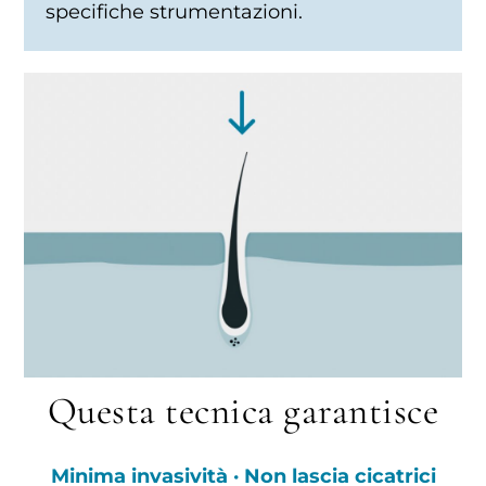
specifiche strumentazioni.
Questa tecnica garantisce
Minima invasività · Non lascia cicatrici