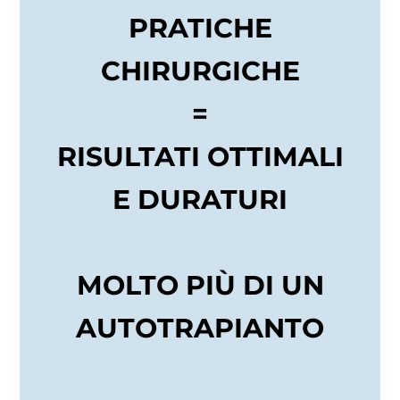
PRATICHE
CHIRURGICHE
=
RISULTATI OTTIMALI
E DURATURI
MOLTO PIÙ DI UN
AUTOTRAPIANTO