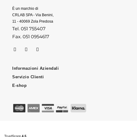
È un marchio di
CRLAB SPA - Via Benini,
11 - 40069 Zola Predosa
Tel. 051 755407
Fax. 051 0954617
Informazioni Aziendali
Servizio Clienti
E-shop