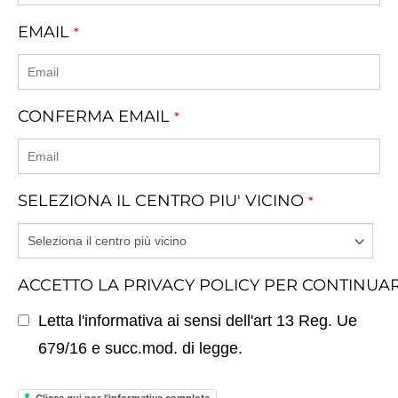
EMAIL
*
CONFERMA EMAIL
*
SELEZIONA IL CENTRO PIU' VICINO
*
ACCETTO LA PRIVACY POLICY PER CONTINUA
Letta l'informativa ai sensi dell'art 13 Reg. Ue
679/16 e succ.mod. di legge.
Clicca qui per l'informativa completa