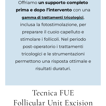
Offriamo
un supporto completo
prima e dopo l’intervento
con una
,
gamma di trattamenti tricologici
inclusa la fotostimolazione, per
preparare il cuoio capelluto e
stimolare i follicoli. Nel periodo
post-operatorio i trattamenti
tricologici e le strumentazioni
permettono una risposta ottimale e
risultati duraturi.
Tecnica FUE
Follicular Unit Excision