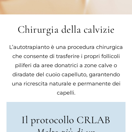
Chirurgia della calvizie
L’autotrapianto è una procedura chirurgica
che consente di trasferire i propri follicoli
piliferi da aree donatrici a zone calve o
diradate del cuoio capelluto, garantendo
una ricrescita naturale e permanente dei
capelli.
Il protocollo CRLAB