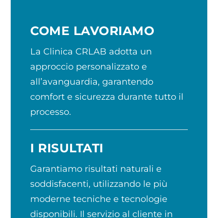
COME LAVORIAMO
La Clinica CRLAB adotta un
approccio personalizzato e
all’avanguardia, garantendo
comfort e sicurezza durante tutto il
processo.
I RISULTATI
Garantiamo risultati naturali e
soddisfacenti, utilizzando le più
moderne tecniche e tecnologie
disponibili. Il servizio al cliente in