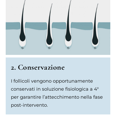
2. Conservazione
I follicoli vengono opportunamente
conservati in soluzione fisiologica a 4°
per garantire l’attecchimento nella fase
post-intervento.