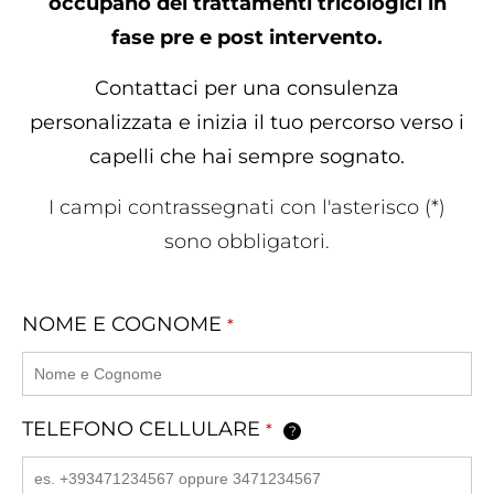
occupano dei trattamenti tricologici in
fase pre e post intervento.
Contattaci per una consulenza
personalizzata e inizia il tuo percorso verso i
capelli che hai sempre sognato.
I campi contrassegnati con l'asterisco (*)
sono obbligatori.
NOME E COGNOME
*
TELEFONO CELLULARE
*
?