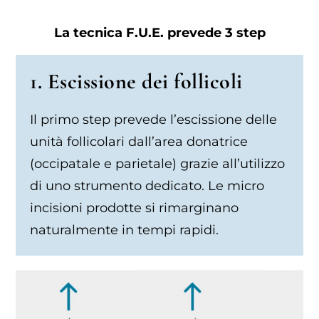
La tecnica F.U.E. prevede 3 step
1. Escissione dei follicoli
Il primo step prevede l’escissione delle
unità follicolari dall’area donatrice
(occipatale e parietale) grazie all’utilizzo
di uno strumento dedicato. Le micro
incisioni prodotte si rimarginano
naturalmente in tempi rapidi.