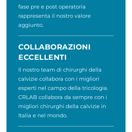
fase pre e post operatoria
rappresenta il nostro valore
aggiunto.
COLLABORAZIONI
ECCELLENTI
Il nostro team di chirurghi della
calvizie collabora con i migliori
esperti nel campo della tricologia.
CRLAB collabora da sempre con i
migliori chirurghi della calvizie in
Italia e nel mondo.