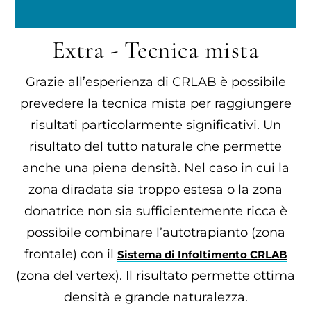
Extra - Tecnica mista
Grazie all’esperienza di CRLAB è possibile
prevedere la tecnica mista per raggiungere
risultati particolarmente significativi. Un
risultato del tutto naturale che permette
anche una piena densità. Nel caso in cui la
zona diradata sia troppo estesa o la zona
donatrice non sia sufficientemente ricca è
possibile combinare l’autotrapianto (zona
frontale) con il
Sistema di Infoltimento CRLAB
(zona del vertex). Il risultato permette ottima
densità e grande naturalezza.