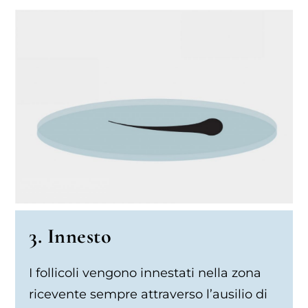
3. Innesto
I follicoli vengono innestati nella zona
ricevente sempre attraverso l’ausilio di