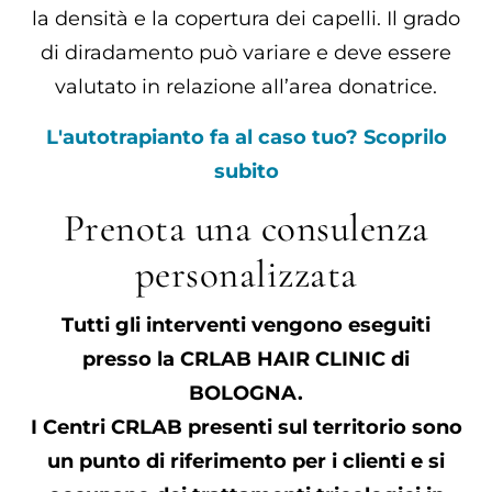
la densità e la copertura dei capelli. Il grado
di diradamento può variare e deve essere
valutato in relazione all’area donatrice.
L'autotrapianto fa al caso tuo? Scoprilo
subito
Prenota una consulenza
personalizzata
Tutti gli interventi vengono eseguiti
presso la CRLAB HAIR CLINIC di
BOLOGNA.
I Centri CRLAB presenti sul territorio sono
un punto di riferimento per i clienti e si