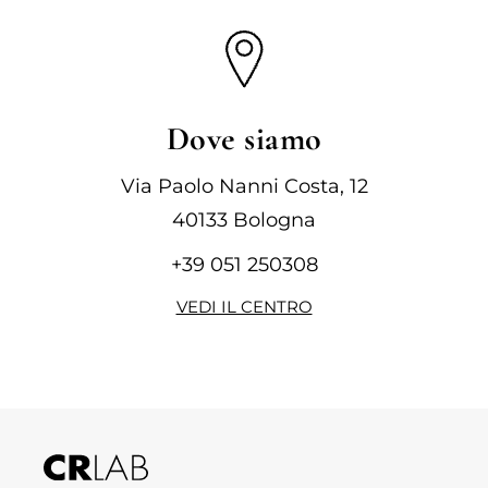
Dove siamo
Via Paolo Nanni Costa, 12
40133 Bologna
+39 051 250308
VEDI IL CENTRO