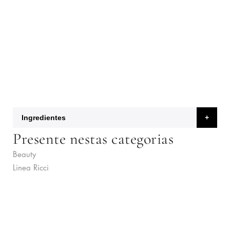
Ingredientes
Presente nestas categorias
Beauty
Linea Ricci