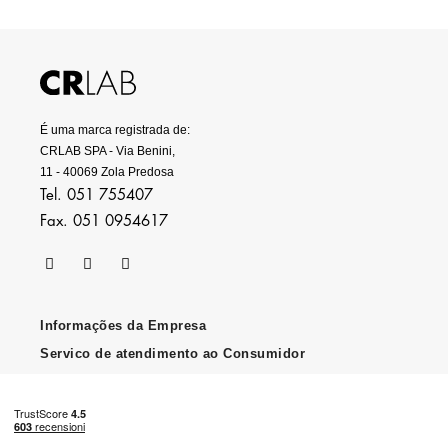
É uma marca registrada de:
CRLAB SPA - Via Benini,
11 - 40069 Zola Predosa
Tel. 051 755407
Fax. 051 0954617
Informações da Empresa
Servico de atendimento ao Consumidor