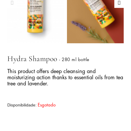
Hydra Shampoo
- 280 ml bottle
This product offers deep cleansing and
moisturizing action thanks to essential oils from tea
tree and lavender.
Disponibilidade:
Esgotado