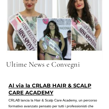
Ultime News e Convegni
Al via la CRLAB HAIR & SCALP
CARE ACADEMY
CRLAB lancia la Hair & Scalp Care Academy, un percorso
formativo avanzato pensato per tutti i professionisti che