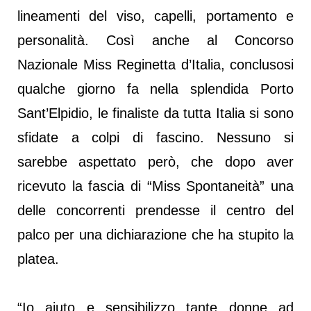
lineamenti del viso, capelli, portamento e
personalità. Così anche al Concorso
Nazionale Miss Reginetta d’Italia, conclusosi
qualche giorno fa nella splendida Porto
Sant’Elpidio, le finaliste da tutta Italia si sono
sfidate a colpi di fascino. Nessuno si
sarebbe aspettato però, che dopo aver
ricevuto la fascia di “Miss Spontaneità” una
delle concorrenti prendesse il centro del
palco per una dichiarazione che ha stupito la
platea.
“Io aiuto e sensibilizzo tante donne ad