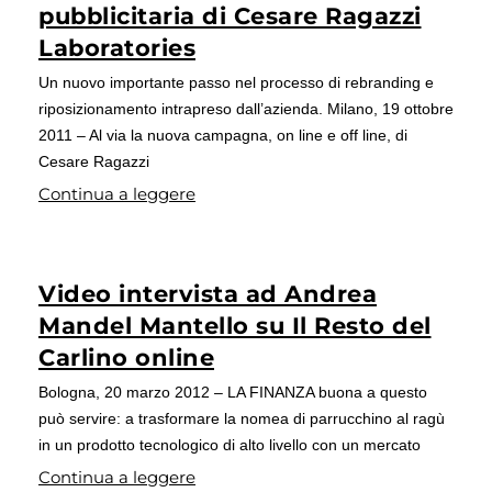
pubblicitaria di Cesare Ragazzi
Laboratories
Un nuovo importante passo nel processo di rebranding e
riposizionamento intrapreso dall’azienda. Milano, 19 ottobre
2011 – Al via la nuova campagna, on line e off line, di
Cesare Ragazzi
Continua a leggere
Video intervista ad Andrea
Mandel Mantello su Il Resto del
Carlino online
Bologna, 20 marzo 2012 – LA FINANZA buona a questo
può servire: a trasformare la nomea di parrucchino al ragù
in un prodotto tecnologico di alto livello con un mercato
Continua a leggere