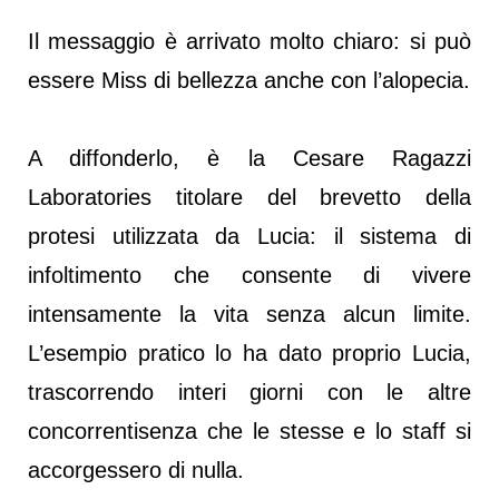
Il messaggio è arrivato molto chiaro: si può
essere Miss di bellezza anche con l’alopecia.
A diffonderlo, è la Cesare Ragazzi
Laboratories titolare del brevetto della
protesi utilizzata da Lucia: il sistema di
infoltimento che consente di vivere
intensamente la vita senza alcun limite.
L’esempio pratico lo ha dato proprio Lucia,
trascorrendo interi giorni con le altre
concorrentisenza che le stesse e lo staff si
accorgessero di nulla.