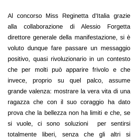
Al concorso Miss Reginetta d’Italia grazie
alla collaborazione di Alessio Forgetta
direttore generale della manifestazione, si è
voluto dunque fare passare un messaggio
positivo, quasi rivoluzionario in un contesto
che per molti può apparire frivolo e che
invece, proprio su quel palco, assume
grande valenza: mostrare la vera vita di una
ragazza che con il suo coraggio ha dato
prova che la bellezza non ha limiti e che, se
si vuole, ci sono soluzioni per sentirsi
totalmente liberi, senza che gli altri si