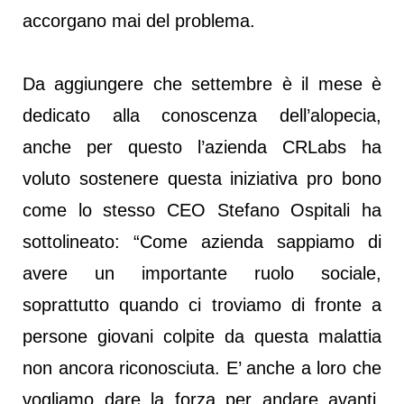
accorgano mai del problema.
Da aggiungere che settembre è il mese è
dedicato alla conoscenza dell’alopecia,
anche per questo l’azienda CRLabs ha
voluto sostenere questa iniziativa pro bono
come lo stesso CEO Stefano Ospitali ha
sottolineato: “Come azienda sappiamo di
avere un importante ruolo sociale,
soprattutto quando ci troviamo di fronte a
persone giovani colpite da questa malattia
non ancora riconosciuta. E’ anche a loro che
vogliamo dare la forza per andare avanti,