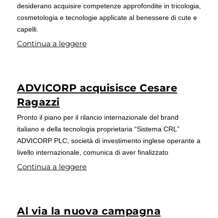
desiderano acquisire competenze approfondite in tricologia,
cosmetologia e tecnologie applicate al benessere di cute e
capelli.
Continua a leggere
ADVICORP acquisisce Cesare
Ragazzi
Pronto il piano per il rilancio internazionale del brand
italiano e della tecnologia proprietaria “Sistema CRL”
ADVICORP PLC, società di investimento inglese operante a
livello internazionale, comunica di aver finalizzato
Continua a leggere
Al via la nuova campagna