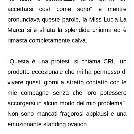
accettarsi così come sono” e mentre
pronunciava queste parole, la Miss Lucia La
Marca si è sfilata la splendida chioma ed è
rimasta completamente calva.
“Questa è una protesi, si chiama CRL, un
prodotto eccezionale che mi ha permesso di
vivere questi giorni a stretto contatto con le
mie compagne senza che loro potessero
accorgersi in alcun modo del mio problema”.
Non sono mancati fragorosi applausi e una
emozionante standing ovation.