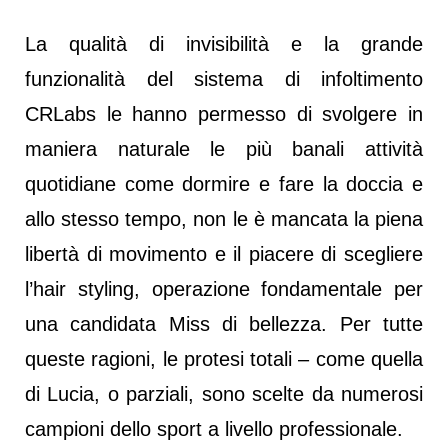
La qualità di invisibilità e la grande
funzionalità del sistema di infoltimento
CRLabs le hanno permesso di svolgere in
maniera naturale le più banali attività
quotidiane come dormire e fare la doccia e
allo stesso tempo, non le è mancata la piena
libertà di movimento e il piacere di scegliere
l’hair styling, operazione fondamentale per
una candidata Miss di bellezza. Per tutte
queste ragioni, le protesi totali – come quella
di Lucia, o parziali, sono scelte da numerosi
campioni dello sport a livello professionale.