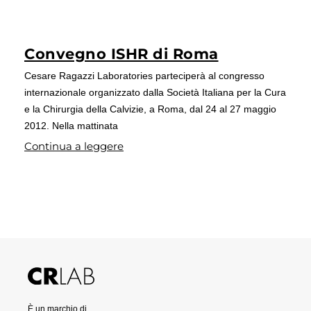
Convegno ISHR di Roma
Cesare Ragazzi Laboratories parteciperà al congresso
internazionale organizzato dalla Società Italiana per la Cura
e la Chirurgia della Calvizie, a Roma, dal 24 al 27 maggio
2012. Nella mattinata
Continua a leggere
È un marchio di