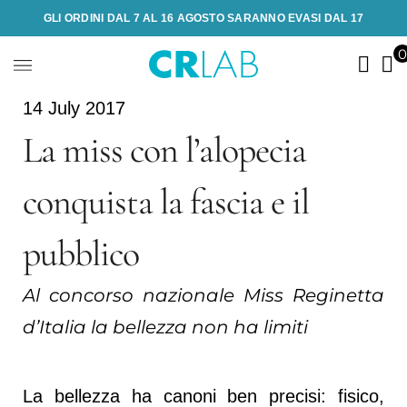
GLI ORDINI DAL 7 AL 16 AGOSTO SARANNO EVASI DAL 17
14 July 2017
La miss con l’alopecia
conquista la fascia e il
pubblico
Al concorso nazionale Miss Reginetta
d’Italia la bellezza non ha limiti
La bellezza ha canoni ben precisi: fisico,