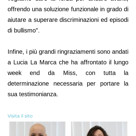
offrendo una soluzione funzionale in grado di
aiutare a superare discriminazioni ed episodi
di bullismo”.
Infine, i più grandi ringraziamenti sono andati
a Lucia La Marca che ha affrontato il lungo
week end da Miss, con tutta la
determinazione necessaria per portare la
sua testimonianza.
Visita il sito