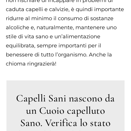
non rischiare di incappare in problemi di
caduta capelli e calvizie, è quindi importante
ridurre al minimo il consumo di sostanze
alcoliche e, naturalmente, mantenere uno
stile di vita sano e un’alimentazione
equilibrata, sempre importanti per il
benessere di tutto l’organismo. Anche la
chioma ringrazierà!
Capelli Sani nascono da
un Cuoio capelluto
Sano. Verifica lo stato