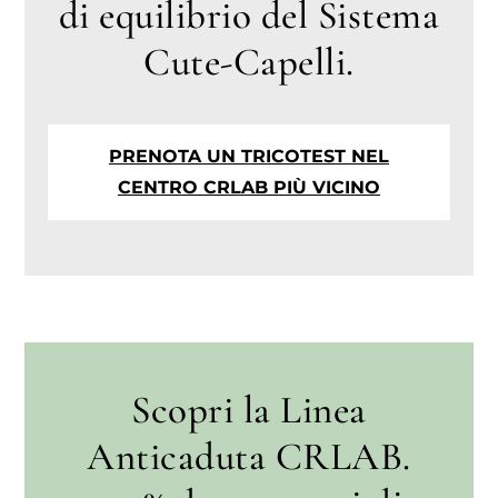
di equilibrio del Sistema
Cute-Capelli.
PRENOTA UN TRICOTEST NEL
CENTRO CRLAB PIÙ VICINO
Scopri la Linea
Anticaduta CRLAB.