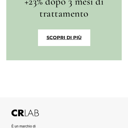
+23% dopo 3 mesi di
trattamento
SCOPRI DI PIÙ
È un marchio di