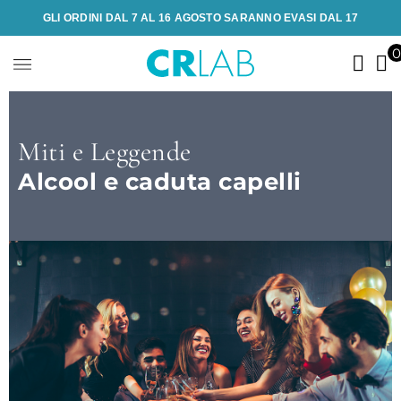
GLI ORDINI DAL 7 AL 16 AGOSTO SARANNO EVASI DAL 17
Miti e Leggende
Alcool e caduta capelli