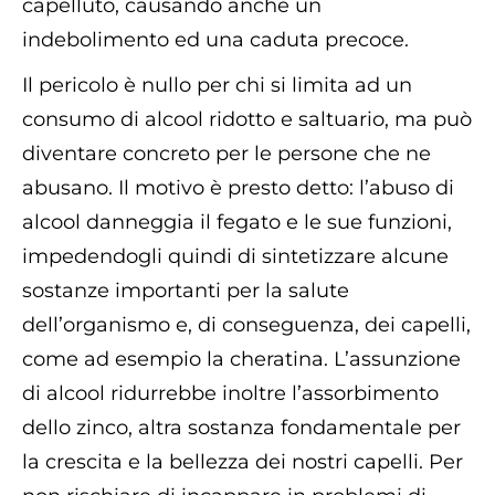
capelluto, causando anche un
indebolimento ed una caduta precoce.
Il pericolo è nullo per chi si limita ad un
consumo di alcool ridotto e saltuario, ma può
diventare concreto per le persone che ne
abusano. Il motivo è presto detto: l’abuso di
alcool danneggia il fegato e le sue funzioni,
impedendogli quindi di sintetizzare alcune
sostanze importanti per la salute
dell’organismo e, di conseguenza, dei capelli,
come ad esempio la cheratina. L’assunzione
di alcool ridurrebbe inoltre l’assorbimento
dello zinco, altra sostanza fondamentale per
la crescita e la bellezza dei nostri capelli. Per