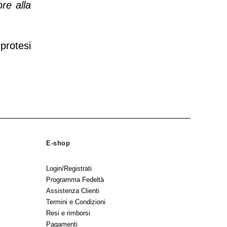
ore alla
protesi
E-shop
Login/Registrati
Programma Fedeltà
Assistenza Clienti
Termini e Condizioni
Resi e rimborsi
Pagamenti