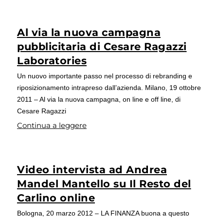
Al via la nuova campagna
pubblicitaria di Cesare Ragazzi
Laboratories
Un nuovo importante passo nel processo di rebranding e
riposizionamento intrapreso dall’azienda. Milano, 19 ottobre
2011 – Al via la nuova campagna, on line e off line, di
Cesare Ragazzi
Continua a leggere
Video intervista ad Andrea
Mandel Mantello su Il Resto del
Carlino online
Bologna, 20 marzo 2012 – LA FINANZA buona a questo