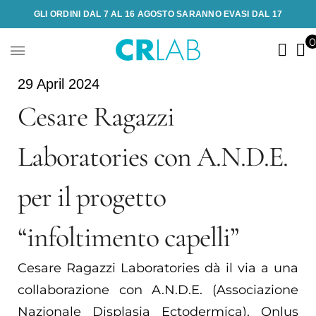
GLI ORDINI DAL 7 AL 16 AGOSTO SARANNO EVASI DAL 17
29 April 2024
Cesare Ragazzi
Laboratories con A.N.D.E.
per il progetto
“infoltimento capelli”
Cesare Ragazzi Laboratories dà il via a una
collaborazione con A.N.D.E. (Associazione
Nazionale Displasia Ectodermica), Onlus