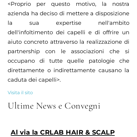
<Proprio per questo motivo, la nostra
azienda ha deciso di mettere a disposizione
la sua expertise nell'ambito
dell'infoltimento dei capelli e di offrire un
aiuto concreto attraverso la realizzazione di
partnership con le associazioni che si
occupano di tutte quelle patologie che
direttamente o indirettamente causano la
caduta dei capelli>.
Visita il sito
Ultime News e Convegni
Al via la CRLAB HAIR & SCALP