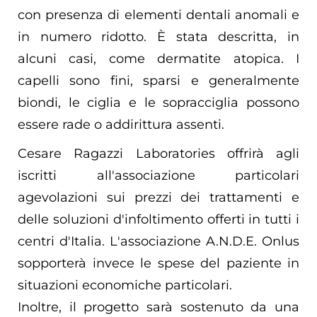
con presenza di elementi dentali anomali e
in numero ridotto. È stata descritta, in
alcuni casi, come dermatite atopica. I
capelli sono fini, sparsi e generalmente
biondi, le ciglia e le sopracciglia possono
essere rade o addirittura assenti.
Cesare Ragazzi Laboratories offrirà agli
iscritti all'associazione particolari
agevolazioni sui prezzi dei trattamenti e
delle soluzioni d'infoltimento offerti in tutti i
centri d'Italia. L'associazione A.N.D.E. Onlus
sopporterà invece le spese del paziente in
situazioni economiche particolari.
Inoltre, il progetto sarà sostenuto da una