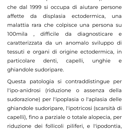
che dal 1999 si occupa di aiutare persone
affette da displasia ectodermica, una
malattia rara che colpisce una persona su
100mila , difficile da diagnosticare e
caratterizzata da un anomalo sviluppo di
tessuti e organi di origine ectodermica, in
particolare denti, capelli, unghie e
ghiandole sudoripare.
Questa patologia si contraddistingue per
l'ipo-anidrosi (riduzione o assenza della
sudorazione) per l'ipoplasia o l'aplasia delle
ghiandole sudoripare, l'ipotricosi (scarsità di
capelli), fino a parziale o totale alopecia, per
riduzione dei follicoli piliferi, e l'ipodontia,