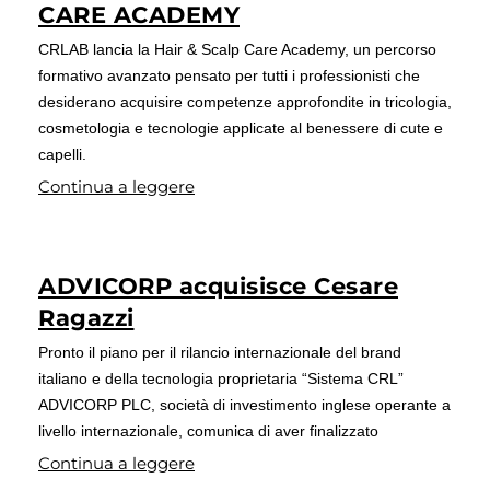
CARE ACADEMY
CRLAB lancia la Hair & Scalp Care Academy, un percorso
formativo avanzato pensato per tutti i professionisti che
desiderano acquisire competenze approfondite in tricologia,
cosmetologia e tecnologie applicate al benessere di cute e
capelli.
Continua a leggere
ADVICORP acquisisce Cesare
Ragazzi
Pronto il piano per il rilancio internazionale del brand
italiano e della tecnologia proprietaria “Sistema CRL”
ADVICORP PLC, società di investimento inglese operante a
livello internazionale, comunica di aver finalizzato
Continua a leggere