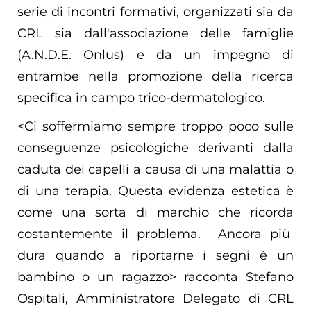
serie di incontri formativi, organizzati sia da
CRL sia dall'associazione delle famiglie
(A.N.D.E. Onlus) e da un impegno di
entrambe nella promozione della ricerca
specifica in campo trico-dermatologico.
<Ci soffermiamo sempre troppo poco sulle
conseguenze psicologiche derivanti dalla
caduta dei capelli a causa di una malattia o
di una terapia. Questa evidenza estetica è
come una sorta di marchio che ricorda
costantemente il problema. Ancora più
dura quando a riportarne i segni è un
bambino o un ragazzo> racconta Stefano
Ospitali, Amministratore Delegato di CRL