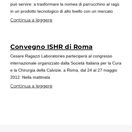
può servire: a trasformare la nomea di parrucchino al ragù
in un prodotto tecnologico di alto livello con un mercato
Continua a leggere
Convegno ISHR di Roma
Cesare Ragazzi Laboratories parteciperà al congresso
internazionale organizzato dalla Società Italiana per la Cura
e la Chirurgia della Calvizie, a Roma, dal 24 al 27 maggio
2012. Nella mattinata
Continua a leggere