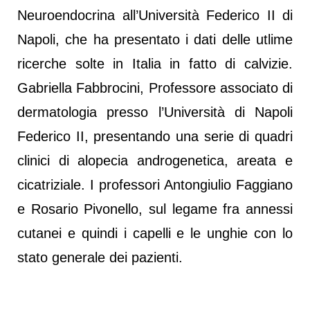
Neuroendocrina all’Università Federico II di
Napoli, che ha presentato i dati delle utlime
ricerche solte in Italia in fatto di calvizie.
Gabriella Fabbrocini, Professore associato di
dermatologia presso l’Università di Napoli
Federico II, presentando una serie di quadri
clinici di alopecia androgenetica, areata e
cicatriziale. I professori Antongiulio Faggiano
e Rosario Pivonello, sul legame fra annessi
cutanei e quindi i capelli e le unghie con lo
stato generale dei pazienti.