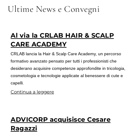
Ultime News e Convegni
Al via la CRLAB HAIR & SCALP
CARE ACADEMY
CRLAB lancia la Hair & Scalp Care Academy, un percorso
formativo avanzato pensato per tutti i professionisti che
desiderano acquisire competenze approfondite in tricologia,
cosmetologia e tecnologie applicate al benessere di cute e
capelli.
Continua a leggere
ADVICORP acquisisce Cesare
Ragazzi