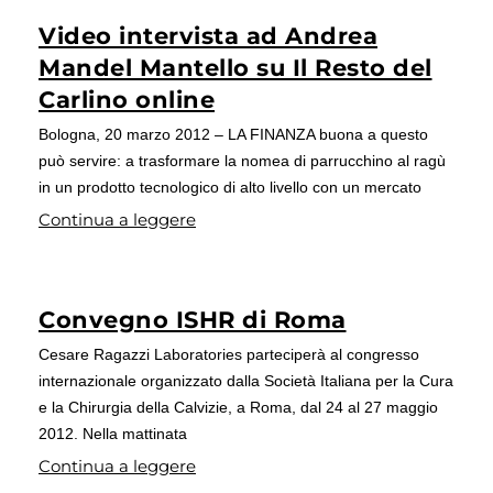
Video intervista ad Andrea
Mandel Mantello su Il Resto del
Carlino online
Bologna, 20 marzo 2012 – LA FINANZA buona a questo
può servire: a trasformare la nomea di parrucchino al ragù
in un prodotto tecnologico di alto livello con un mercato
Continua a leggere
Convegno ISHR di Roma
Cesare Ragazzi Laboratories parteciperà al congresso
internazionale organizzato dalla Società Italiana per la Cura
e la Chirurgia della Calvizie, a Roma, dal 24 al 27 maggio
2012. Nella mattinata
Continua a leggere