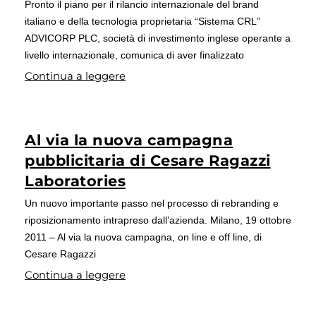
Pronto il piano per il rilancio internazionale del brand
italiano e della tecnologia proprietaria “Sistema CRL”
ADVICORP PLC, società di investimento inglese operante a
livello internazionale, comunica di aver finalizzato
Continua a leggere
Al via la nuova campagna
pubblicitaria di Cesare Ragazzi
Laboratories
Un nuovo importante passo nel processo di rebranding e
riposizionamento intrapreso dall’azienda. Milano, 19 ottobre
2011 – Al via la nuova campagna, on line e off line, di
Cesare Ragazzi
Continua a leggere