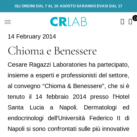
GLI ORDINI DAL 7 AL 16 AGOSTO SARANNO EVASI DAL 17
14 February 2014
Chioma e Benessere
Cesare Ragazzi Laboratories ha partecipato,
insieme a esperti e professionisti del settore,
al convegno “Chioma & Benessere”, che si è
tenuto il 14 febbraio 2014 presso l’Hotel
Santa Lucia a Napoli. Dermatologi ed
endocrinologi dell’Università Federico II di
Napoli si sono confrontati sulle più innovative