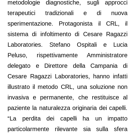
metodologie diagnostiche, sugli approcci
terapeutici tradizionali e di nuova
sperimentazione. Protagonista il CRL, il
sistema di infoltimento di Cesare Ragazzi
Laboratories. Stefano Ospitali e Lucia
Peluso, rispettivamente Amministratore
delegato e Direttore della Campania di
Cesare Ragazzi Laboratories, hanno infatti
illustrato il metodo CRL, una soluzione non
invasiva e permanente, che restituisce al
paziente la naturalezza originaria dei capelli.
“La perdita dei capelli ha un impatto
particolarmente rilevante sia sulla sfera