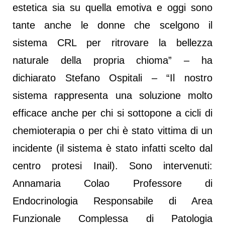
estetica sia su quella emotiva e oggi sono
tante anche le donne che scelgono il
sistema CRL per ritrovare la bellezza
naturale della propria chioma” – ha
dichiarato Stefano Ospitali – “Il nostro
sistema rappresenta una soluzione molto
efficace anche per chi si sottopone a cicli di
chemioterapia o per chi è stato vittima di un
incidente (il sistema è stato infatti scelto dal
centro protesi Inail). Sono intervenuti:
Annamaria Colao Professore di
Endocrinologia Responsabile di Area
Funzionale Complessa di Patologia