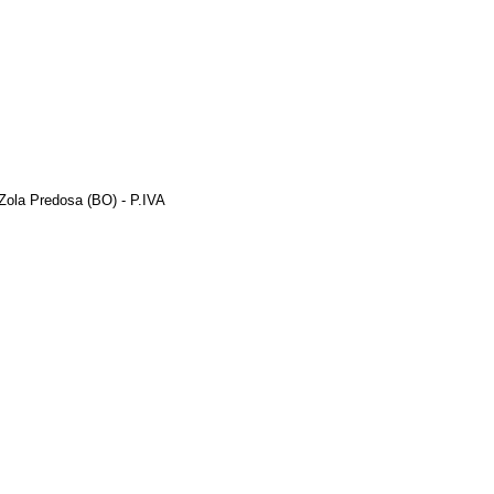
Zola Predosa (BO) - P.IVA