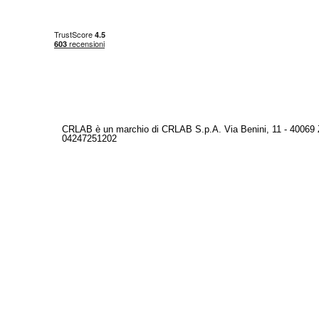
CRLAB è un marchio di CRLAB S.p.A. Via Benini, 11 - 40069 
04247251202