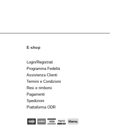
mattinata
E-shop
Login/Registrati
Programma Fedeltà
Assistenza Clienti
Termini e Condizioni
Resi e rimborsi
Pagamenti
Spedizioni
Piattaforma ODR