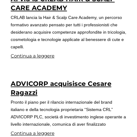
CARE ACADEMY
CRLAB lancia la Hair & Scalp Care Academy, un percorso
formativo avanzato pensato per tutti i professionisti che
desiderano acquisire competenze approfondite in tricologia,
cosmetologia e tecnologie applicate al benessere di cute e
capelli.
Continua a leggere
ADVICORP acquisisce Cesare
Ragazzi
Pronto il piano per il rilancio internazionale del brand
italiano e della tecnologia proprietaria “Sistema CRL”
ADVICORP PLC, società di investimento inglese operante a
livello internazionale, comunica di aver finalizzato
Continua a leggere