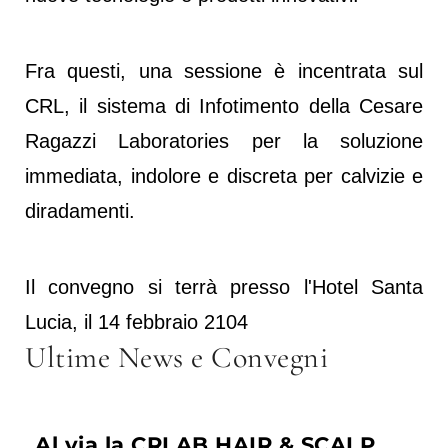
Fra questi, una sessione è incentrata sul
CRL, il sistema di Infotimento della Cesare
Ragazzi Laboratories per la soluzione
immediata, indolore e discreta per calvizie e
diradamenti.
Il convegno si terrà presso l'Hotel Santa
Lucia, il 14 febbraio 2104
Ultime News e Convegni
Al via la CRLAB HAIR & SCALP