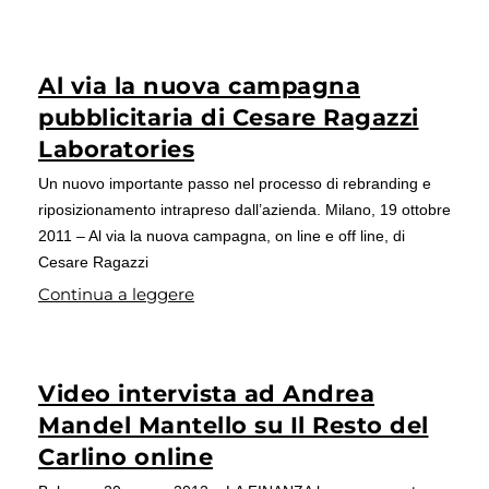
Al via la nuova campagna
pubblicitaria di Cesare Ragazzi
Laboratories
Un nuovo importante passo nel processo di rebranding e
riposizionamento intrapreso dall’azienda. Milano, 19 ottobre
2011 – Al via la nuova campagna, on line e off line, di
Cesare Ragazzi
Continua a leggere
Video intervista ad Andrea
Mandel Mantello su Il Resto del
Carlino online