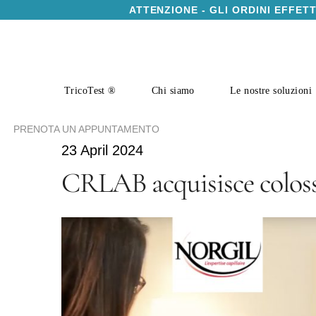
ATTENZIONE - GLI ORDINI EFFET
TricoTest ®
Chi siamo
Le nostre soluzioni
PRENOTA UN APPUNTAMENTO
23 April 2024
CRLAB acquisisce colosso