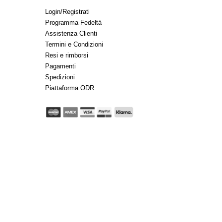
Login/Registrati
Programma Fedeltà
Assistenza Clienti
Termini e Condizioni
Resi e rimborsi
Pagamenti
Spedizioni
Piattaforma ODR