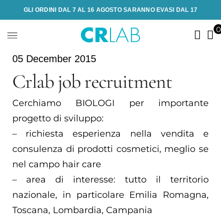
GLI ORDINI DAL 7 AL 16 AGOSTO SARANNO EVASI DAL 17
05 December 2015
Crlab job recruitment
Cerchiamo BIOLOGI per importante
progetto di sviluppo:
– richiesta esperienza nella vendita e
consulenza di prodotti cosmetici, meglio se
nel campo hair care
– area di interesse: tutto il territorio
nazionale, in particolare Emilia Romagna,
Toscana, Lombardia, Campania