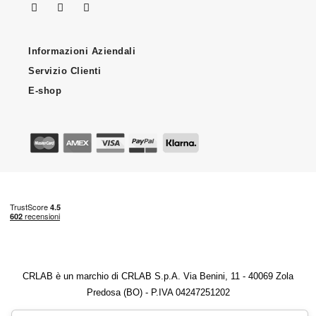
Informazioni Aziendali
Servizio Clienti
E-shop
CRLAB è un marchio di CRLAB S.p.A. Via Benini, 11 - 40069 Zola
Predosa (BO) - P.IVA 04247251202