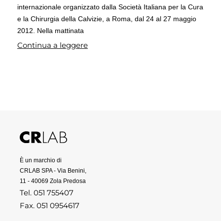
internazionale organizzato dalla Società Italiana per la Cura
e la Chirurgia della Calvizie, a Roma, dal 24 al 27 maggio
2012. Nella mattinata
Continua a leggere
È un marchio di
CRLAB SPA - Via Benini,
11 - 40069 Zola Predosa
Tel. 051 755407
Fax. 051 0954617