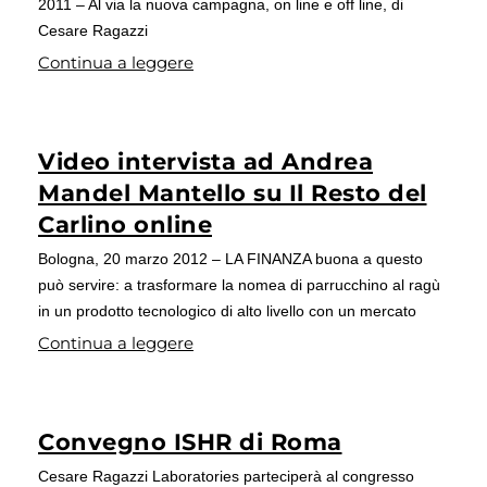
2011 – Al via la nuova campagna, on line e off line, di
Cesare Ragazzi
Continua a leggere
Video intervista ad Andrea
Mandel Mantello su Il Resto del
Carlino online
Bologna, 20 marzo 2012 – LA FINANZA buona a questo
può servire: a trasformare la nomea di parrucchino al ragù
in un prodotto tecnologico di alto livello con un mercato
Continua a leggere
Convegno ISHR di Roma
Cesare Ragazzi Laboratories parteciperà al congresso