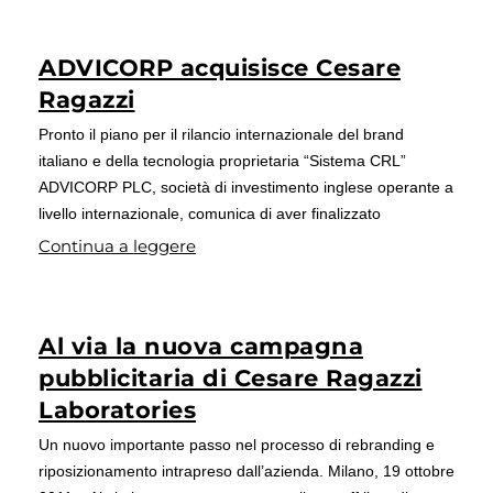
ADVICORP acquisisce Cesare
Ragazzi
Pronto il piano per il rilancio internazionale del brand
italiano e della tecnologia proprietaria “Sistema CRL”
ADVICORP PLC, società di investimento inglese operante a
livello internazionale, comunica di aver finalizzato
Continua a leggere
Al via la nuova campagna
pubblicitaria di Cesare Ragazzi
Laboratories
Un nuovo importante passo nel processo di rebranding e
riposizionamento intrapreso dall’azienda. Milano, 19 ottobre