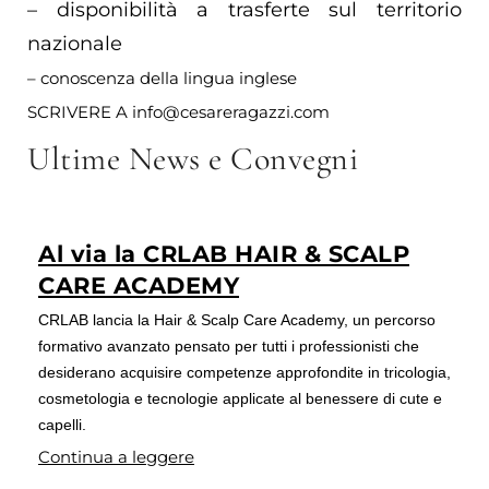
– disponibilità a trasferte sul territorio
nazionale
– conoscenza della lingua inglese
SCRIVERE A info@cesareragazzi.com
Ultime News e Convegni
Al via la CRLAB HAIR & SCALP
CARE ACADEMY
CRLAB lancia la Hair & Scalp Care Academy, un percorso
formativo avanzato pensato per tutti i professionisti che
desiderano acquisire competenze approfondite in tricologia,
cosmetologia e tecnologie applicate al benessere di cute e
capelli.
Continua a leggere