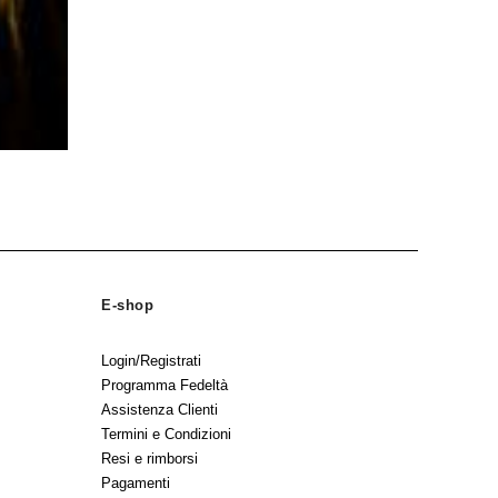
E-shop
Login/Registrati
Programma Fedeltà
Assistenza Clienti
Termini e Condizioni
Resi e rimborsi
Pagamenti