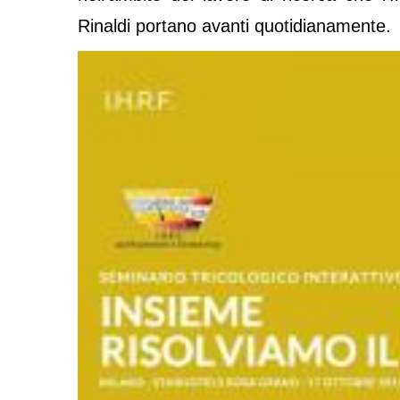
Rinaldi portano avanti quotidianamente.