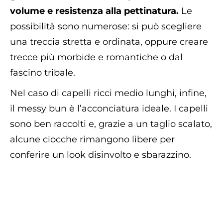
volume e resistenza alla pettinatura.
Le
possibilità sono numerose: si può scegliere
una treccia stretta e ordinata, oppure creare
trecce più morbide e romantiche o dal
fascino tribale.
Nel caso di capelli ricci medio lunghi, infine,
il messy bun è l’acconciatura ideale. I capelli
sono ben raccolti e, grazie a un taglio scalato,
alcune ciocche rimangono libere per
conferire un look disinvolto e sbarazzino.