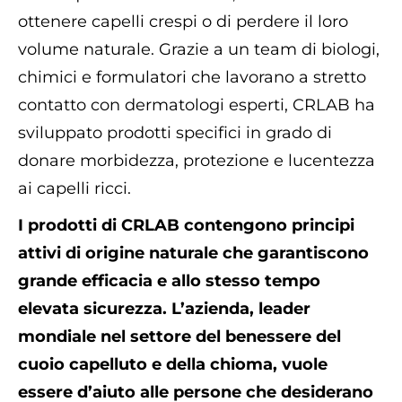
ottenere capelli crespi o di perdere il loro
volume naturale. Grazie a un team di biologi,
chimici e formulatori che lavorano a stretto
contatto con dermatologi esperti, CRLAB ha
sviluppato prodotti specifici in grado di
donare morbidezza, protezione e lucentezza
ai capelli ricci.
I prodotti di CRLAB contengono principi
attivi di origine naturale che garantiscono
grande efficacia e allo stesso tempo
elevata sicurezza. L’azienda, leader
mondiale nel settore del benessere del
cuoio capelluto e della chioma, vuole
essere d’aiuto alle persone che desiderano