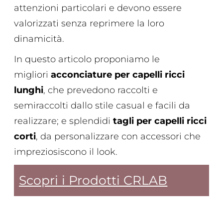
attenzioni particolari e devono essere
valorizzati senza reprimere la loro
dinamicità.
In questo articolo proponiamo le
migliori
acconciature per capelli ricci
lunghi
, che prevedono raccolti e
semiraccolti dallo stile casual e facili da
realizzare; e splendidi
tagli per capelli ricci
corti
, da personalizzare con accessori che
impreziosiscono il look.
Scopri i Prodotti CRLAB