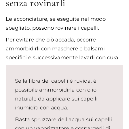
senza rovinarli​
Le acconciature, se eseguite nel modo
sbagliato, possono rovinare i capelli.
Per evitare che ciò accada, occorre
ammorbidirli con maschere e balsami
specifici e successivamente lavarli con cura.
Se la fibra dei capelli è ruvida, è
possibile ammorbidirla con olio
naturale da applicare sui capelli
inumiditi con acqua.
Basta spruzzare dell’acqua sui capelli
con un vaporizzatore e cospargerli di