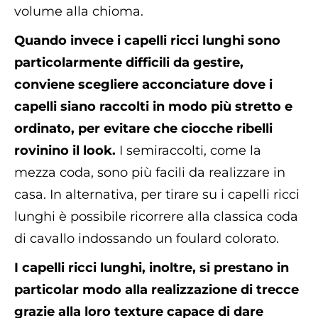
volume alla chioma.
Quando invece i capelli ricci lunghi sono
particolarmente difficili da gestire,
conviene scegliere acconciature dove i
capelli siano raccolti in modo più stretto e
ordinato, per evitare che ciocche ribelli
rovinino il look.
I semiraccolti, come la
mezza coda, sono più facili da realizzare in
casa. In alternativa, per tirare su i capelli ricci
lunghi è possibile ricorrere alla classica coda
di cavallo indossando un foulard colorato.
I capelli ricci lunghi, inoltre, si prestano in
particolar modo alla realizzazione di trecce
grazie alla loro texture capace di dare