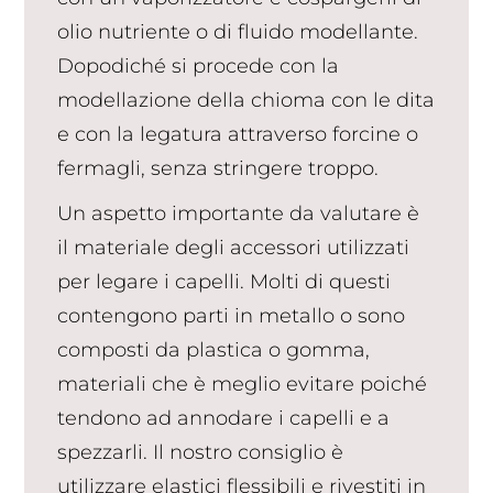
olio nutriente o di fluido modellante.
Dopodiché si procede con la
modellazione della chioma con le dita
e con la legatura attraverso forcine o
fermagli, senza stringere troppo.
Un aspetto importante da valutare è
il materiale degli accessori utilizzati
per legare i capelli. Molti di questi
contengono parti in metallo o sono
composti da plastica o gomma,
materiali che è meglio evitare poiché
tendono ad annodare i capelli e a
spezzarli. Il nostro consiglio è
utilizzare elastici flessibili e rivestiti in