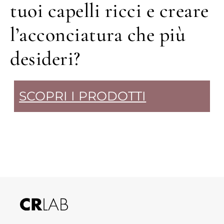
tuoi capelli ricci e creare
l’acconciatura che più
desideri?
SCOPRI I PRODOTTI