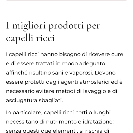
I migliori prodotti per
capelli ricci
I capelli ricci hanno bisogno di ricevere cure
e di essere trattati in modo adeguato
affinché risultino sani e vaporosi. Devono
essere protetti dagli agenti atmosferici ed è
necessario evitare metodi di lavaggio e di
asciugatura sbagliati.
In particolare, capelli ricci corti o lunghi
necessitano di nutrimento e idratazione:
senza questi due elementi, si rischia di