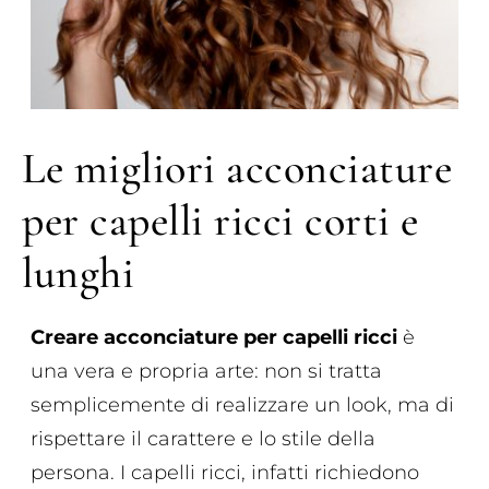
Le migliori acconciature
per capelli ricci corti e
lunghi
Creare acconciature per capelli ricci
è
una vera e propria arte: non si tratta
semplicemente di realizzare un look, ma di
rispettare il carattere e lo stile della
persona. I capelli ricci, infatti richiedono