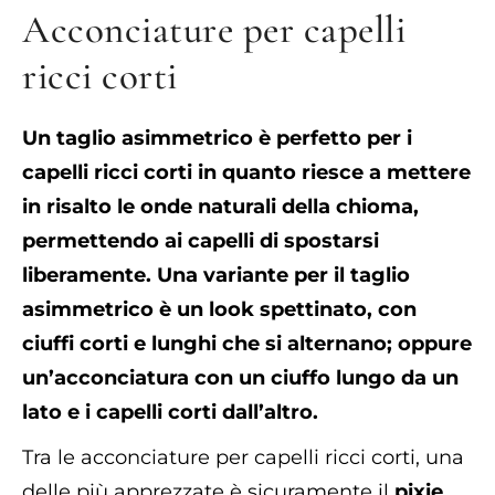
Acconciature per capelli
ricci corti
Un taglio asimmetrico è perfetto per i
capelli ricci corti in quanto riesce a mettere
in risalto le onde naturali della chioma,
permettendo ai capelli di spostarsi
liberamente. Una variante per il taglio
asimmetrico è un look spettinato, con
ciuffi corti e lunghi che si alternano; oppure
un’acconciatura con un ciuffo lungo da un
lato e i capelli corti dall’altro.
Tra le acconciature per capelli ricci corti, una
delle più apprezzate è sicuramente il
pixie