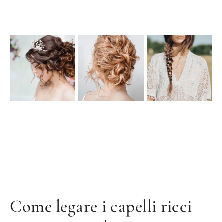
Come legare i capelli ricci