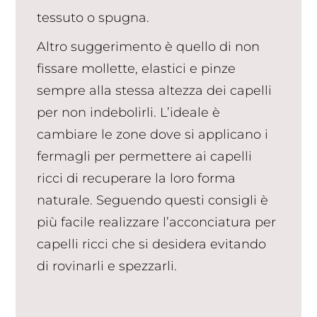
tessuto o spugna.
Altro suggerimento è quello di non
fissare mollette, elastici e pinze
sempre alla stessa altezza dei capelli
per non indebolirli. L’ideale è
cambiare le zone dove si applicano i
fermagli per permettere ai capelli
ricci di recuperare la loro forma
naturale. Seguendo questi consigli è
più facile realizzare l’acconciatura per
capelli ricci che si desidera evitando
di rovinarli e spezzarli.