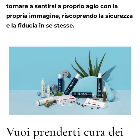
tornare a sentirsi a proprio agio con la
propria immagine, riscoprendo la sicurezza
e la fiducia in se stesse.
Vuoi prenderti cura dei