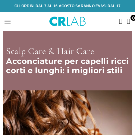
GLI ORDINI DAL 7 AL 16 AGOSTO SARANNO EVASI DAL 17
Scalp Care & Hair Care
Acconciature per capelli ricci
corti e lunghi: i migliori stili