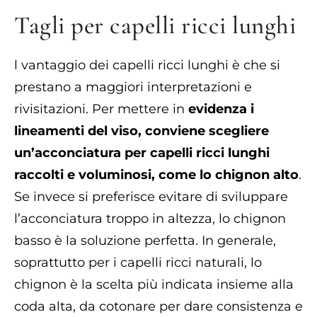
Tagli per capelli ricci lunghi
l vantaggio dei capelli ricci lunghi è che si
prestano a maggiori interpretazioni e
rivisitazioni. Per mettere in
evidenza i
lineamenti del viso, conviene scegliere
un’acconciatura per capelli ricci lunghi
raccolti e voluminosi, come lo chignon alto
.
Se invece si preferisce evitare di sviluppare
l’acconciatura troppo in altezza, lo chignon
basso è la soluzione perfetta. In generale,
soprattutto per i capelli ricci naturali, lo
chignon è la scelta più indicata insieme alla
coda alta, da cotonare per dare consistenza e