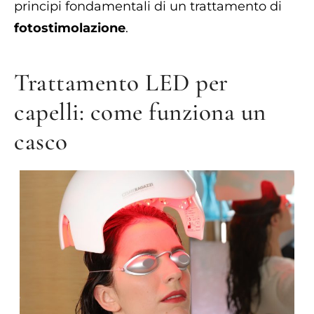
principi fondamentali di un trattamento di
fotostimolazione
.
Trattamento LED per
capelli: come funziona un
casco