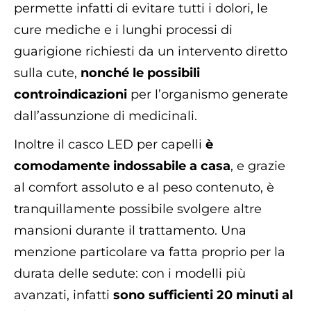
permette infatti di evitare tutti i dolori, le
cure mediche e i lunghi processi di
guarigione richiesti da un intervento diretto
sulla cute,
nonché le possibili
controindicazioni
per l’organismo generate
dall’assunzione di medicinali.
Inoltre il casco LED per capelli
è
comodamente indossabile a casa
, e grazie
al comfort assoluto e al peso contenuto, è
tranquillamente possibile svolgere altre
mansioni durante il trattamento. Una
menzione particolare va fatta proprio per la
durata delle sedute: con i modelli più
avanzati, infatti
sono sufficienti 20 minuti al