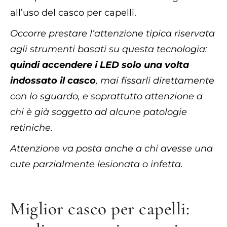
all’uso del casco per capelli.
Occorre prestare l’attenzione tipica riservata
agli strumenti basati su questa tecnologia:
quindi accendere i LED solo una volta
indossato il casco
, mai fissarli direttamente
con lo sguardo, e soprattutto attenzione a
chi è già soggetto ad alcune patologie
retiniche.
Attenzione va posta anche a chi avesse una
cute parzialmente lesionata o infetta.
Miglior casco per capelli: