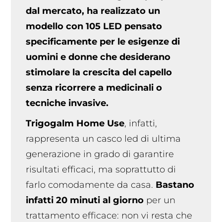
dal mercato, ha realizzato un
modello con 105 LED pensato
specificamente per le esigenze di
uomini e donne che desiderano
stimolare la crescita del capello
senza ricorrere a medicinali o
tecniche invasive.
Trigogalm Home Use
, infatti,
rappresenta un casco led di ultima
generazione in grado di garantire
risultati efficaci, ma soprattutto di
farlo comodamente da casa.
Bastano
infatti 20 minuti al giorno
per un
trattamento efficace: non vi resta che