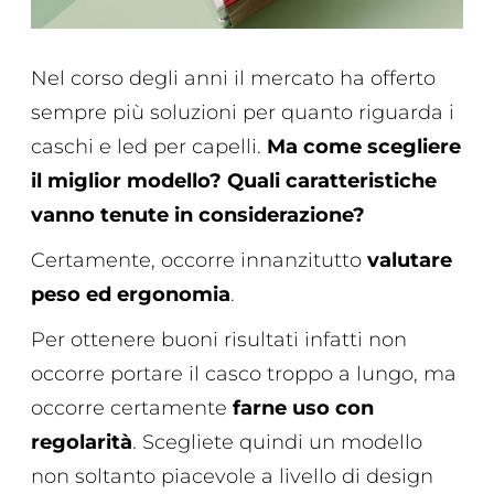
Nel corso degli anni il mercato ha offerto
sempre più soluzioni per quanto riguarda i
caschi e led per capelli.
Ma come scegliere
il miglior modello? Quali caratteristiche
vanno tenute in considerazione?
Certamente, occorre innanzitutto
valutare
peso ed ergonomia
.
Per ottenere buoni risultati infatti non
occorre portare il casco troppo a lungo, ma
occorre certamente
farne uso con
regolarità
. Scegliete quindi un modello
non soltanto piacevole a livello di design