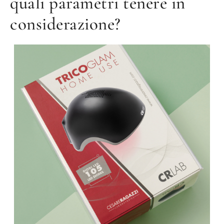
quali parametri tenere in
considerazione?