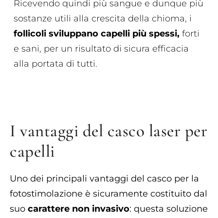
Ricevendo quindi più sangue e dunque più
sostanze utili alla crescita della chioma, i
follicoli
sviluppano capelli più spessi,
forti
e sani, per un risultato di sicura efficacia
alla portata di tutti.
I vantaggi del casco laser per
capelli
Uno dei principali vantaggi del casco per la
fotostimolazione è sicuramente costituito dal
suo
carattere non invasivo
: questa soluzione