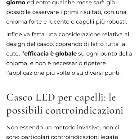
giorno
ed entro qualche mese sarà già
possibile osservare i primi risultati, con una
chioma forte e lucente e capelli più robusti.
Infine va fatta una considerazione relativa al
design del casco: coprendo di fatto tutta la
cute, l’
efficacia è globale
su ogni punto della
chioma, e non è necessario ripetere
l’applicazione più volte o su diversi punti.
Casco LED per capelli: le
possibili controindicazioni
Non essendo un metodo invasivo, non ci
sono particolari controindicazioni legate