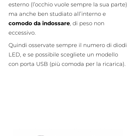
esterno (l’occhio vuole sempre la sua parte)
ma anche ben studiato all’interno e
comodo da indossare
, di peso non
eccessivo.
Quindi osservate sempre il numero di diodi
LED, e se possibile scegliete un modello
con porta USB (più comoda per la ricarica).
SCOPRI TRICOGLAM HOME
USE