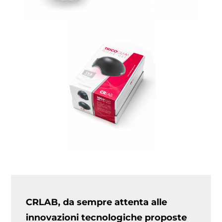
CRLAB, da sempre attenta alle
innovazioni tecnologiche proposte