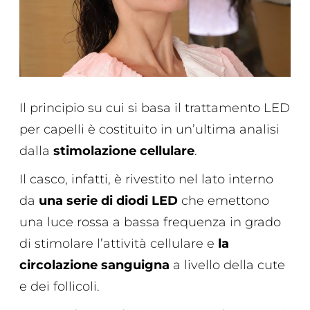
Il principio su cui si basa il trattamento LED
per capelli è costituito in un’ultima analisi
dalla
stimolazione cellulare
.
Il casco, infatti, è rivestito nel lato interno
da
una serie di diodi LED
che emettono
una luce rossa a bassa frequenza in grado
di stimolare l’attività cellulare e
la
circolazione sanguigna
a livello della cute
e dei follicoli.