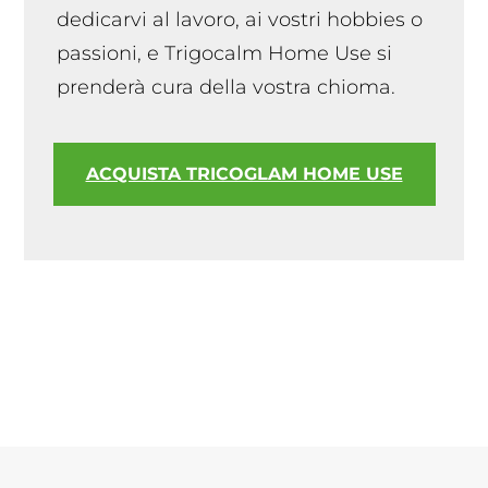
dedicarvi al lavoro, ai vostri hobbies o
passioni, e Trigocalm Home Use si
prenderà cura della vostra chioma.
ACQUISTA TRICOGLAM HOME USE