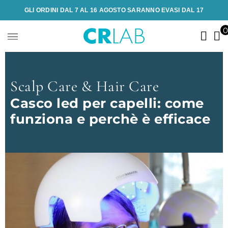
GLI ORDINI DAL 7 AL 16 AGOSTO SARANNO EVASI DAL 17
Scalp Care & Hair Care
Casco led per capelli: come
funziona e perchè è efficace