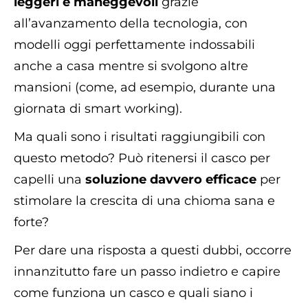
leggeri e maneggevoli
grazie
all’avanzamento della tecnologia, con
modelli oggi perfettamente indossabili
anche a casa mentre si svolgono altre
mansioni (come, ad esempio, durante una
giornata di smart working).
Ma quali sono i risultati raggiungibili con
questo metodo? Può ritenersi il casco per
capelli una
soluzione davvero efficace
per
stimolare la crescita di una chioma sana e
forte?
Per dare una risposta a questi dubbi, occorre
innanzitutto fare un passo indietro e capire
come funziona un casco e quali siano i