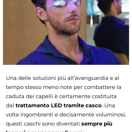
Una delle soluzioni più all’avanguardia e al
tempo stesso meno note per combattere la
caduta dei capelli è certamente costituita
dal
trattamento LED tramite casco
. Una
volta ingombranti e decisamente voluminosi,
questi caschi sono diventati
sempre più