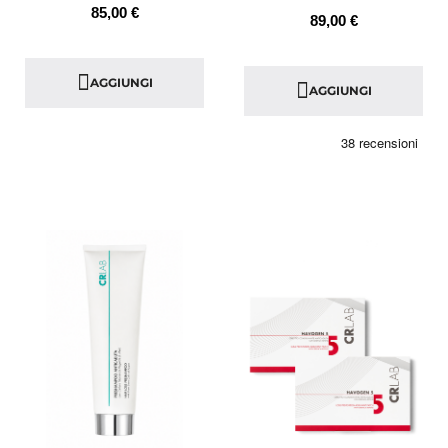
85,00 €
89,00 €
AGGIUNGI
AGGIUNGI