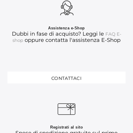
Assistenza e-Shop
Dubbi in fase di acquisto? Leggi le
FAQ E-
oppure contatta l'assistenza E-Shop
shop
CONTATTACI
Registrati al sito