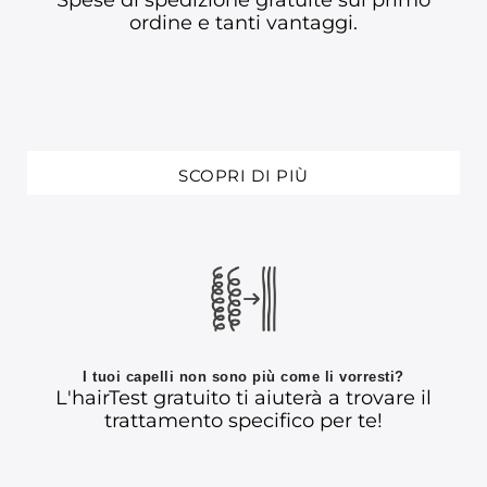
Spese di spedizione gratuite sul primo
ordine e tanti vantaggi.
SCOPRI DI PIÙ
I tuoi capelli non sono più come li vorresti?
L'hairTest gratuito ti aiuterà a trovare il
trattamento specifico per te!