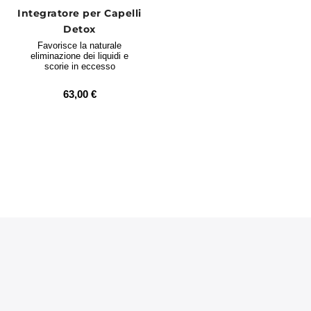
Integratore per Capelli
Detox
Favorisce la naturale
eliminazione dei liquidi e
scorie in eccesso
63,00 €