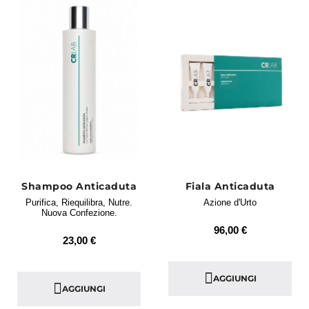
Shampoo Anticaduta
Fiala Anticaduta
Purifica, Riequilibra, Nutre.
Azione d'Urto
Nuova Confezione.
96,00 €
23,00 €
AGGIUNGI
AGGIUNGI