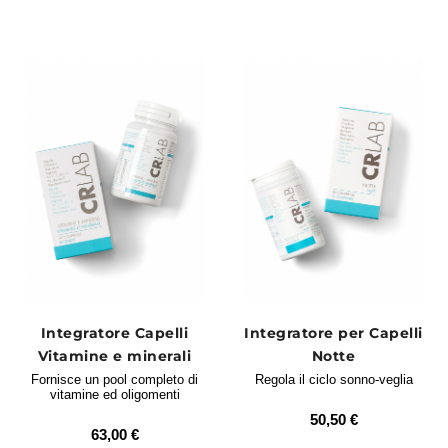
Integratore Capelli
Integratore per Capelli
Vitamine e minerali
Notte
Fornisce un pool completo di
Regola il ciclo sonno-veglia
vitamine ed oligomenti
50,50 €
63,00 €