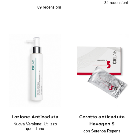
Lozione Anticaduta
Cerotto anticaduta
Havogen 5
Nuova Versione: Utilizzo
quotidiano
con Serenoa Repens