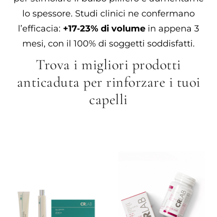
lo spessore. Studi clinici ne confermano
l’efficacia:
+17‑23% di volume
in appena 3
mesi, con il 100% di soggetti soddisfatti.
Trova i migliori prodotti
anticaduta per rinforzare i tuoi
capelli