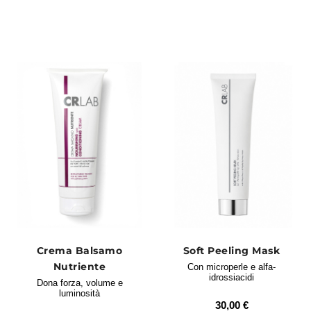
Crema Balsamo
Soft Peeling Mask
Nutriente
Con microperle e alfa-
idrossiacidi
Dona forza, volume e
luminosità
30,00 €