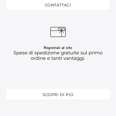
CONTATTACI
Registrati al sito
Spese di spedizione gratuite sul primo
ordine e tanti vantaggi.
SCOPRI DI PIÙ