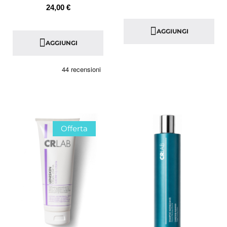
24,00 €
AGGIUNGI
AGGIUNGI
Offerta