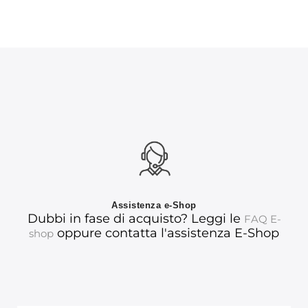
Assistenza e-Shop
Dubbi in fase di acquisto? Leggi le
FAQ E-
oppure contatta l'assistenza E-Shop
shop