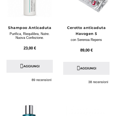
Shampoo Anticaduta
Cerotto anticaduta
Havogen 5
Purifica, Riequilibra, Nutre.
Nuova Confezione.
con Serenoa Repens
23,00 €
89,00 €
AGGIUNGI
AGGIUNGI