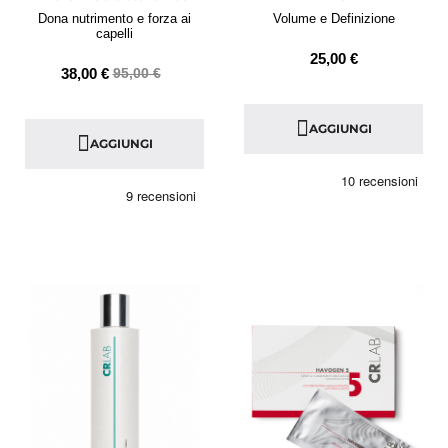
Dona nutrimento e forza ai
Volume e Definizione
capelli
25,00 €
38,00 €
95,00 €
AGGIUNGI
AGGIUNGI