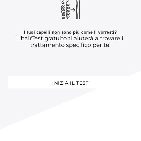
I tuoi capelli non sono più come li vorresti?
L'hairTest gratuito ti aiuterà a trovare il
trattamento specifico per te!
INIZIA IL TEST