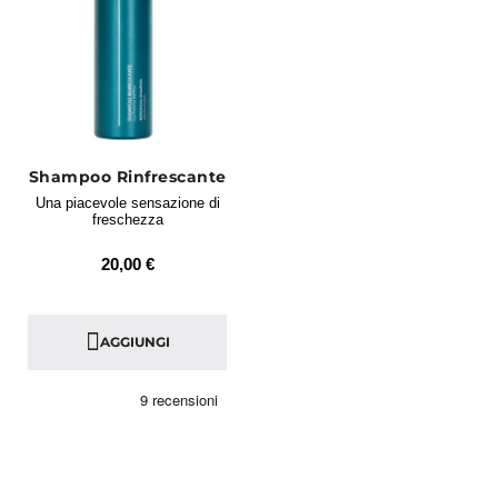
Shampoo Rinfrescante
Una piacevole sensazione di
freschezza
20,00 €
AGGIUNGI