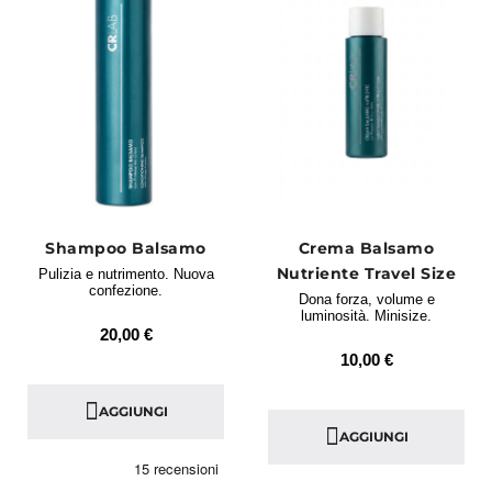
Shampoo Balsamo
Crema Balsamo
Nutriente Travel Size
Pulizia e nutrimento. Nuova
confezione.
Dona forza, volume e
luminosità. Minisize.
20,00 €
10,00 €
AGGIUNGI
AGGIUNGI