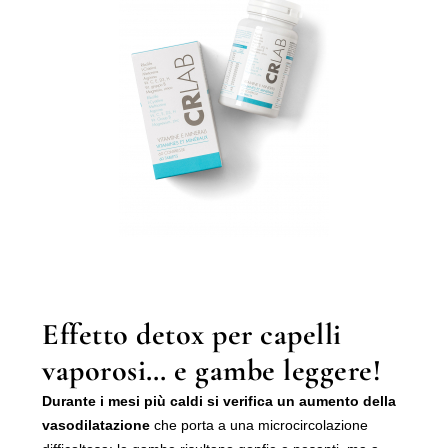
Effetto detox per capelli
vaporosi… e gambe leggere!
Durante i mesi più caldi si verifica un aumento della
vasodilatazione
che porta a una microcircolazione