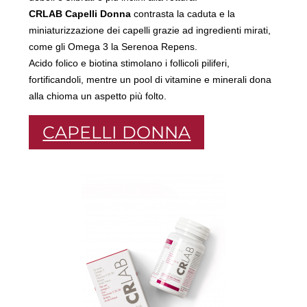
CRLAB Capelli Donna
contrasta la caduta e la
miniaturizzazione dei capelli grazie ad ingredienti mirati,
come gli Omega 3 la Serenoa Repens.
Acido folico e biotina stimolano i follicoli piliferi,
fortificandoli, mentre un pool di vitamine e minerali dona
alla chioma un aspetto più folto.
CAPELLI DONNA