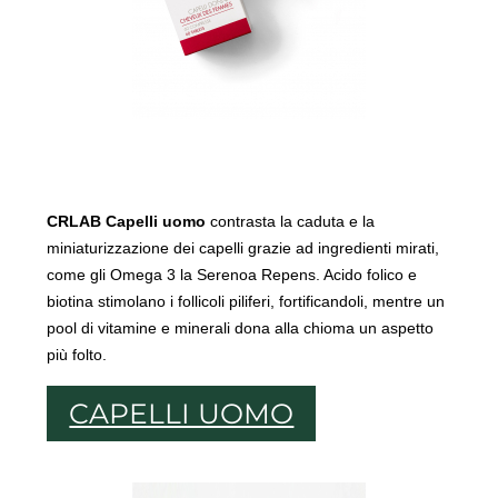
CRLAB Capelli uomo
contrasta la caduta e la
miniaturizzazione dei capelli grazie ad ingredienti mirati,
come gli Omega 3 la Serenoa Repens. Acido folico e
biotina stimolano i follicoli piliferi, fortificandoli, mentre un
pool di vitamine e minerali dona alla chioma un aspetto
più folto.
CAPELLI UOMO