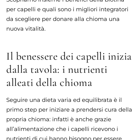
per capelli e quali sono i migliori integratori
da scegliere per donare alla chioma una
nuova vitalità.
Il benessere dei capelli inizia
dalla tavola: i nutrienti
alleati della chioma
Seguire una dieta varia ed equilibrata è il
primo step per iniziare a prendersi cura della
propria chioma: infatti è anche grazie
all’alimentazione che i capelli ricevono i
nutrienti di cui hanno bisogno per essere