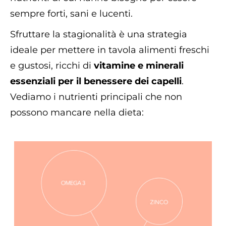
sempre forti, sani e lucenti.
Sfruttare la stagionalità è una strategia
ideale per mettere in tavola alimenti freschi
e gustosi, ricchi di
vitamine e minerali
essenziali per il benessere dei capelli
.
Vediamo i nutrienti principali che non
possono mancare nella dieta: