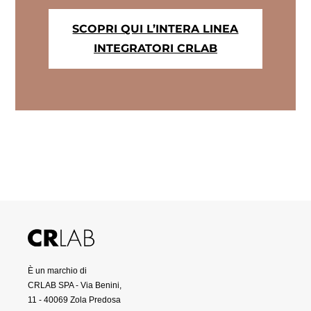
SCOPRI QUI L’INTERA LINEA
INTEGRATORI CRLAB
È un marchio di
CRLAB SPA - Via Benini,
11 - 40069 Zola Predosa