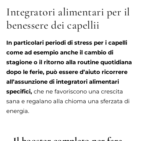
Integratori alimentari per il
benessere dei capellii
In particolari periodi di stress per i capelli
come ad esempio anche il cambio di
stagione o il ritorno alla routine quotidiana
dopo le ferie, può essere d’aiuto ricorrere
all’assunzione di integratori alimentari
specifici,
che ne favoriscono una crescita
sana e regalano alla chioma una sferzata di
energia.
Il booster completo per fare