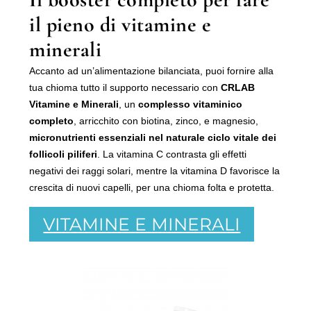
il pieno di vitamine e
minerali
Accanto ad un’alimentazione bilanciata, puoi fornire alla
tua chioma tutto il supporto necessario con
CRLAB
Vitamine e Minerali
, un
complesso vitaminico
completo
, arricchito con biotina, zinco, e magnesio,
micronutrienti essenziali nel naturale ciclo vitale dei
follicoli piliferi
. La vitamina C contrasta gli effetti
negativi dei raggi solari, mentre la vitamina D favorisce la
crescita di nuovi capelli, per una chioma folta e protetta.
VITAMINE E MINERALI