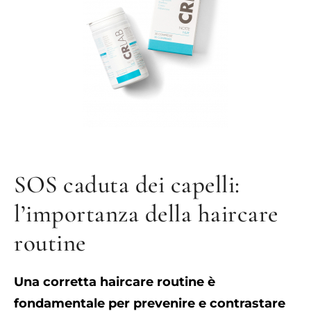
SOS caduta dei capelli:
l’importanza della haircare
routine
Una corretta haircare routine è
fondamentale per prevenire e contrastare