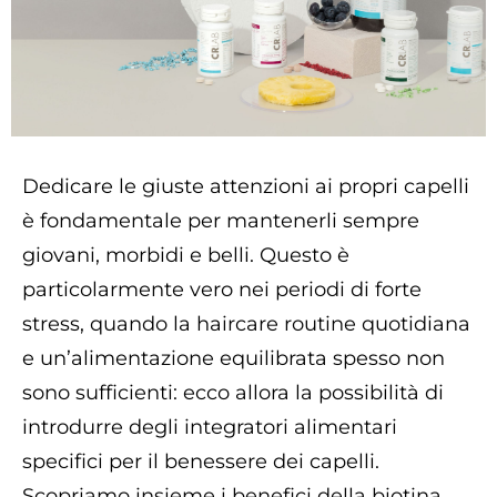
Dedicare le giuste attenzioni ai propri capelli
è fondamentale per mantenerli sempre
giovani, morbidi e belli. Questo è
particolarmente vero nei periodi di forte
stress, quando la haircare routine quotidiana
e un’alimentazione equilibrata spesso non
sono sufficienti: ecco allora la possibilità di
introdurre degli integratori alimentari
specifici per il benessere dei capelli.
Scopriamo insieme i benefici della biotina