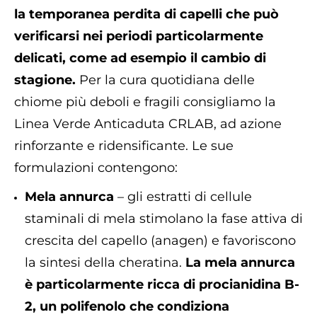
la temporanea perdita di capelli che può
verificarsi nei periodi particolarmente
delicati, come ad esempio il cambio di
stagione.
Per la cura quotidiana delle
chiome più deboli e fragili consigliamo la
Linea Verde Anticaduta CRLAB, ad azione
rinforzante e ridensificante. Le sue
formulazioni contengono:
Mela annurca
– gli estratti di cellule
staminali di mela stimolano la fase attiva di
crescita del capello (anagen) e favoriscono
la sintesi della cheratina.
La mela annurca
è particolarmente ricca di procianidina B-
2, un polifenolo che condiziona