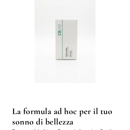
La formula ad hoc per il tuo
sonno di bellezza