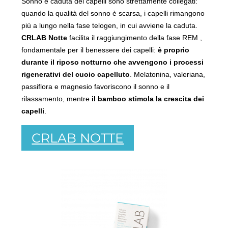
Sonno e caduta dei capelli sono strettamente collegati:
quando la qualità del sonno è scarsa, i capelli rimangono
più a lungo nella fase telogen, in cui avviene la caduta.
CRLAB Notte
facilita il raggiungimento della fase REM ,
fondamentale per il benessere dei capelli:
è proprio
durante il riposo notturno che avvengono i processi
rigenerativi del cuoio capelluto
. Melatonina, valeriana,
passiflora e magnesio favoriscono il sonno e il
rilassamento, mentre
il bamboo stimola la crescita dei
capelli
.
CRLAB NOTTE