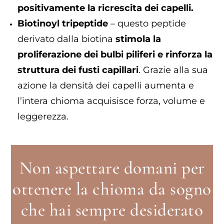
positivamente la ricrescita dei capelli.
Biotinoyl tripeptide
– questo peptide
derivato dalla biotina
stimola la
proliferazione dei bulbi piliferi e rinforza la
struttura dei fusti capillari
. Grazie alla sua
azione la densità dei capelli aumenta e
l’intera chioma acquisisce forza, volume e
leggerezza.
Non aspettare domani per
ottenere la chioma da sogno
che hai sempre desiderato