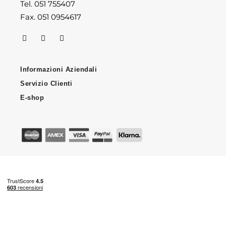
Tel. 051 755407
Fax. 051 0954617
Informazioni Aziendali
Servizio Clienti
E-shop