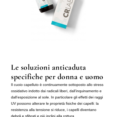
Le soluzioni anticaduta
specifiche per donna e uomo
Il cuoio capelluto è continuamente sottoposto allo stress
ossidativo indotto dai radicali liberi, dall’inquinamento e
dall’esposizione al sole. In particolare gli effetti dei raggi
UV possono alterare le proprietà fisiche dei capelli: la
resistenza alla tensione si riduce, i capelli diventano
deboli e sfibrati e più inclini alla rottura.