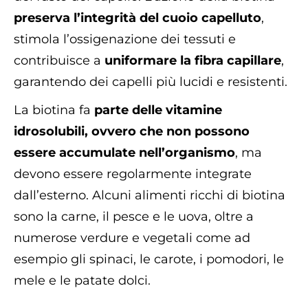
preserva l’integrità del cuoio capelluto
,
stimola l’ossigenazione dei tessuti e
contribuisce a
uniformare la fibra capillare
,
garantendo dei capelli più lucidi e resistenti.
La biotina fa
parte delle vitamine
idrosolubili, ovvero che non possono
essere accumulate nell’organismo
, ma
devono essere regolarmente integrate
dall’esterno. Alcuni alimenti ricchi di biotina
sono la carne, il pesce e le uova, oltre a
numerose verdure e vegetali come ad
esempio gli spinaci, le carote, i pomodori, le
mele e le patate dolci.