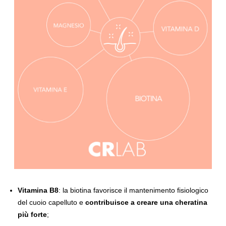
Vitamina B8
: la biotina favorisce il mantenimento fisiologico
del cuoio capelluto e
contribuisce a creare una cheratina
più forte
;