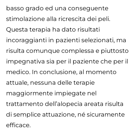
basso grado ed una conseguente
stimolazione alla ricrescita dei peli.
Questa terapia ha dato risultati
incoraggianti in pazienti selezionati, ma
risulta comunque complessa e piuttosto
impegnativa sia per il paziente che per il
medico. In conclusione, al momento
attuale, nessuna delle terapie
maggiormente impiegate nel
trattamento dell’alopecia areata risulta
di semplice attuazione, né sicuramente
efficace.