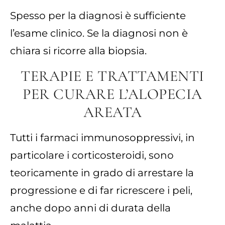
Spesso per la diagnosi è sufficiente
l’esame clinico. Se la diagnosi non è
chiara si ricorre alla biopsia.
TERAPIE E TRATTAMENTI
PER CURARE L’ALOPECIA
AREATA
Tutti i farmaci immunosoppressivi, in
particolare i corticosteroidi, sono
teoricamente in grado di arrestare la
progressione e di far ricrescere i peli,
anche dopo anni di durata della