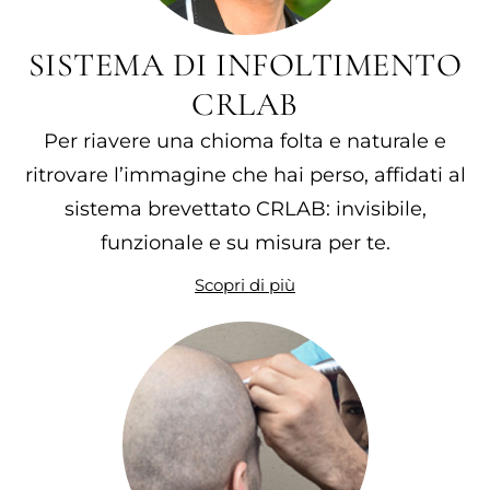
SISTEMA DI INFOLTIMENTO
CRLAB
Per riavere una chioma folta e naturale e
ritrovare l’immagine che hai perso, affidati al
sistema brevettato CRLAB: invisibile,
funzionale e su misura per te.
Scopri di più