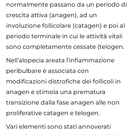
normalmente passano da un periodo di
crescita attiva (anagen), ad un
involuzione follicolare (catagen) e poi al
periodo terminale in cui le attività vitali
sono completamente cessate (telogen.
Nell’alopecia areata l’infiammazione
peribulbare è associata con
modificazioni distrofiche dei follicoli in
anagen e stimola una prematura
transizione dalla fase anagen alle non
proliferative catagen e telogen.
Vari elementi sono stati annoverati