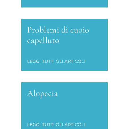
Problemi di cuoio
capelluto
LEGGI TUTTI GLI ARTICOLI
Alopecia
LEGGI TUTTI GLI ARTICOLI