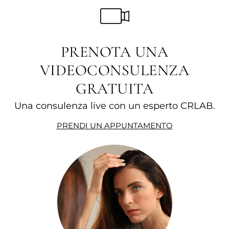
PRENOTA UNA
VIDEOCONSULENZA
GRATUITA
Una consulenza live con un esperto CRLAB.
PRENDI UN APPUNTAMENTO