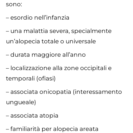
sono:
– esordio nell’infanzia
– una malattia severa, specialmente
un’alopecia totale o universale
– durata maggiore all’anno
– localizzazione alla zone occipitali e
temporali (ofiasi)
– associata onicopatia (interessamento
ungueale)
– associata atopia
– familiarità per alopecia areata