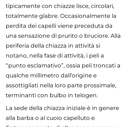
tipicamente con chiazze lisce, circolari,
totalmente glabre. Occasionalmente la
perdita dei capelli viene preceduta da
una sensazione di prurito o bruciore. Alla
periferia della chiazza in attività si
notano, nella fase di attività, i peli a
“punto esclamativo”, ossia peli troncati a
qualche millimetro dall’origine e
assottigliati nella loro parte prossimale,
terminanti con bulbo in telogen.
La sede della chiazza iniziale è in genere
alla barba o al cuoio capelluto e