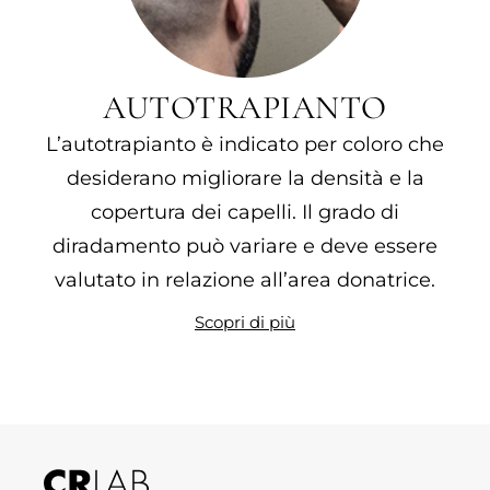
AUTOTRAPIANTO
L’autotrapianto è indicato per coloro che
desiderano migliorare la densità e la
copertura dei capelli. Il grado di
diradamento può variare e deve essere
valutato in relazione all’area donatrice.
Scopri di più