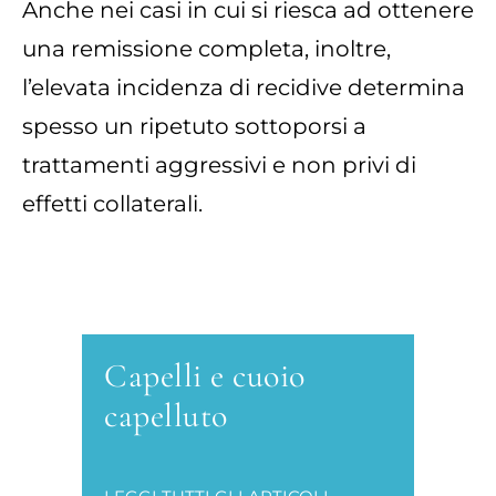
Anche nei casi in cui si riesca ad ottenere
una remissione completa, inoltre,
l’elevata incidenza di recidive determina
spesso un ripetuto sottoporsi a
trattamenti aggressivi e non privi di
effetti collaterali.
Capelli e cuoio
capelluto