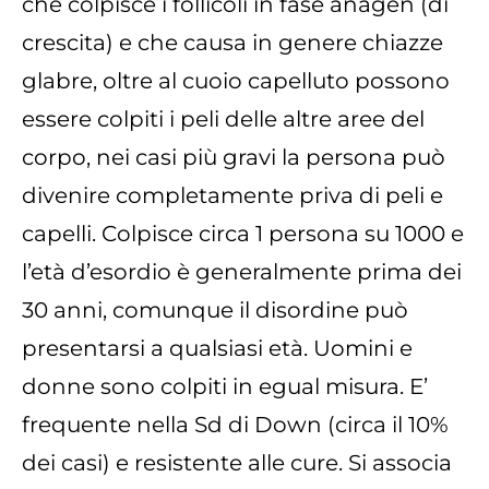
che colpisce i follicoli in fase anagen (di
crescita) e che causa in genere chiazze
glabre, oltre al cuoio capelluto possono
essere colpiti i peli delle altre aree del
corpo, nei casi più gravi la persona può
divenire completamente priva di peli e
capelli. Colpisce circa 1 persona su 1000 e
l’età d’esordio è generalmente prima dei
30 anni, comunque il disordine può
presentarsi a qualsiasi età. Uomini e
donne sono colpiti in egual misura. E’
frequente nella Sd di Down (circa il 10%
dei casi) e resistente alle cure. Si associa