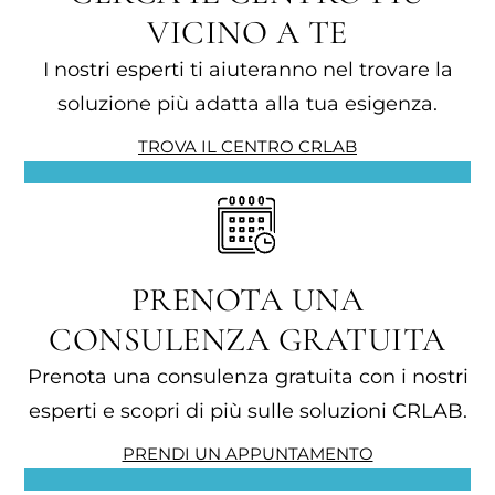
VICINO A TE
I nostri esperti ti aiuteranno nel trovare la
soluzione più adatta alla tua esigenza.
TROVA IL CENTRO CRLAB
PRENOTA UNA
CONSULENZA GRATUITA
Prenota una consulenza gratuita con i nostri
esperti e scopri di più sulle soluzioni CRLAB.
PRENDI UN APPUNTAMENTO