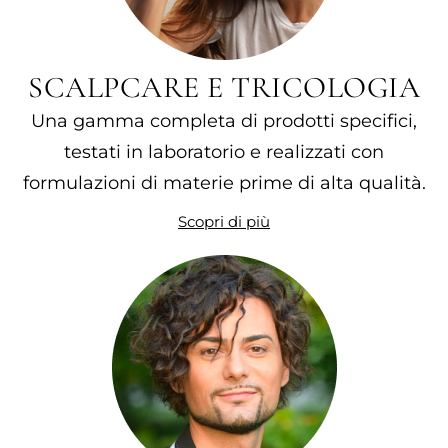
SCALPCARE E TRICOLOGIA
Una gamma completa di prodotti specifici,
testati in laboratorio e realizzati con
formulazioni di materie prime di alta qualità.
Scopri di più