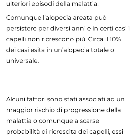
ulteriori episodi della malattia.
Comunque l’alopecia areata può
persistere per diversi anni e in certi casi i
capelli non ricrescono più. Circa il 10%
dei casi esita in un’alopecia totale o
universale.
Alcuni fattori sono stati associati ad un
maggior rischio di progressione della
malattia o comunque a scarse
probabilità di ricrescita dei capelli, essi