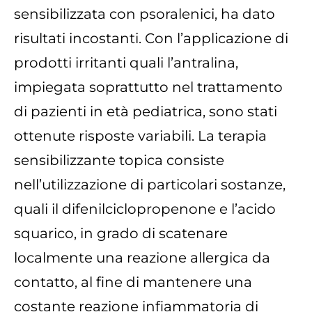
sensibilizzata con psoralenici, ha dato
risultati incostanti. Con l’applicazione di
prodotti irritanti quali l’antralina,
impiegata soprattutto nel trattamento
di pazienti in età pediatrica, sono stati
ottenute risposte variabili. La terapia
sensibilizzante topica consiste
nell’utilizzazione di particolari sostanze,
quali il difenilciclopropenone e l’acido
squarico, in grado di scatenare
localmente una reazione allergica da
contatto, al fine di mantenere una
costante reazione infiammatoria di