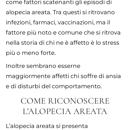
come fattori scatenanti gli episodi di
alopecia areata. Tra questi si ritrovano
infezioni, farmaci, vaccinazioni, ma il
fattore più noto e comune che si ritrova
nella storia di chi ne è affetto è lo stress
più o meno forte.
Inoltre sembrano esserne
maggiormente affetti chi soffre di ansia
e di disturbi del comportamento.
COME RICONOSCERE
L’ALOPECIA AREATA
L’alopecia areata si presenta