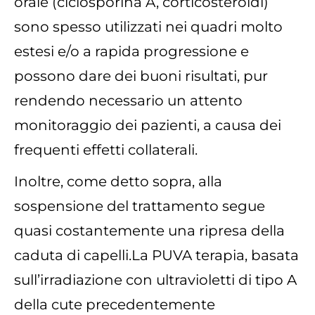
orale (ciclosporina A, corticosteroidi)
sono spesso utilizzati nei quadri molto
estesi e/o a rapida progressione e
possono dare dei buoni risultati, pur
rendendo necessario un attento
monitoraggio dei pazienti, a causa dei
frequenti effetti collaterali.
Inoltre, come detto sopra, alla
sospensione del trattamento segue
quasi costantemente una ripresa della
caduta di capelli.La PUVA terapia, basata
sull’irradiazione con ultravioletti di tipo A
della cute precedentemente