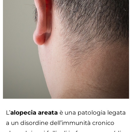
L’
alopecia areata
è una patologia legata
a un disordine dell’immunità cronico