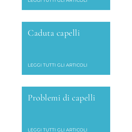
LEGGI TUTTI GLI ARTICOLI
Caduta capelli
LEGGI TUTTI GLI ARTICOLI
Problemi di capelli
LEGGI TUTTI GLI ARTICOLI