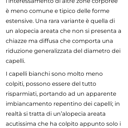
l’interessamento di altre zone corporee
è meno comune e tipico delle forme
estensive. Una rara variante è quella di
un alopecia areata che non si presenta a
chiazze ma diffusa che comporta una
riduzione generalizzata del diametro dei
capelli.
I capelli bianchi sono molto meno
colpiti, possono essere del tutto
risparmiati, portando ad un apparente
imbiancamento repentino dei capelli; in
realtà si tratta di un’alopecia areata
acutissima che ha colpito appunto solo i