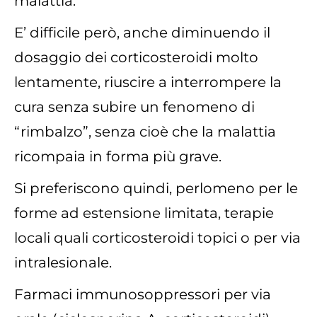
malattia.
E’ difficile però, anche diminuendo il
dosaggio dei corticosteroidi molto
lentamente, riuscire a interrompere la
cura senza subire un fenomeno di
“rimbalzo”, senza cioè che la malattia
ricompaia in forma più grave.
Si preferiscono quindi, perlomeno per le
forme ad estensione limitata, terapie
locali quali corticosteroidi topici o per via
intralesionale.
Farmaci immunosoppressori per via