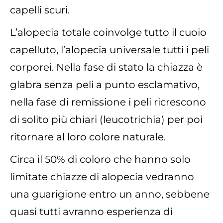
capelli scuri.
L’alopecia totale coinvolge tutto il cuoio
capelluto, l’alopecia universale tutti i peli
corporei. Nella fase di stato la chiazza è
glabra senza peli a punto esclamativo,
nella fase di remissione i peli ricrescono
di solito più chiari (leucotrichia) per poi
ritornare al loro colore naturale.
Circa il 50% di coloro che hanno solo
limitate chiazze di alopecia vedranno
una guarigione entro un anno, sebbene
quasi tutti avranno esperienza di