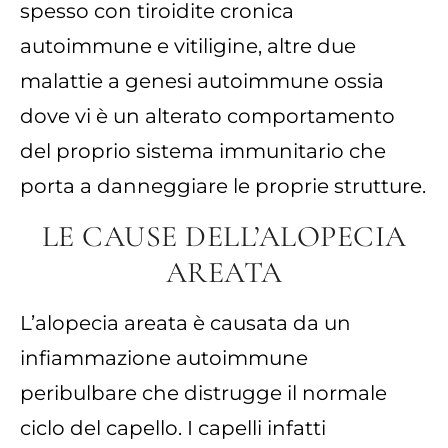
spesso con tiroidite cronica
autoimmune e vitiligine, altre due
malattie a genesi autoimmune ossia
dove vi è un alterato comportamento
del proprio sistema immunitario che
porta a danneggiare le proprie strutture.
LE CAUSE DELL’ALOPECIA
AREATA
L’alopecia areata è causata da un
infiammazione autoimmune
peribulbare che distrugge il normale
ciclo del capello. I capelli infatti