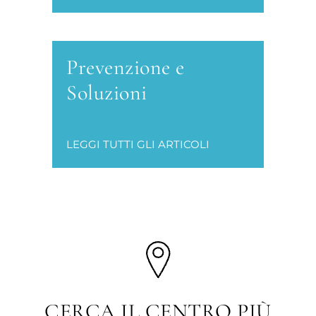
Prevenzione e
Soluzioni
LEGGI TUTTI GLI ARTICOLI
CERCA IL CENTRO PIÙ