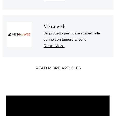
Visto.web
Un progetto per ridare i capelli alle
donne con tumore al seno
Read More
READ MORE ARTICLES