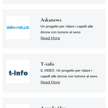
Askanews
Un progetto per ridare i capelli alle
donne con tumore al seno
Read More
T-info
IL VIDEO. Un progetto per ridare i
capelli alle donne con tumore al seno
Read More