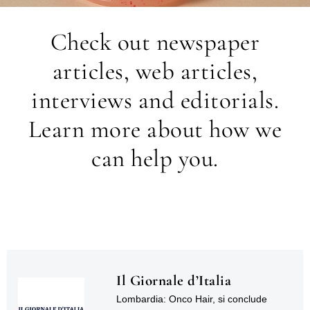
Check out newspaper
articles, web articles,
interviews and editorials.
Learn more about how we
can help you.
Il Giornale d’Italia
Lombardia: Onco Hair, si conclude