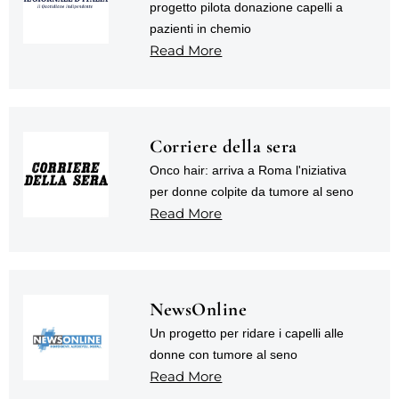
progetto pilota donazione capelli a
pazienti in chemio
Read More
Corriere della sera
Onco hair: arriva a Roma l'niziativa
per donne colpite da tumore al seno
Read More
NewsOnline
Un progetto per ridare i capelli alle
donne con tumore al seno
Read More