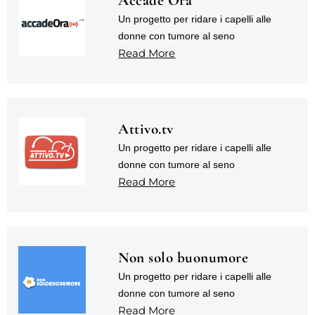
Accade Ora
Un progetto per ridare i capelli alle
donne con tumore al seno
Read More
Attivo.tv
Un progetto per ridare i capelli alle
donne con tumore al seno
Read More
Non solo buonumore
Un progetto per ridare i capelli alle
donne con tumore al seno
Read More