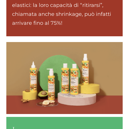
elastici: la loro capacità di “ritirarsi”,
chiamata anche shrinkage, può infatti
arrivare fino al 75%!
1.