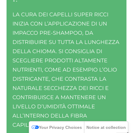
LA CURA DEI CAPELLI SUPER RICCI
INIZIA CON L’APPLICAZIONE DI UN
IMPACCO PRE-SHAMPOO, DA
DISTRIBUIRE SU TUTTA LA LUNGHEZZA
DELLA CHIOMA. SI CONSIGLIA DI
SCEGLIERE PRODOTTI ALTAMENTE
NUTRIENTI, COME AD ESEMPIO L’OLIO
DISTRICANTE, CHE CONTRASTA LA
NATURALE SECCHEZZA DEI RICCI E
CONTRIBUISCE A MANTENERE UN
LIVELLO D’UMIDITÀ OTTIMALE
ALL’INTERNO DELLA FIBRA
CAPILLARE.
Your Privacy Choices
Notice at collection