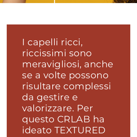
I capelli ricci,
riccissimi sono
meravigliosi, anche
se a volte possono
risultare complessi
da gestire e
valorizzare. Per
questo CRLAB ha
ideato TEXTURED