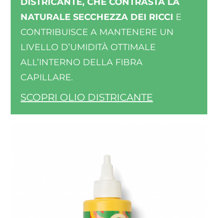
DISTRICANTE, CHE CONTRASTA LA
NATURALE SECCHEZZA DEI RICCI
E
CONTRIBUISCE A MANTENERE UN
LIVELLO D’UMIDITÀ OTTIMALE
ALL’INTERNO DELLA FIBRA
CAPILLARE.
SCOPRI OLIO DISTRICANTE