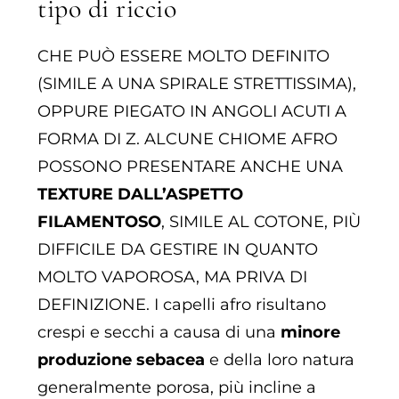
tipo di riccio
CHE PUÒ ESSERE MOLTO DEFINITO
(SIMILE A UNA SPIRALE STRETTISSIMA),
OPPURE PIEGATO IN ANGOLI ACUTI A
FORMA DI Z. ALCUNE CHIOME AFRO
POSSONO PRESENTARE ANCHE UNA
TEXTURE DALL’ASPETTO
FILAMENTOSO
, SIMILE AL COTONE, PIÙ
DIFFICILE DA GESTIRE IN QUANTO
MOLTO VAPOROSA, MA PRIVA DI
DEFINIZIONE. I capelli afro risultano
crespi e secchi a causa di una
minore
produzione sebacea
e della loro natura
generalmente porosa, più incline a