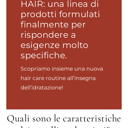
HAIR: una linea di
prodotti formulati
finalmente per
rispondere a
esigenze molto
specifiche.
Scopriamo insieme una nuova
hair care routine all’insegna
dell’idratazione!
Quali sono le caratteristiche