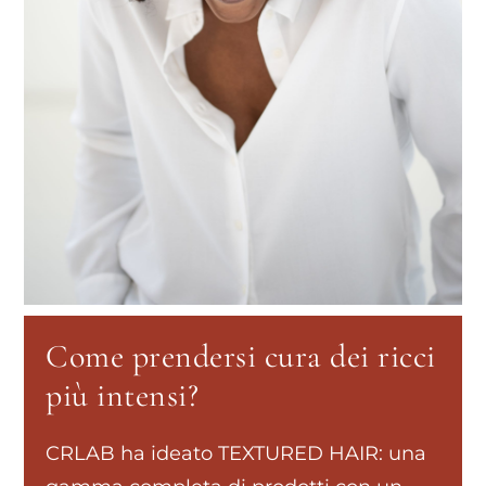
Come prendersi cura dei ricci
più intensi?
CRLAB ha ideato TEXTURED HAIR: una