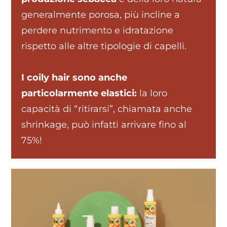
generalmente porosa, più incline a
perdere nutrimento e idratazione
rispetto alle altre tipologie di capelli.
I coily hair sono anche
particolarmente elastici:
la loro
capacità di “ritirarsi”, chiamata anche
shrinkage, può infatti arrivare fino al
75%!