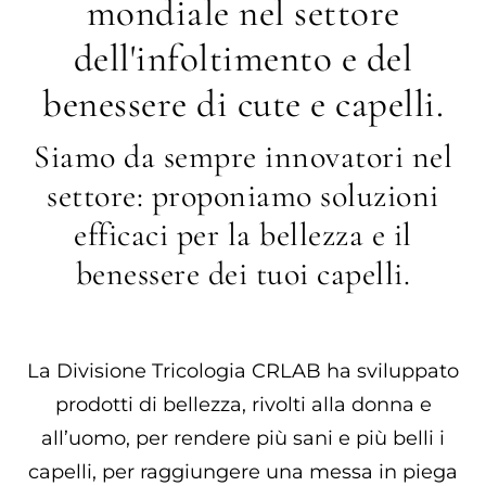
mondiale nel settore
dell'infoltimento e del
benessere di cute e capelli.
Siamo da sempre innovatori nel
settore: proponiamo soluzioni
efficaci per la bellezza e il
benessere dei tuoi capelli.
La Divisione Tricologia CRLAB ha sviluppato
prodotti di bellezza, rivolti alla donna e
all’uomo, per rendere più sani e più belli i
capelli, per raggiungere una messa in piega