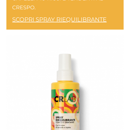
CRESPO.
SCOPRI SPRAY RIEQUILIBRANTE