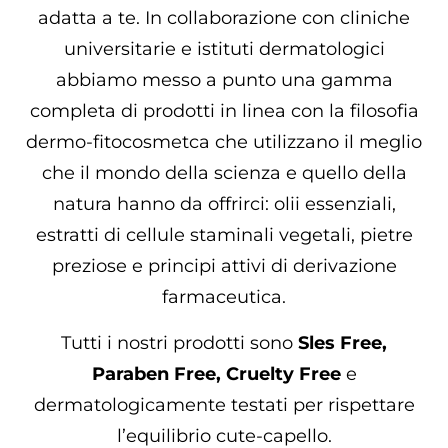
adatta a te. In collaborazione con cliniche
universitarie e istituti dermatologici
abbiamo messo a punto una gamma
completa di prodotti in linea con la filosofia
dermo-fitocosmetca che utilizzano il meglio
che il mondo della scienza e quello della
natura hanno da offrirci: olii essenziali,
estratti di cellule staminali vegetali, pietre
preziose e principi attivi di derivazione
farmaceutica.
Tutti i nostri prodotti sono
Sles Free,
Paraben Free, Cruelty Free
e
dermatologicamente testati per rispettare
l’equilibrio cute-capello.