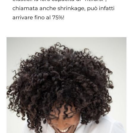
chiamata anche shrinkage, può infatti
arrivare fino al 75%!