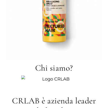
Chi siamo?
CRLAB è azienda leader