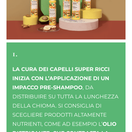
1.
LA CURA DEI CAPELLI SUPER RICCI
INIZIA CON L’APPLICAZIONE DI UN
IMPACCO PRE-SHAMPOO
, DA
DISTRIBUIRE SU TUTTA LA LUNGHEZZA
DELLA CHIOMA. SI CONSIGLIA DI
SCEGLIERE PRODOTTI ALTAMENTE
NUTRIENTI, COME AD ESEMPIO L’
OLIO