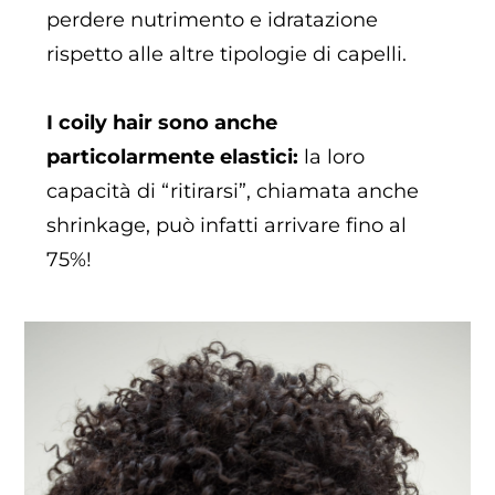
perdere nutrimento e idratazione
rispetto alle altre tipologie di capelli.
I coily hair sono anche
particolarmente elastici:
la loro
capacità di “ritirarsi”, chiamata anche
shrinkage, può infatti arrivare fino al
75%!