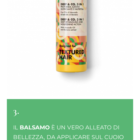
3.
IL
BALSAMO
È UN VERO ALLEATO DI
BELLEZZA, DA APPLICARE SUL CUOIO