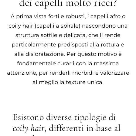
dei capelli molto ricci?
A prima vista forti e robusti, i capelli afro o
coily hair (capelli a spirale) nascondono una
struttura sottile e delicata, che li rende
particolarmente predisposti alla rottura e
alla disidratazione. Per questo motivo è
fondamentale curarli con la massima
attenzione, per renderli morbidi e valorizzare
al meglio la texture unica.
Esistono diverse tipologie di
coily hair
, differenti in base al