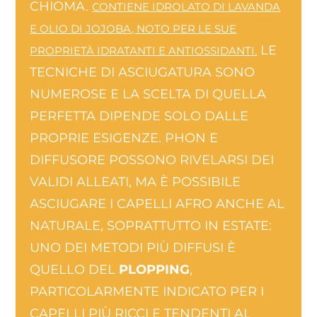
CHIOMA.
CONTIENE IDROLATO DI LAVANDA
E OLIO DI JOJOBA, NOTO PER LE SUE
LE
PROPRIETÀ IDRATANTI E ANTIOSSIDANTI.
TECNICHE DI ASCIUGATURA SONO
NUMEROSE E LA SCELTA DI QUELLA
PERFETTA DIPENDE SOLO DALLE
PROPRIE ESIGENZE. PHON E
DIFFUSORE POSSONO RIVELARSI DEI
VALIDI ALLEATI, MA È POSSIBILE
ASCIUGARE I CAPELLI AFRO ANCHE AL
NATURALE, SOPRATTUTTO IN ESTATE:
UNO DEI METODI PIÙ DIFFUSI È
QUELLO DEL
PLOPPING
,
PARTICOLARMENTE INDICATO PER I
CAPELLI PIÙ RICCI E TENDENTI AL