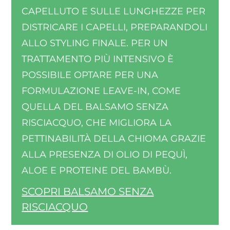
CAPELLUTO E SULLE LUNGHEZZE PER
DISTRICARE I CAPELLI, PREPARANDOLI
ALLO STYLING FINALE. PER UN
TRATTAMENTO PIÙ INTENSIVO È
POSSIBILE OPTARE PER UNA
FORMULAZIONE LEAVE-IN, COME
QUELLA DEL BALSAMO SENZA
RISCIACQUO, CHE MIGLIORA LA
PETTINABILITÀ DELLA CHIOMA GRAZIE
ALLA PRESENZA DI OLIO DI PEQUÌ,
ALOE E PROTEINE DEL BAMBÙ.
SCOPRI BALSAMO SENZA
RISCIACQUO