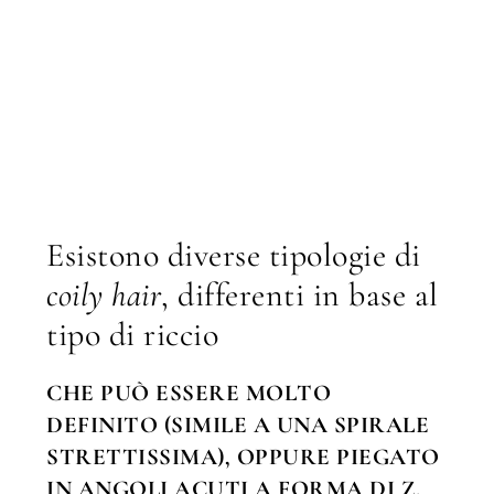
Esistono diverse tipologie di
coily hair
, differenti in base al
tipo di riccio
CHE PUÒ ESSERE MOLTO
DEFINITO (SIMILE A UNA SPIRALE
STRETTISSIMA), OPPURE PIEGATO
IN ANGOLI ACUTI A FORMA DI Z.