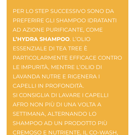
PER LO STEP SUCCESSIVO SONO DA
PREFERIRE GLI SHAMPOO IDRATANTI
AD AZIONE PURIFICANTE, COME
L’HYDRA SHAMPOO
. L’OLIO
ESSENZIALE DI TEA TREE È
PARTICOLARMENTE EFFICACE CONTRO
LE IMPURITÀ, MENTRE L’OLIO DI
LAVANDA NUTRE E RIGENERA I
CAPELLI IN PROFONDITÀ.
SI CONSIGLIA DI LAVARE I CAPELLI
AFRO NON PIÙ DI UNA VOLTA A
SETTIMANA, ALTERNANDO LO
SHAMPOO AD UN PRODOTTO PIÙ
CREMOSO E NUTRIENTE, IL CO-WASH,