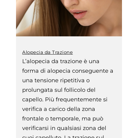
Alopecia da Trazione
L’alopecia da trazione è una
forma di alopecia conseguente a
una tensione ripetitiva o
prolungata sul follicolo del
capello. Più frequentemente si
verifica a carico della zona
frontale o temporale, ma può
verificarsi in qualsiasi zona del
cuoi capelluto. La trazione sul