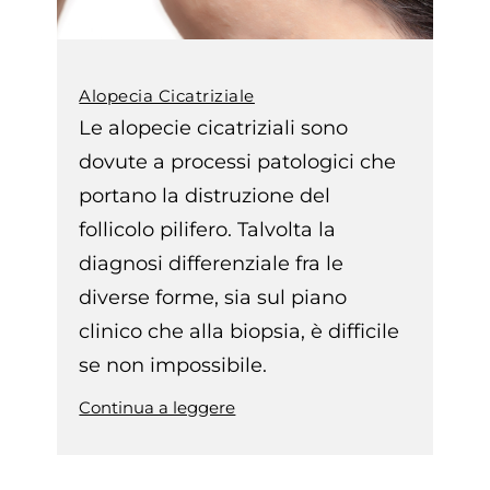
Alopecia Cicatriziale
Le alopecie cicatriziali sono
dovute a processi patologici che
portano la distruzione del
follicolo pilifero. Talvolta la
diagnosi differenziale fra le
diverse forme, sia sul piano
clinico che alla biopsia, è difficile
se non impossibile.
Continua a leggere