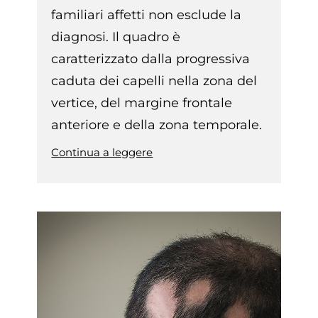
familiari affetti non esclude la
diagnosi. Il quadro è
caratterizzato dalla progressiva
caduta dei capelli nella zona del
vertice, del margine frontale
anteriore e della zona temporale.
Continua a leggere