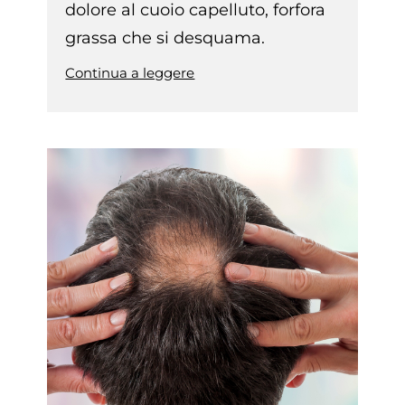
dolore al cuoio capelluto, forfora
grassa che si desquama.
Continua a leggere