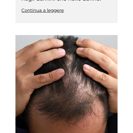
Continua a leggere