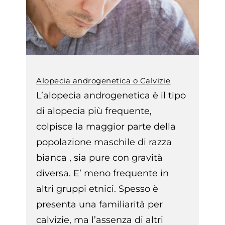
Alopecia androgenetica o Calvizie
L’alopecia androgenetica è il tipo
di alopecia più frequente,
colpisce la maggior parte della
popolazione maschile di razza
bianca , sia pure con gravità
diversa. E’ meno frequente in
altri gruppi etnici. Spesso è
presenta una familiarità per
calvizie, ma l’assenza di altri