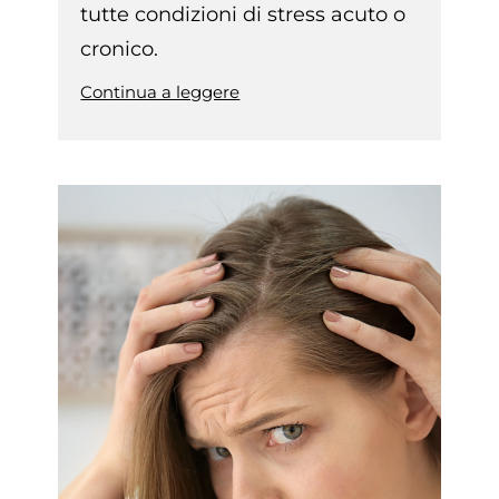
tutte condizioni di stress acuto o
cronico.
Continua a leggere