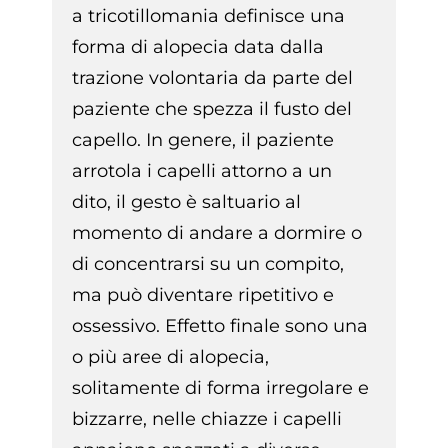
a tricotillomania definisce una
forma di alopecia data dalla
trazione volontaria da parte del
paziente che spezza il fusto del
capello. In genere, il paziente
arrotola i capelli attorno a un
dito, il gesto è saltuario al
momento di andare a dormire o
di concentrarsi su un compito,
ma può diventare ripetitivo e
ossessivo. Effetto finale sono una
o più aree di alopecia,
solitamente di forma irregolare e
bizzarre, nelle chiazze i capelli