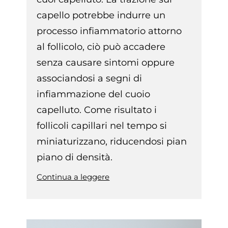
capello potrebbe indurre un
processo infiammatorio attorno
al follicolo, ciò può accadere
senza causare sintomi oppure
associandosi a segni di
infiammazione del cuoio
capelluto. Come risultato i
follicoli capillari nel tempo si
miniaturizzano, riducendosi pian
piano di densità.
Continua a leggere