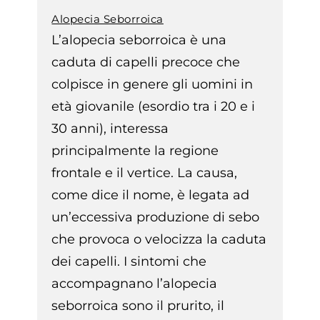
Alopecia Seborroica
L’alopecia seborroica è una
caduta di capelli precoce che
colpisce in genere gli uomini in
età giovanile (esordio tra i 20 e i
30 anni), interessa
principalmente la regione
frontale e il vertice. La causa,
come dice il nome, è legata ad
un’eccessiva produzione di sebo
che provoca o velocizza la caduta
dei capelli. I sintomi che
accompagnano l’alopecia
seborroica sono il prurito, il