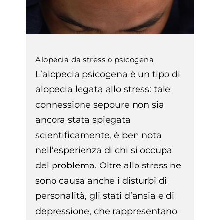
Alopecia da stress o psicogena
L’alopecia psicogena è un tipo di
alopecia legata allo stress: tale
connessione seppure non sia
ancora stata spiegata
scientificamente, è ben nota
nell’esperienza di chi si occupa
del problema. Oltre allo stress ne
sono causa anche i disturbi di
personalità, gli stati d’ansia e di
depressione, che rappresentano