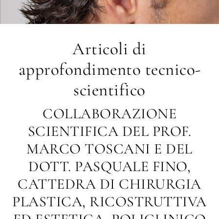
Articoli di
approfondimento tecnico-
scientifico
COLLABORAZIONE
SCIENTIFICA DEL PROF.
MARCO TOSCANI E DEL
DOTT. PASQUALE FINO,
CATTEDRA DI CHIRURGIA
PLASTICA, RICOSTRUTTIVA