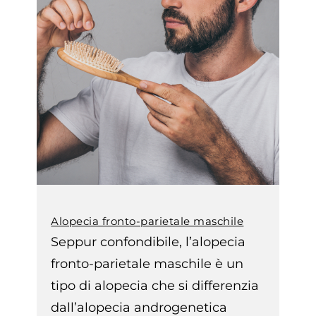
Alopecia fronto-parietale maschile
Seppur confondibile, l’alopecia
fronto-parietale maschile è un
tipo di alopecia che si differenzia
dall’alopecia androgenetica