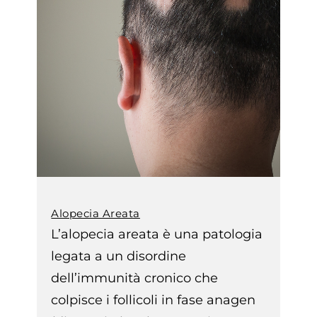
Alopecia Areata
L’alopecia areata è una patologia
legata a un disordine
dell’immunità cronico che
colpisce i follicoli in fase anagen