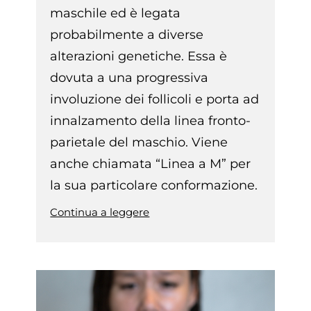
maschile ed è legata
probabilmente a diverse
alterazioni genetiche. Essa è
dovuta a una progressiva
involuzione dei follicoli e porta ad
innalzamento della linea fronto-
parietale del maschio. Viene
anche chiamata “Linea a M” per
la sua particolare conformazione.
Continua a leggere