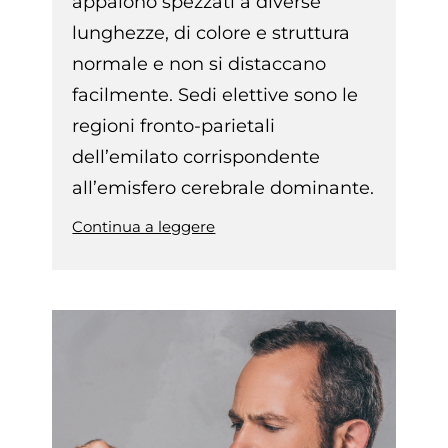
appaiono spezzati a diverse
lunghezze, di colore e struttura
normale e non si distaccano
facilmente. Sedi elettive sono le
regioni fronto-parietali
dell’emilato corrispondente
all’emisfero cerebrale dominante.
Continua a leggere