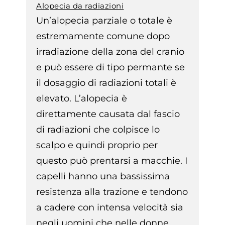
Alopecia da radiazioni
Un’alopecia parziale o totale è
estremamente comune dopo
irradiazione della zona del cranio
e può essere di tipo permante se
il dosaggio di radiazioni totali è
elevato. L’alopecia è
direttamente causata dal fascio
di radiazioni che colpisce lo
scalpo e quindi proprio per
questo può prentarsi a macchie. I
capelli hanno una bassissima
resistenza alla trazione e tendono
a cadere con intensa velocità sia
negli uomini che nelle donne.