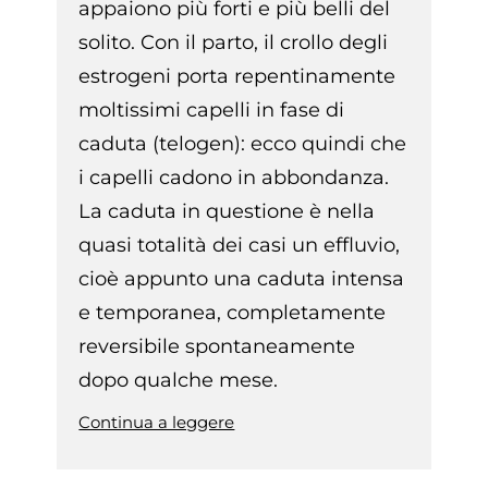
appaiono più forti e più belli del
solito. Con il parto, il crollo degli
estrogeni porta repentinamente
moltissimi capelli in fase di
caduta (telogen): ecco quindi che
i capelli cadono in abbondanza.
La caduta in questione è nella
quasi totalità dei casi un effluvio,
cioè appunto una caduta intensa
e temporanea, completamente
reversibile spontaneamente
dopo qualche mese.
Continua a leggere