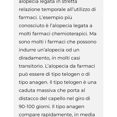
alopecia legata in stretta
relazione temporale all’utilizzo di
farmaci. L’esempio più
conosciuto è l’alopecia legata a
molti farmaci chemioterapici. Ma
sono molti i farmaci che possono
indurre un’alopecia od un
diradamento, in molti casi
transitorio. L’alopecia da farmaci
può essere di tipo telogen o di
tipo anagen. Il tipo telogen è una
caduta massiva che porta al
distacco del capello nel giro di
90-100 giorni. Il tipo anagen
compare rapidamente, in media