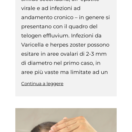
virale e ad infezioni ad
andamento cronico – in genere si
presentano con il quadro del
telogen effluvium. Infezioni da
Varicella e herpes zoster possono
esitare in aree ovalari di 2-3 mm
di diametro nel primo caso, in
aree più vaste ma limitate ad un
Continua a leggere