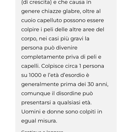
(di crescita) e che causa in
genere chiazze glabre, oltre al
cuoio capelluto possono essere
colpire i peli delle altre aree del
corpo, nei casi più gravi la
persona può divenire
completamente priva di peli e
capelli. Colpisce circa 1 persona
su 1000 e l’età d’esordio è
generalmente prima dei 30 anni,
comunque il disordine può
presentarsi a qualsiasi età.
Uomini e donne sono colpiti in
egual misura.