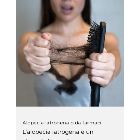
Alopecia iatrogena o da farmaci
L’alopecia iatrogena è un