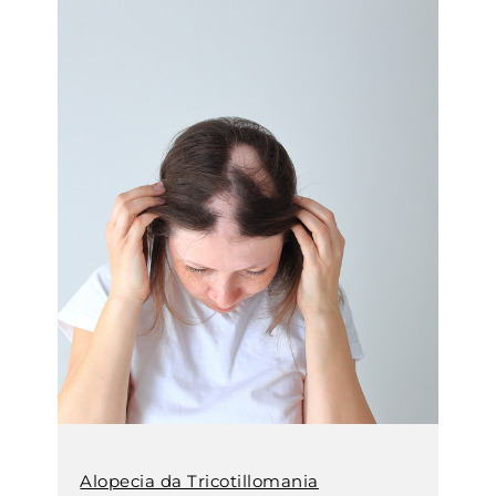
Alopecia da Tricotillomania