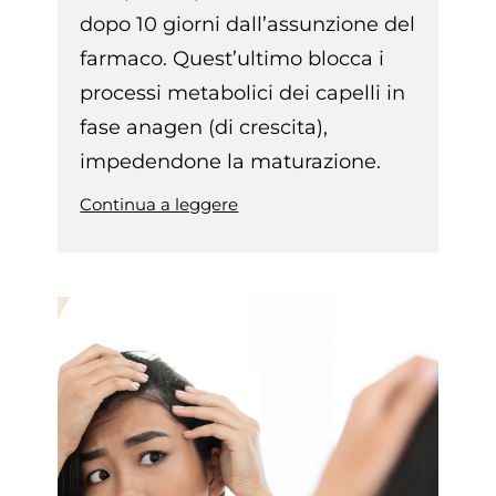
dopo 10 giorni dall’assunzione del
farmaco. Quest’ultimo blocca i
processi metabolici dei capelli in
fase anagen (di crescita),
impedendone la maturazione.
Continua a leggere