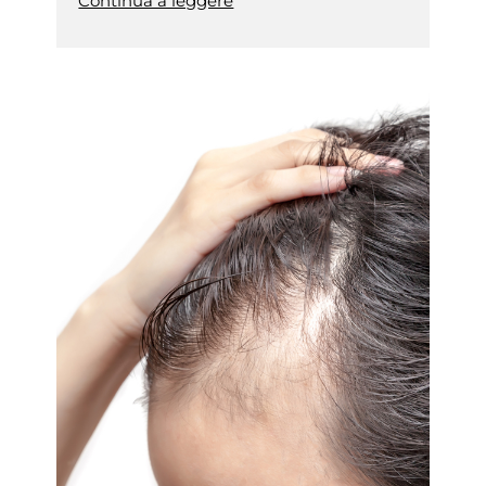
Continua a leggere