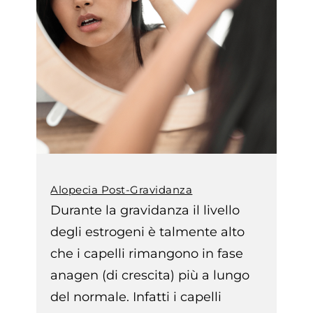
Alopecia Post-Gravidanza
Durante la gravidanza il livello
degli estrogeni è talmente alto
che i capelli rimangono in fase
anagen (di crescita) più a lungo
del normale. Infatti i capelli